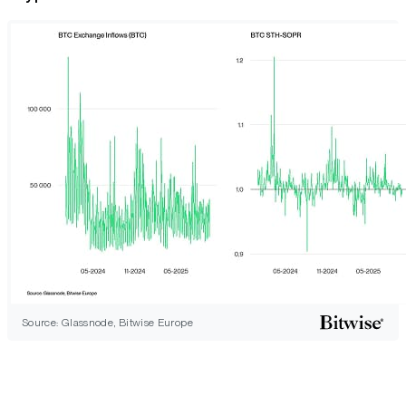
Source: Glassnode, Bitwise Europe