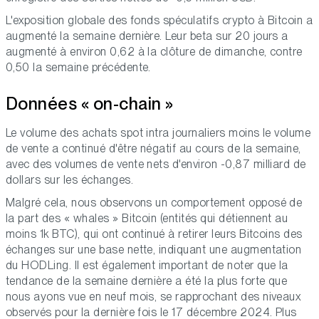
L'exposition globale des fonds spéculatifs crypto à Bitcoin a
augmenté la semaine dernière. Leur beta sur 20 jours a
augmenté à environ 0,62 à la clôture de dimanche, contre
0,50 la semaine précédente.
Données « on-chain »
Le volume des achats spot intra journaliers moins le volume
de vente a continué d'être négatif au cours de la semaine,
avec des volumes de vente nets d'environ -0,87 milliard de
dollars sur les échanges.
Malgré cela, nous observons un comportement opposé de
la part des « whales » Bitcoin (entités qui détiennent au
moins 1k BTC), qui ont continué à retirer leurs Bitcoins des
échanges sur une base nette, indiquant une augmentation
du HODLing. Il est également important de noter que la
tendance de la semaine dernière a été la plus forte que
nous ayons vue en neuf mois, se rapprochant des niveaux
observés pour la dernière fois le 17 décembre 2024. Plus