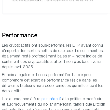
Performance
Les cryptoactifs ont sous-performé, les ETP ayant connu
d'importantes sorties nettes de capitaux. Le sentiment est
également resté profondément baissier – notre indice de
sentiment des cryptoactifs a atteint son plus bas niveau
depuis avril 2025.
Bitcoin a également sous-performé l'or. La clé pour
comprendre cet écart de performance réside dans les
différents facteurs macroéconomiques qui influencent les
deux actifs :
L'or a tendance à être
plus réactif
à la politique monétaire
et aux mouvements du dollar américain, tandis que Bitcoin
est actuellement, d'un point de vue purement quantitatif,