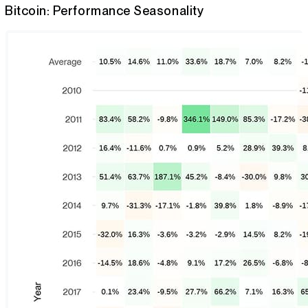
Bitcoin: Performance Seasonality