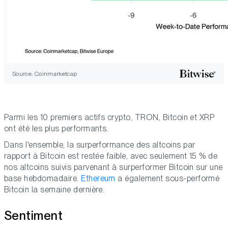
Source: Coinmarketcap
Parmi les 10 premiers actifs crypto, TRON, Bitcoin et XRP
ont été les plus performants.
Dans l'ensemble, la surperformance des altcoins par
rapport à Bitcoin est restée faible, avec seulement 15 % de
nos altcoins suivis parvenant à surperformer Bitcoin sur une
base hebdomadaire.
Ethereum
a également sous-performé
Bitcoin la semaine dernière.
Sentiment