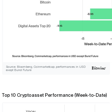
Source: Bloomberg, Coinmarketcap; performances in USD
exept Bund Future
Top 10 Cryptoasset Performance (Week-to-Date)