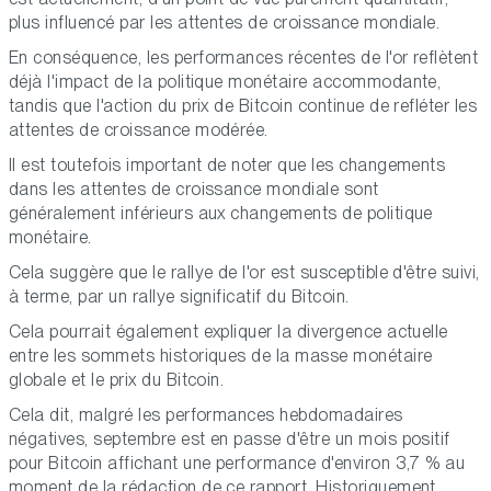
plus influencé par les attentes de croissance mondiale.
En conséquence, les performances récentes de l'or reflètent
déjà l'impact de la politique monétaire accommodante,
tandis que l'action du prix de Bitcoin continue de refléter les
attentes de croissance modérée.
Il est toutefois important de noter que les changements
dans les attentes de croissance mondiale sont
généralement inférieurs aux changements de politique
monétaire.
Cela suggère que le rallye de l'or est susceptible d'être suivi,
à terme, par un rallye significatif du Bitcoin.
Cela pourrait également expliquer la divergence actuelle
entre les sommets historiques de la masse monétaire
globale et le prix du Bitcoin.
Cela dit, malgré les performances hebdomadaires
négatives, septembre est en passe d'être un mois positif
pour Bitcoin affichant une performance d'environ 3,7 % au
moment de la rédaction de ce rapport. Historiquement