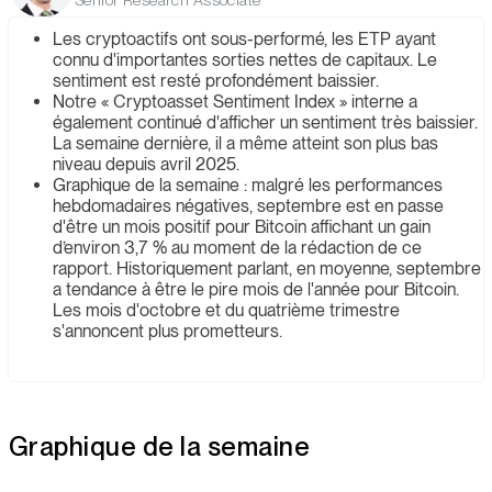
Senior Research Associate
Les cryptoactifs ont sous-performé, les ETP ayant
connu d'importantes sorties nettes de capitaux. Le
sentiment est resté profondément baissier.
Notre « Cryptoasset Sentiment Index » interne a
également continué d'afficher un sentiment très baissier.
La semaine dernière, il a même atteint son plus bas
niveau depuis avril 2025.
Graphique de la semaine : malgré les performances
hebdomadaires négatives, septembre est en passe
d'être un mois positif pour Bitcoin affichant un gain
d’environ 3,7 % au moment de la rédaction de ce
rapport. Historiquement parlant, en moyenne, septembre
a tendance à être le pire mois de l'année pour Bitcoin.
Les mois d'octobre et du quatrième trimestre
s'annoncent plus prometteurs.
Graphique de la semaine