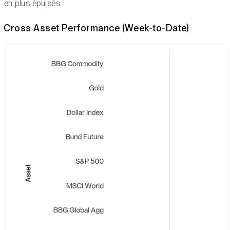
en plus épuisés.
Cross Asset Performance (Week-to-Date)