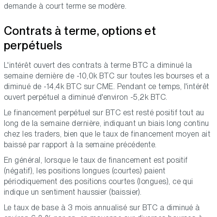
demande à court terme se modère.
Contrats à terme, options et
perpétuels
L'intérêt ouvert des contrats à terme BTC a diminué la
semaine dernière de -10,0k BTC sur toutes les bourses et a
diminué de -14,4k BTC sur CME. Pendant ce temps, l'intérêt
ouvert perpétuel a diminué d'environ -5,2k BTC.
Le financement perpétuel sur BTC est resté positif tout au
long de la semaine dernière, indiquant un biais long continu
chez les traders, bien que le taux de financement moyen ait
baissé par rapport à la semaine précédente.
En général, lorsque le taux de financement est positif
(négatif), les positions longues (courtes) paient
périodiquement des positions courtes (longues), ce qui
indique un sentiment haussier (baissier).
Le taux de base à 3 mois annualisé sur BTC a diminué à