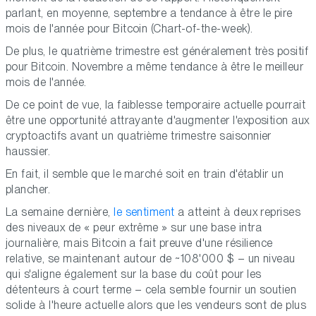
parlant, en moyenne, septembre a tendance à être le pire
mois de l'année pour Bitcoin (Chart-of-the-week).
De plus, le quatrième trimestre est généralement très positif
pour Bitcoin. Novembre a même tendance à être le meilleur
mois de l'année.
De ce point de vue, la faiblesse temporaire actuelle pourrait
être une opportunité attrayante d'augmenter l'exposition aux
cryptoactifs avant un quatrième trimestre saisonnier
haussier.
En fait, il semble que le marché soit en train d'établir un
plancher.
La semaine dernière,
le sentiment
a atteint à deux reprises
des niveaux de « peur extrême » sur une base intra
journalière, mais Bitcoin a fait preuve d'une résilience
relative, se maintenant autour de ~108'000 $ – un niveau
qui s'aligne également sur la base du coût pour les
détenteurs à court terme – cela semble fournir un soutien
solide à l'heure actuelle alors que les vendeurs sont de plus