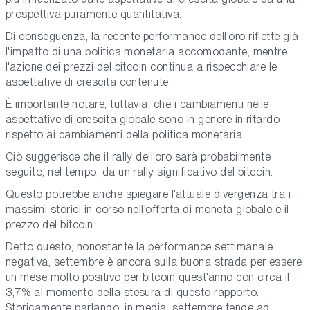
prospettiva puramente quantitativa.
Di conseguenza, la recente performance dell'oro riflette già
l'impatto di una politica monetaria accomodante, mentre
l'azione dei prezzi del bitcoin continua a rispecchiare le
aspettative di crescita contenute.
È importante notare, tuttavia, che i cambiamenti nelle
aspettative di crescita globale sono in genere in ritardo
rispetto ai cambiamenti della politica monetaria.
Ciò suggerisce che il rally dell'oro sarà probabilmente
seguito, nel tempo, da un rally significativo del bitcoin.
Questo potrebbe anche spiegare l'attuale divergenza tra i
massimi storici in corso nell'offerta di moneta globale e il
prezzo del bitcoin.
Detto questo, nonostante la performance settimanale
negativa, settembre è ancora sulla buona strada per essere
un mese molto positivo per bitcoin quest'anno con circa il
3,7% al momento della stesura di questo rapporto.
Storicamente parlando, in media, settembre tende ad