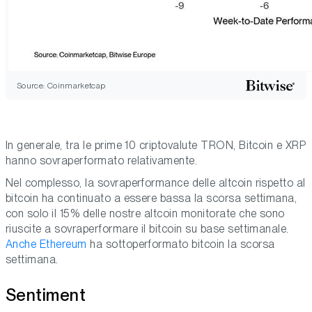
Source: Coinmarketcap
In generale, tra le prime 10 criptovalute TRON, Bitcoin e XRP
hanno sovraperformato relativamente.
Nel complesso, la sovraperformance delle altcoin rispetto al
bitcoin ha continuato a essere bassa la scorsa settimana,
con solo il 15% delle nostre altcoin monitorate che sono
riuscite a sovraperformare il bitcoin su base settimanale.
Anche Ethereum
ha sottoperformato bitcoin la scorsa
settimana.
Sentiment