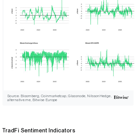
Source: Bloomberg, Coinmarketcap, Glassnode, NilssonHedge,
alternative.me, Bitwise Europe
TradFi Sentiment Indicators