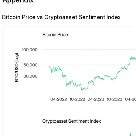
Bitcoin Price vs Cryptoasset Sentiment Index