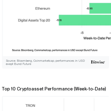
Source: Bloomberg, Coinmarketcap; performances in USD
exept Bund Future
Top 10 Cryptoasset Performance (Week-to-Date)