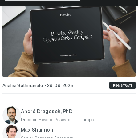
Analisi Settimanale
29-09-2025
REGISTRATI
André Dragosch, PhD
Director, Head of Research — Europe
Max Shannon