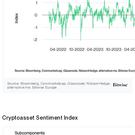
Source: Bloomberg, Coinmarketcap, Glassnode, NilssonHedge,
alternative.me, Bitwise Europe
Cryptoasset Sentiment Index