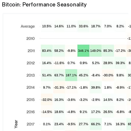
Bitcoin: Performance Seasonality