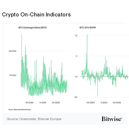
Crypto On-Chain Indicators
Source: Glassnode, Bitwise Europe