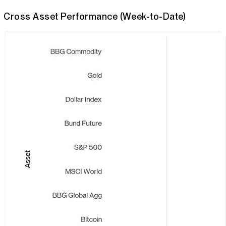
Cross Asset Performance (Week-to-Date)