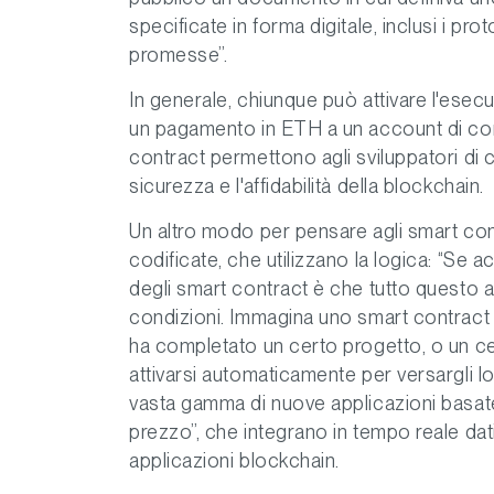
specificate in forma digitale, inclusi i prot
promesse”.
In generale, chiunque può attivare l'ese
un pagamento in ETH a un account di cont
contract permettono agli sviluppatori di 
sicurezza e l'affidabilità della blockchain.
Un altro modo per pensare agli smart co
codificate, che utilizzano la logica: “Se 
degli smart contract è che tutto questo 
condizioni. Immagina uno smart contract 
ha completato un certo progetto, o un ce
attivarsi automaticamente per versargli lo
vasta gamma di nuove applicazioni basate 
prezzo”, che integrano in tempo reale dati
applicazioni blockchain.