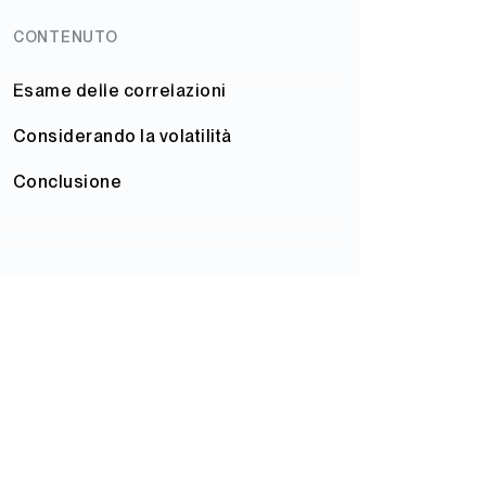
CONTENUTO
Esame delle correlazioni
Considerando la volatilità
Conclusione