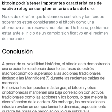
bitcoin podría tener importantes características de
«activo refugio» complementarias a las del oro.
No es de extrañar que los bancos centrales y los fondos
soberanos estén considerando el bitcoin como una
alternativa a las reservas monetarias. De hecho, podríamos
estar ante el inicio de un cambio significativo en el régimen
de mercado.
Conclusión
A pesar de su volatilidad histórica, el bitcoin está demostrando
una creciente resistencia durante las fases de estrés
macroeconómico, superando a las acciones tradicionales
(incluso a las Magnificent 7) durante las recientes caídas del
mercado.
En horizontes temporales más largos, el bitcoin y otras
criptomonedas mantienen una baja correlación con activos
tradicionales como las acciones y los bonos, lo que mejora la
diversificación de la cartera. Sin embargo, las correlaciones
intradía revelan un comportamiento dinámico, especialmente
durante las horas de negociación, lo que subraya la