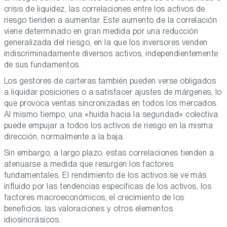
crisis de liquidez, las correlaciones entre los activos de
riesgo tienden a aumentar. Este aumento de la correlación
viene determinado en gran medida por una reducción
generalizada del riesgo, en la que los inversores venden
indiscriminadamente diversos activos, independientemente
de sus fundamentos.
Los gestores de carteras también pueden verse obligados
a liquidar posiciones o a satisfacer ajustes de márgenes, lo
que provoca ventas sincronizadas en todos los mercados.
Al mismo tiempo, una «huida hacia la seguridad» colectiva
puede empujar a todos los activos de riesgo en la misma
dirección, normalmente a la baja.
Sin embargo, a largo plazo, estas correlaciones tienden a
atenuarse a medida que resurgen los factores
fundamentales. El rendimiento de los activos se ve más
influido por las tendencias específicas de los activos, los
factores macroeconómicos, el crecimiento de los
beneficios, las valoraciones y otros elementos
idiosincrásicos.