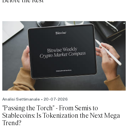
Before the Rest
Analisi Settimanale
20-07-2026
"Passing the Torch" - From Semis to
Stablecoins: Is Tokenization the Next Mega
Trend?