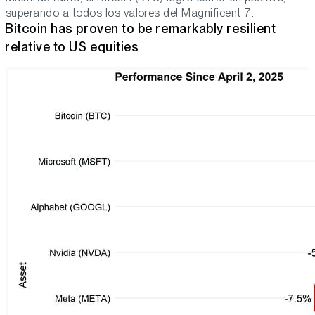
superando a todos los valores del Magnificent 7:
Bitcoin has proven to be remarkably resilient
relative to US equities