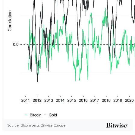
Source: Bloomberg, Bitwise Europe