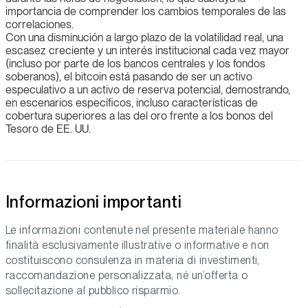
importancia de comprender los cambios temporales de las
correlaciones.
Con una disminución a largo plazo de la volatilidad real, una
escasez creciente y un interés institucional cada vez mayor
(incluso por parte de los bancos centrales y los fondos
soberanos), el bitcoin está pasando de ser un activo
especulativo a un activo de reserva potencial, demostrando,
en escenarios específicos, incluso características de
cobertura superiores a las del oro frente a los bonos del
Tesoro de EE. UU.
Informazioni importanti
Le informazioni contenute nel presente materiale hanno
finalità esclusivamente illustrative o informative e non
costituiscono consulenza in materia di investimenti,
raccomandazione personalizzata, né un’offerta o
sollecitazione al pubblico risparmio.