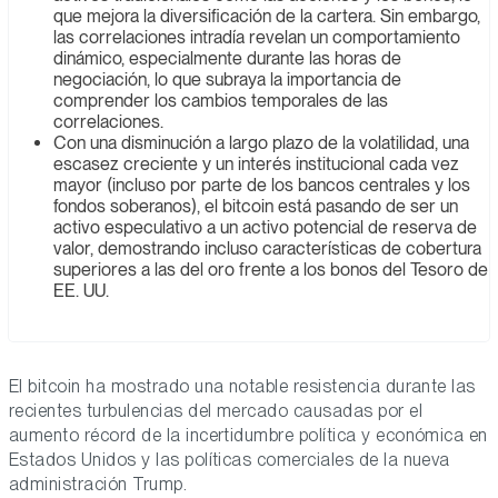
que mejora la diversificación de la cartera. Sin embargo,
las correlaciones intradía revelan un comportamiento
dinámico, especialmente durante las horas de
negociación, lo que subraya la importancia de
comprender los cambios temporales de las
correlaciones.
Con una disminución a largo plazo de la volatilidad, una
escasez creciente y un interés institucional cada vez
mayor (incluso por parte de los bancos centrales y los
fondos soberanos), el bitcoin está pasando de ser un
activo especulativo a un activo potencial de reserva de
valor, demostrando incluso características de cobertura
superiores a las del oro frente a los bonos del Tesoro de
EE. UU.
El bitcoin ha mostrado una notable resistencia durante las
recientes turbulencias del mercado causadas por el
aumento récord de la incertidumbre política y económica en
Estados Unidos y las políticas comerciales de la nueva
administración Trump.