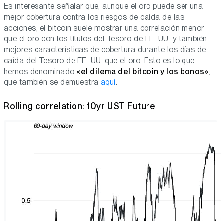
Es interesante señalar que, aunque el oro puede ser una
mejor cobertura contra los riesgos de caída de las
acciones, el bitcoin suele mostrar una correlación menor
que el oro con los títulos del Tesoro de EE. UU. y también
mejores características de cobertura durante los días de
caída del Tesoro de EE. UU. que el oro. Esto es lo que
hemos denominado
«el dilema del bitcoin y los bonos»
,
que también se demuestra
aquí
.
Rolling correlation: 10yr UST Future