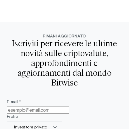
RIMANI AGGIORNATO
Iscriviti per ricevere le ultime
novità sulle criptovalute,
approfondimenti e
aggiornamenti dal mondo
Bitwise
E-mail *
Profilo
Investitore privato