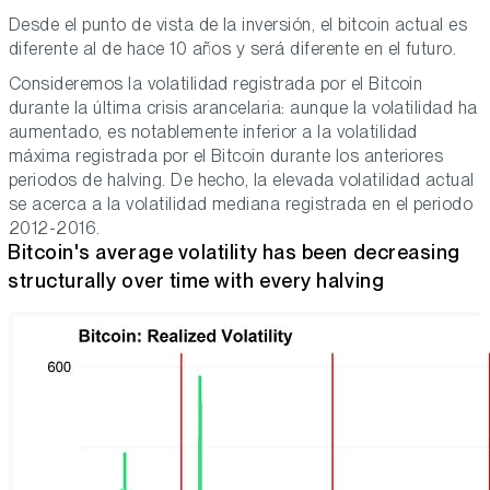
Desde el punto de vista de la inversión, el bitcoin actual es
diferente al de hace 10 años y será diferente en el futuro.
Consideremos la volatilidad registrada por el Bitcoin
durante la última crisis arancelaria: aunque la volatilidad ha
aumentado, es notablemente inferior a la volatilidad
máxima registrada por el Bitcoin durante los anteriores
periodos de halving. De hecho, la elevada volatilidad actual
se acerca a la volatilidad
mediana
registrada en el periodo
2012-2016.
Bitcoin's average volatility has been decreasing
structurally over time with every halving