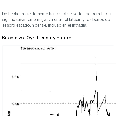
De hecho, recientemente hemos observado una correlación
significativamente negativa entre el bitcoin y los bonos del
Tesoro estadounidense, incluso en el intradía.
Bitcoin vs 10yr Treasury Future