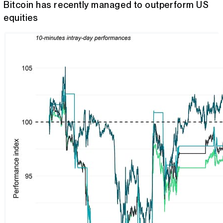
Bitcoin has recently managed to outperform US
equities