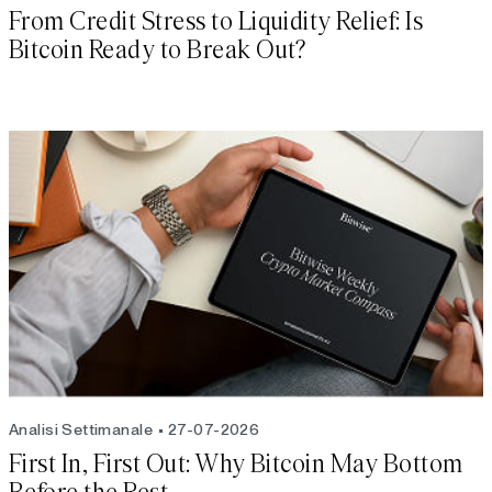
From Credit Stress to Liquidity Relief: Is
Bitcoin Ready to Break Out?
Analisi Settimanale
27-07-2026
First In, First Out: Why Bitcoin May Bottom