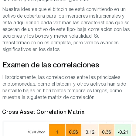
Nuestra idea es que el bitcoin se está convirtiendo en un
activo de cobertura para los inversores institucionales y
está adquiriendo cada vez más las características que se
esperan de un activo de este tipo: baja correlación con las
acciones y los bonos y menor volatilidad. Su
transformación no es completa, pero vemos avances
significativos en los datos.
Examen de las correlaciones
Históricamente, las correlaciones entre las principales
criptomonedas, como el bitcoin, y otros activos han sido
bastante bajas en horizontes temporales largos, como
muestra la siguiente matriz de correlación.
Cross Asset Correlation Matrix