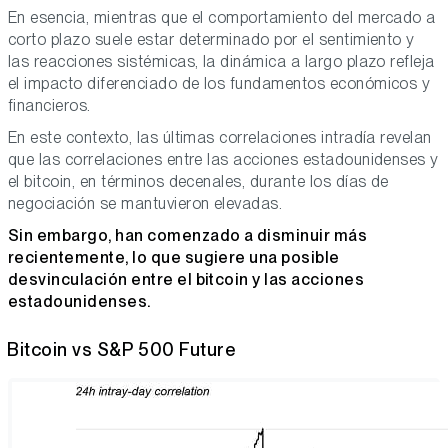
En esencia, mientras que el comportamiento del mercado a
corto plazo suele estar determinado por el sentimiento y
las reacciones sistémicas, la dinámica a largo plazo refleja
el impacto diferenciado de los fundamentos económicos y
financieros.
En este contexto, las últimas correlaciones intradía revelan
que las correlaciones entre las acciones estadounidenses y
el bitcoin, en términos decenales, durante los días de
negociación se mantuvieron elevadas.
Sin embargo, han comenzado a disminuir más
recientemente, lo que sugiere una posible
desvinculación entre el bitcoin y las acciones
estadounidenses.
Bitcoin vs S&P 500 Future