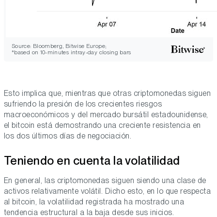
Source: Bloomberg, Bitwise Europe;
*based on 10-minutes intray-day closing bars
Esto implica que, mientras que otras criptomonedas siguen
sufriendo la presión de los crecientes riesgos
macroeconómicos y del mercado bursátil estadounidense,
el bitcoin está demostrando una creciente resistencia en
los dos últimos días de negociación.
Teniendo en cuenta la volatilidad
En general, las criptomonedas siguen siendo una clase de
activos relativamente volátil. Dicho esto, en lo que respecta
al bitcoin, la volatilidad registrada ha mostrado una
tendencia estructural a la baja desde sus inicios.