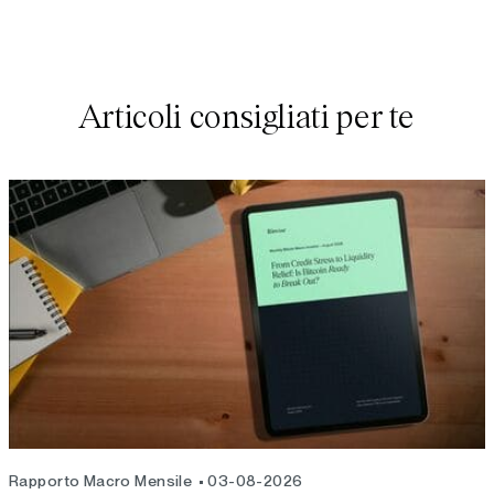
Articoli consigliati per te
Rapporto Macro Mensile
03-08-2026