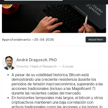
Approfondimento
25-04-2025
REGISTRATI
André Dragosch, PhD
Director, Head of Research — Europe
A pesar de su volatilidad histórica, Bitcoin está
demostrando una creciente resistencia durante los
periodos de tensión macroeconómica, superando a las
acciones tradicionales (incluso a las Magnificent 7)
durante las recientes caídas del mercado.
En horizontes temporales más largos, el bitcoin y otros
criptoactivos mantienen una baja correlación con
activos tradicionales como las acciones y los bonos, lo