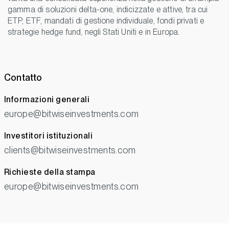
gamma di soluzioni delta-one, indicizzate e attive, tra cui
ETP, ETF, mandati di gestione individuale, fondi privati e
strategie hedge fund, negli Stati Uniti e in Europa.
Contatto
Informazioni generali
europe@bitwiseinvestments.com
Investitori istituzionali
clients@bitwiseinvestments.com
Richieste della stampa
europe@bitwiseinvestments.com