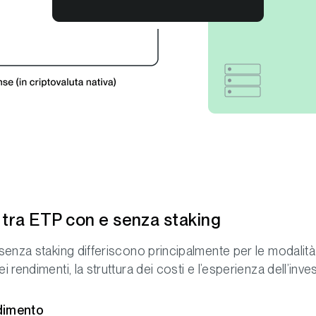
tra ETP con e senza staking
senza staking differiscono principalmente per le modalità
 rendimenti, la struttura dei costi e l’esperienza dell’inves
ndimento