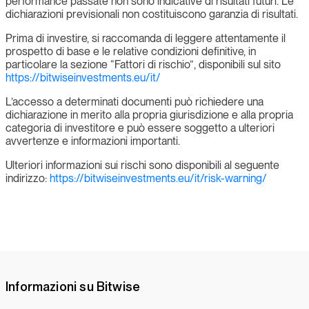
performance passate non sono indicative di risultati futuri. Le
dichiarazioni previsionali non costituiscono garanzia di risultati.
Prima di investire, si raccomanda di leggere attentamente il
prospetto di base e le relative condizioni definitive, in
particolare la sezione “Fattori di rischio”, disponibili sul sito
https://bitwiseinvestments.eu/it/
L’accesso a determinati documenti può richiedere una
dichiarazione in merito alla propria giurisdizione e alla propria
categoria di investitore e può essere soggetto a ulteriori
avvertenze e informazioni importanti.
Ulteriori informazioni sui rischi sono disponibili al seguente
indirizzo:
https://bitwiseinvestments.eu/it/risk-warning/
Informazioni su Bitwise