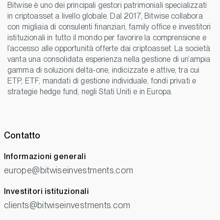
Bitwise è uno dei principali gestori patrimoniali specializzati
in criptoasset a livello globale. Dal 2017, Bitwise collabora
con migliaia di consulenti finanziari, family office e investitori
istituzionali in tutto il mondo per favorire la comprensione e
l’accesso alle opportunità offerte dai criptoasset. La società
vanta una consolidata esperienza nella gestione di un’ampia
gamma di soluzioni delta-one, indicizzate e attive, tra cui
ETP, ETF, mandati di gestione individuale, fondi privati e
strategie hedge fund, negli Stati Uniti e in Europa.
Contatto
Informazioni generali
europe@bitwiseinvestments.com
Investitori istituzionali
clients@bitwiseinvestments.com