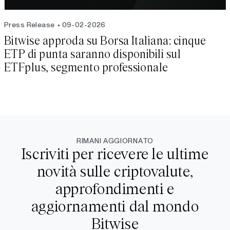
Press Release
09-02-2026
Bitwise approda su Borsa Italiana: cinque
ETP di punta saranno disponibili sul
ETFplus, segmento professionale
RIMANI AGGIORNATO
Iscriviti per ricevere le ultime
novità sulle criptovalute,
approfondimenti e
aggiornamenti dal mondo
Bitwise