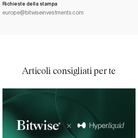
Richieste della stampa
europe@bitwiseinvestments.com
Articoli consigliati per te