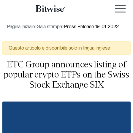
Pagina iniziale
Sala stampa
Press Release 19-01-2022
Questo articolo è disponibile solo in lingua inglese
ETC Group announces listing of
popular crypto ETPs on the Swiss
Stock Exchange SIX