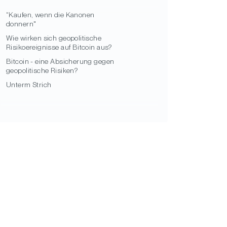
"Kaufen, wenn die Kanonen
donnern"
Wie wirken sich geopolitische
Risikoereignisse auf Bitcoin aus?
Bitcoin - eine Absicherung gegen
geopolitische Risiken?
Unterm Strich