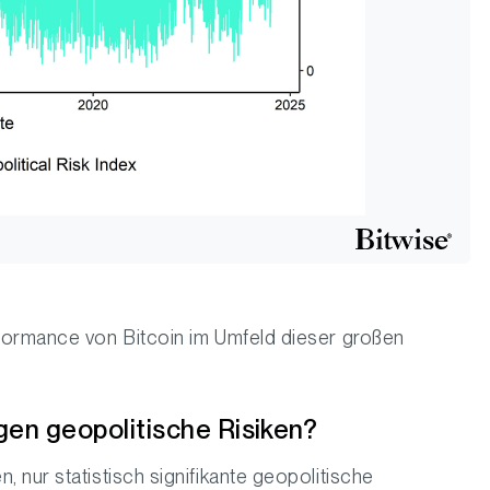
formance von Bitcoin im Umfeld dieser großen
gen geopolitische Risiken?
 nur statistisch signifikante geopolitische