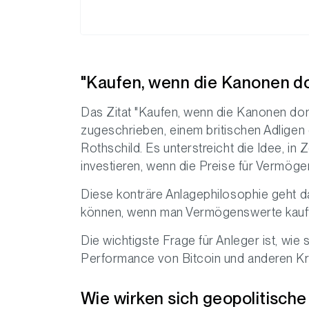
"Kaufen, wenn die Kanonen d
Das Zitat "Kaufen, wenn die Kanonen do
zugeschrieben, einem britischen Adligen 
Rothschild. Es unterstreicht die Idee, in
investieren, wenn die Preise für Vermögen
Diese konträre Anlagephilosophie geht d
können, wenn man Vermögenswerte kauft,
Die wichtigste Frage für Anleger ist, wie 
Performance von Bitcoin und anderen Kr
Wie wirken sich geopolitische