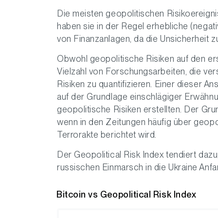
Die meisten geopolitischen Risikoereignis
haben sie in der Regel erhebliche (negati
von Finanzanlagen, da die Unsicherheit z
Obwohl geopolitische Risiken auf den erst
Vielzahl von Forschungsarbeiten, die ve
Risiken zu quantifizieren. Einer dieser 
auf der Grundlage einschlägiger Erwähnu
geopolitische Risiken erstellten. Der Gr
wenn in den Zeitungen häufig über geop
Terrorakte berichtet wird.
Der Geopolitical Risk Index tendiert daz
russischen Einmarsch in die Ukraine Anfa
Bitcoin vs Geopolitical Risk Index