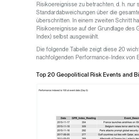
Risikoereignisse zu betrachten, d. h. nur
Standardabweichungen über die gesamte 
überschritten. In einem zweiten Schritt h
Risikoereignisse auf der Grundlage des
Index) selbst ausgewählt.
Die folgende Tabelle zeigt diese 20 wich
nachfolgenden Performance-Index von Bi
Top 20 Geopolitical Risk Events and 