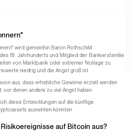
onnern"
nnern" wird gemeinhin Baron Rothschild
des 18. Jahrhunderts und Mitglied der Bankiersfamilie
 Zeiten von Marktpanik oder extremer Notlage zu
swerte niedrig und die Angst groß ist.
avon aus, dass erhebliche Gewinne erzielt werden
 vor denen andere zu viel Angst haben.
sich diese Entwicklungen auf die künftige
yptoassets auswirken könnten.
 Risikoereignisse auf Bitcoin aus?