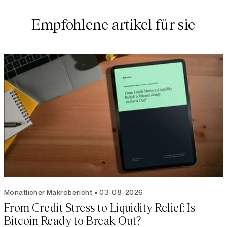
Empfohlene artikel für sie
Monatlicher Makrobericht
03-08-2026
From Credit Stress to Liquidity Relief: Is
Bitcoin Ready to Break Out?