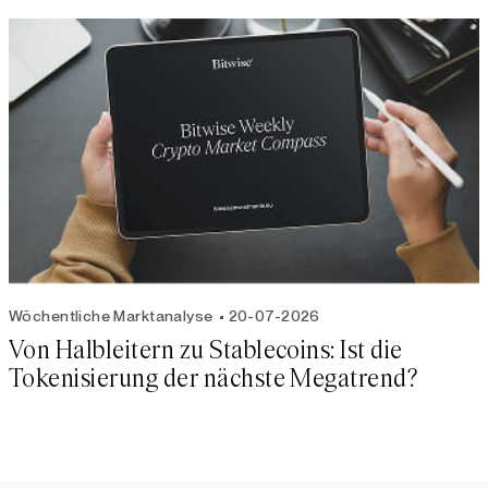
Wöchentliche Marktanalyse
20-07-2026
Von Halbleitern zu Stablecoins: Ist die
Tokenisierung der nächste Megatrend?