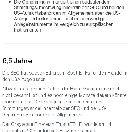
Die Genehmigung markiert einen bedeutenden
Stimmungsumschwung innerhalb der SEC und bei den
US-Aufsichtsbehörden im Allgemeinen, aber die US-
Anleger erhielten immer noch minderwertige
Anlageinstrumente im Vergleich zu europäischen
Instrumenten
6,5 Jahre
Die SEC hat soeben Ethereum-Spot-ETFs für den Handel in
den USA zugelassen.
Obwohl das genaue Datum der Handelsaufnahme noch
nicht bekannt ist und es noch einige Monate dauern könnte,
markiert diese Genehmigung einen bedeutenden
Stimmungswandel innerhalb der SEC und der US-
Regulierungsbehörden im Allgemeinen.
Der Grayscale Ethereum Trust (ETHE) wurde am 14.
Dezember 2017 aufgelegt. Er war das erste