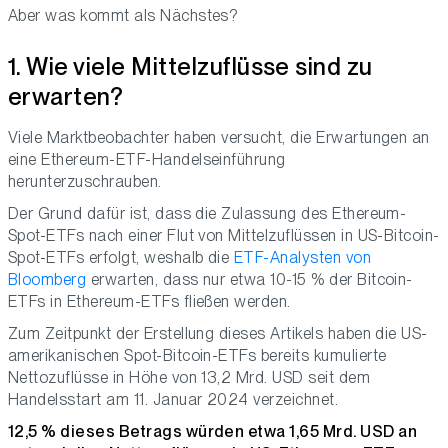
Aber was kommt als Nächstes?
1. Wie viele Mittelzuflüsse sind zu
erwarten?
Viele Marktbeobachter haben versucht, die Erwartungen an
eine Ethereum-ETF-Handelseinführung
herunterzuschrauben.
Der Grund dafür ist, dass die Zulassung des Ethereum-
Spot-ETFs nach einer Flut von Mittelzuflüssen in US-Bitcoin-
Spot-ETFs erfolgt, weshalb die
ETF-Analysten von
Bloomberg
erwarten, dass nur etwa 10-15 % der Bitcoin-
ETFs in Ethereum-ETFs fließen werden.
Zum Zeitpunkt der Erstellung dieses Artikels haben die US-
amerikanischen Spot-Bitcoin-ETFs bereits kumulierte
Nettozuflüsse in Höhe von 13,2 Mrd. USD seit dem
Handelsstart am 11. Januar 2024 verzeichnet.
12,5 % dieses Betrags würden etwa 1,65 Mrd. USD an