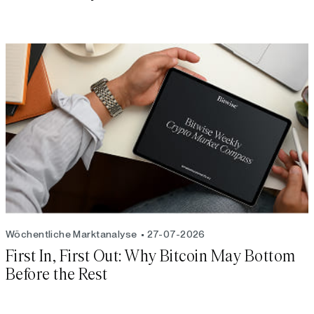
Wöchentliche Marktanalyse
27-07-2026
First In, First Out: Why Bitcoin May Bottom
Before the Rest