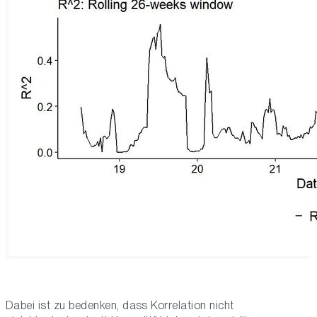
Dabei ist zu bedenken, dass Korrelation nicht