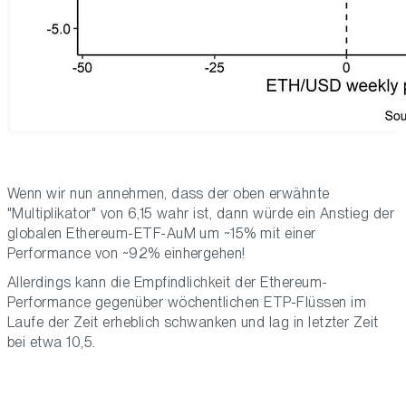
Wenn wir nun annehmen, dass der oben erwähnte
"Multiplikator" von 6,15 wahr ist, dann würde ein Anstieg der
globalen Ethereum-ETF-AuM um ~15% mit einer
Performance von ~92% einhergehen!
Allerdings kann die Empfindlichkeit der Ethereum-
Performance gegenüber wöchentlichen ETP-Flüssen im
Laufe der Zeit erheblich schwanken und lag in letzter Zeit
bei etwa 10,5.