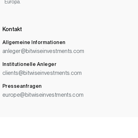
Europa.
Kontakt
Allgemeine Informationen
anleger@bitwiseinvestments.com
Institutionelle Anleger
clients@bitwiseinvestments.com
Presseanfragen
europe@bitwiseinvestments.com