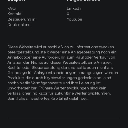
FAQ
LinkedIn
Kontakt
X
Besteuerung in
Youtube
Deutschland
Diese Website wird ausschließlich zu Informationszwecken
bereitgestellt und stellt weder eine Anlageberatung noch ein
Angebot oder eine Aufforderung zum Kauf oder Verkauf von
Anlagen dar. Nichts auf dieser Website stellt eine Anlage-,
Rechts- oder Steuerberatung dar und sollte auch nicht als
Grundlage für Anlageentscheidungen herangezogen werden.
Produkte, die durch Kryptowährungen gedeckt sind, sind
hoch volatile Vermögenswerte und ihre Leistung ist
unvorhersehbar. Frühere Wertentwicklungen sind kein
verlässlicher Indikator für zukünftige Wertentwicklungen.
Sämtliches investiertes Kapital ist gefährdet.