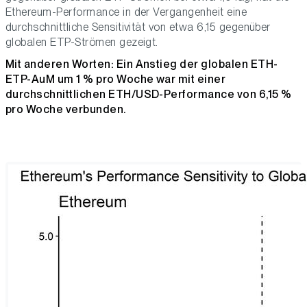
Ethereum-Performance in der Vergangenheit eine
durchschnittliche Sensitivität von etwa 6,15 gegenüber
globalen ETP-Strömen gezeigt.
Mit anderen Worten: Ein Anstieg der globalen ETH-
ETP-AuM um 1 % pro Woche war mit einer
durchschnittlichen ETH/USD-Performance von 6,15 %
pro Woche verbunden.