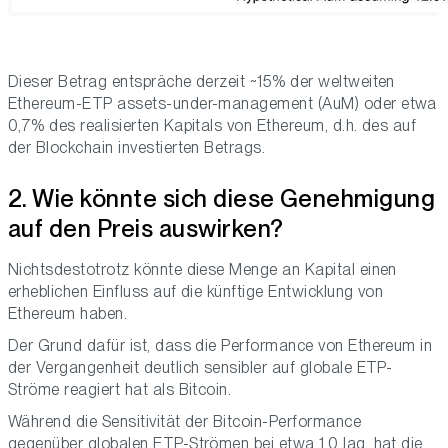
Dieser Betrag entspräche derzeit ~15% der weltweiten
Ethereum-ETP assets-under-management (AuM) oder etwa
0,7% des realisierten Kapitals von Ethereum, d.h. des auf
der Blockchain investierten Betrags.
2. Wie könnte sich diese Genehmigung
auf den Preis auswirken?
Nichtsdestotrotz könnte diese Menge an Kapital einen
erheblichen Einfluss auf die künftige Entwicklung von
Ethereum haben.
Der Grund dafür ist, dass die Performance von Ethereum in
der Vergangenheit deutlich sensibler auf globale ETP-
Ströme reagiert hat als Bitcoin.
Während die Sensitivität der Bitcoin-Performance
gegenüber globalen ETP-Strömen bei etwa 1,0 lag, hat die