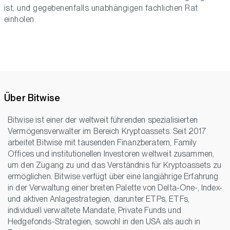
ist, und gegebenenfalls unabhängigen fachlichen Rat
einholen.
Über Bitwise
Bitwise ist einer der weltweit führenden spezialisierten
Vermögensverwalter im Bereich Kryptoassets. Seit 2017
arbeitet Bitwise mit tausenden Finanzberatern, Family
Offices und institutionellen Investoren weltweit zusammen,
um den Zugang zu und das Verständnis für Kryptoassets zu
ermöglichen. Bitwise verfügt über eine langjährige Erfahrung
in der Verwaltung einer breiten Palette von Delta-One-, Index-
und aktiven Anlagestrategien, darunter ETPs, ETFs,
individuell verwaltete Mandate, Private Funds und
Hedgefonds-Strategien, sowohl in den USA als auch in