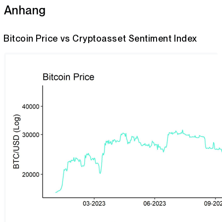
Anhang
Bitcoin Price vs Cryptoasset Sentiment Index