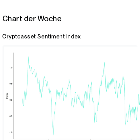
Chart der Woche
Cryptoasset Sentiment Index