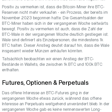
Positiv zu vermerken ist, dass die Bitcoin-Miner ihre BTC-
Reserven nicht mehr verkaufen - ein Prozess, der bereits im
November 2023 begonnen hatte. Die Gesamtsalden der
BTC-Miner haben sich in der vergangenen Woche seitwärts
bewegt. Positiv zu vermerken ist auch, dass die Zahl der
BTC-Wale in der vergangenen Woche deutlich gestiegen ist.
Wale sind definiert als Einzelpersonen, die mindestens 1k
BTC halten. Dieser Anstieg deutet darauf hin, dass die Wale
insgesamt wieder Münzen anhäufen könnten.
Tatsächlich beobachten wir einen Anstieg der BTC-
Bestände in Wallets, die zwischen 1k BTC und 100k BTC
enthalten.
Futures, Optionen & Perpetuals
Das offene Interesse an BTC-Futures ging in der
vergangenen Woche etwas zurück, während das offene
Interesse an Perpetuals weitgehend unverändert blieb. In der
vergangenen Woche gab es keine nennenswerten Long-