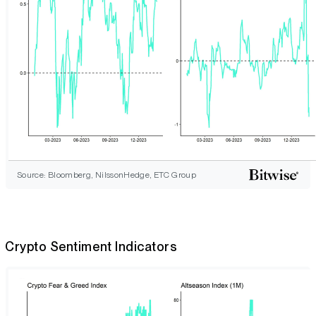
Source: Bloomberg, NilssonHedge, ETC Group
Crypto Sentiment Indicators