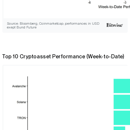
Source: Bloomberg, Coinmarketcap; performances in USD
exept Bund Future
Top 10 Cryptoasset Performance (Week-to-Date)