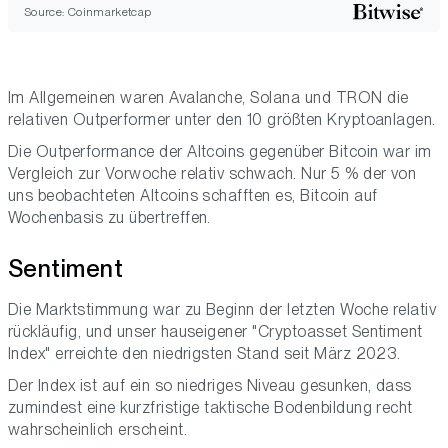
Source: Coinmarketcap
Im Allgemeinen waren Avalanche, Solana und TRON die
relativen Outperformer unter den 10 größten Kryptoanlagen.
Die Outperformance der Altcoins gegenüber Bitcoin war im
Vergleich zur Vorwoche relativ schwach. Nur 5 % der von
uns beobachteten Altcoins schafften es, Bitcoin auf
Wochenbasis zu übertreffen.
Sentiment
Die Marktstimmung war zu Beginn der letzten Woche relativ
rückläufig, und unser hauseigener "Cryptoasset Sentiment
Index" erreichte den niedrigsten Stand seit März 2023.
Der Index ist auf ein so niedriges Niveau gesunken, dass
zumindest eine kurzfristige taktische Bodenbildung recht
wahrscheinlich erscheint.