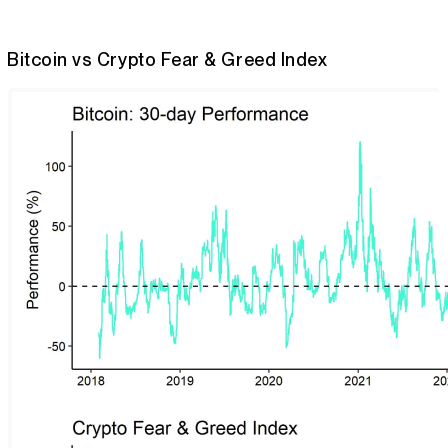
Bitcoin vs Crypto Fear & Greed Index