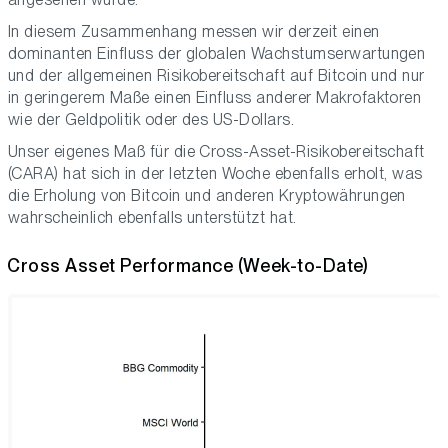
In diesem Zusammenhang messen wir derzeit einen
dominanten Einfluss der globalen Wachstumserwartungen
und der allgemeinen Risikobereitschaft auf Bitcoin und nur
in geringerem Maße einen Einfluss anderer Makrofaktoren
wie der Geldpolitik oder des US-Dollars.
Unser eigenes Maß für die Cross-Asset-Risikobereitschaft
(CARA) hat sich in der letzten Woche ebenfalls erholt, was
die Erholung von Bitcoin und anderen Kryptowährungen
wahrscheinlich ebenfalls unterstützt hat.
Cross Asset Performance (Week-to-Date)