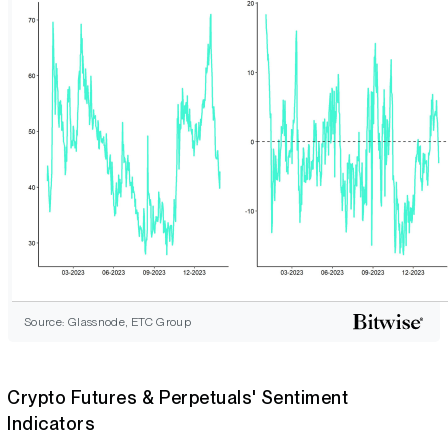
Source: Glassnode, ETC Group
Crypto Futures & Perpetuals' Sentiment
Indicators