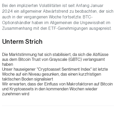
Bei den implizierten Volatilitäten ist seit Anfang Januar
2024 ein allgemeiner Abwärtstrend zu beobachten, der sich
auch in der vergangenen Woche fortsetzte. BTC-
Optionshändler haben im Allgemeinen die Ungewissheit im
Zusammenhang mit den ETF-Genehmigungen ausgepreist.
Unterm Strich
Die Marktstimmung hat sich stabilisiert, da sich die Abflüsse
aus dem Bitcoin Trust von Grayscale (GBTC) verlangsamt
haben
Unser hauseigener "Cryptoasset Sentiment Index" ist letzte
Woche auf ein Niveau gesunken, das einen kurzfristigen
taktischen Boden signalisiert
Wir erwarten, dass der Einfluss von Makrofaktoren auf Bitcoin
und Kryptoassets in den kommenden Wochen wieder
zunehmen wird