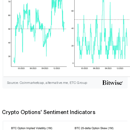
Source: Coinmarketcap, alternative.me, ETC Group
Crypto Options' Sentiment Indicators