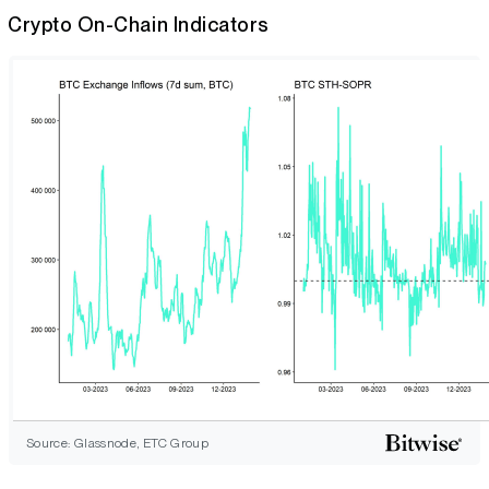
Crypto On-Chain Indicators
Source: Glassnode, ETC Group