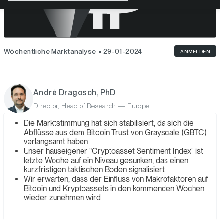
Wöchentliche Marktanalyse
29-01-2024
ANMELDEN
André Dragosch, PhD
Director, Head of Research — Europe
Die Marktstimmung hat sich stabilisiert, da sich die
Abflüsse aus dem Bitcoin Trust von Grayscale (GBTC)
verlangsamt haben
Unser hauseigener "Cryptoasset Sentiment Index" ist
letzte Woche auf ein Niveau gesunken, das einen
kurzfristigen taktischen Boden signalisiert
Wir erwarten, dass der Einfluss von Makrofaktoren auf
Bitcoin und Kryptoassets in den kommenden Wochen
wieder zunehmen wird