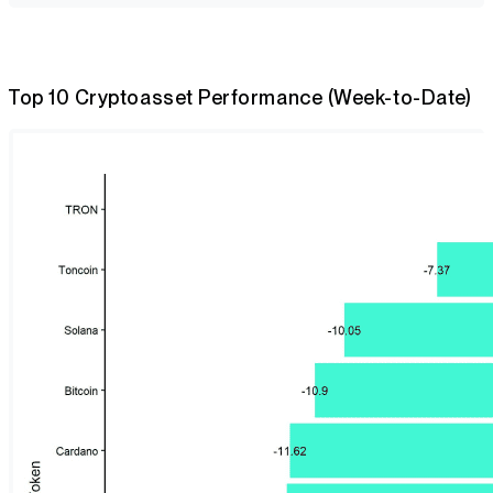
Top 10 Cryptoasset Performance (Week-to-Date)