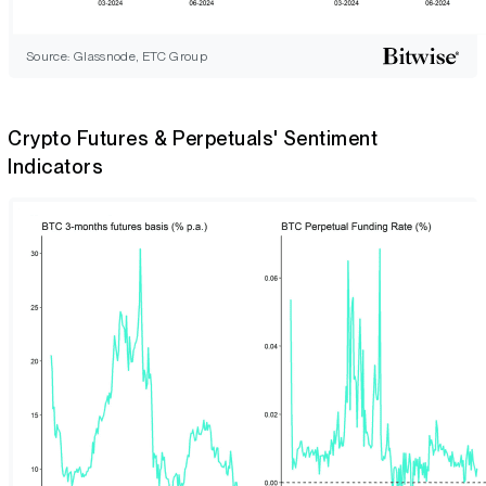
Source: Glassnode, ETC Group
Crypto Futures & Perpetuals' Sentiment
Indicators