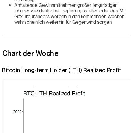
Anhaltende Gewinnmitnahmen großer langfristiger
Inhaber wie deutscher Regierungsstellen oder des Mt
Gox-Treuhänders werden in den kommenden Wochen
wahrscheinlich weiterhin für Gegenwind sorgen
Chart der Woche
Bitcoin Long-term Holder (LTH) Realized Profit