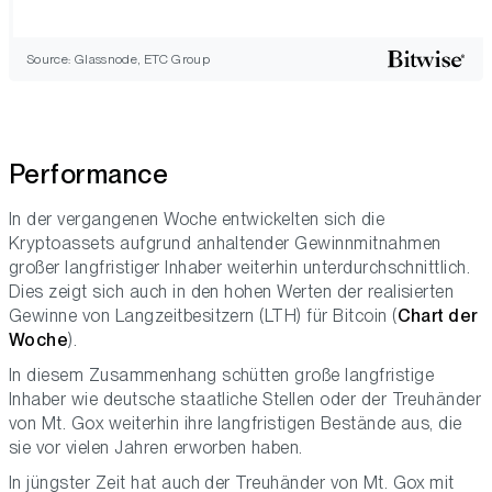
Source: Glassnode, ETC Group
Performance
In der vergangenen Woche entwickelten sich die
Kryptoassets aufgrund anhaltender Gewinnmitnahmen
großer langfristiger Inhaber weiterhin unterdurchschnittlich.
Dies zeigt sich auch in den hohen Werten der realisierten
Gewinne von Langzeitbesitzern (LTH) für Bitcoin (
Chart der
Woche
).
In diesem Zusammenhang schütten große langfristige
Inhaber wie deutsche staatliche Stellen oder der Treuhänder
von Mt. Gox weiterhin ihre langfristigen Bestände aus, die
sie vor vielen Jahren erworben haben.
In jüngster Zeit hat auch der Treuhänder von Mt. Gox mit