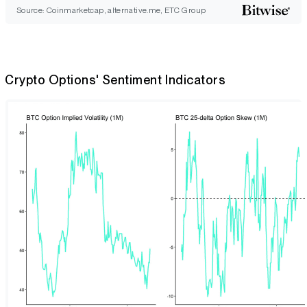
Source: Coinmarketcap, alternative.me, ETC Group
Crypto Options' Sentiment Indicators