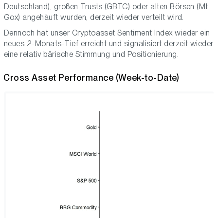
Deutschland), großen Trusts (GBTC) oder alten Börsen (Mt.
Gox) angehäuft wurden, derzeit wieder verteilt wird.
Dennoch hat unser Cryptoasset Sentiment Index wieder ein
neues 2-Monats-Tief erreicht und signalisiert derzeit wieder
eine relativ bärische Stimmung und Positionierung.
Cross Asset Performance (Week-to-Date)