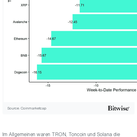
Source: Coinmarketcap
Im Allgemeinen waren TRON, Toncoin und Solana die