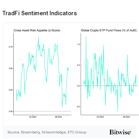
TradFi Sentiment Indicators
Source: Bloomberg, NilssonHedge, ETC Group