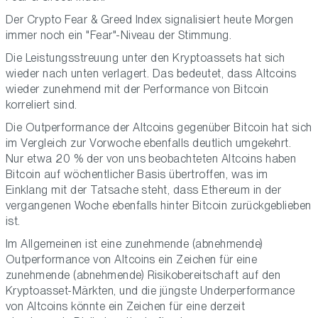
Der Crypto Fear & Greed Index signalisiert heute Morgen
immer noch ein "Fear"-Niveau der Stimmung.
Die Leistungsstreuung unter den Kryptoassets hat sich
wieder nach unten verlagert. Das bedeutet, dass Altcoins
wieder zunehmend mit der Performance von Bitcoin
korreliert sind.
Die Outperformance der Altcoins gegenüber Bitcoin hat sich
im Vergleich zur Vorwoche ebenfalls deutlich umgekehrt.
Nur etwa 20 % der von uns beobachteten Altcoins haben
Bitcoin auf wöchentlicher Basis übertroffen, was im
Einklang mit der Tatsache steht, dass Ethereum in der
vergangenen Woche ebenfalls hinter Bitcoin zurückgeblieben
ist.
Im Allgemeinen ist eine zunehmende (abnehmende)
Outperformance von Altcoins ein Zeichen für eine
zunehmende (abnehmende) Risikobereitschaft auf den
Kryptoasset-Märkten, und die jüngste Underperformance
von Altcoins könnte ein Zeichen für eine derzeit