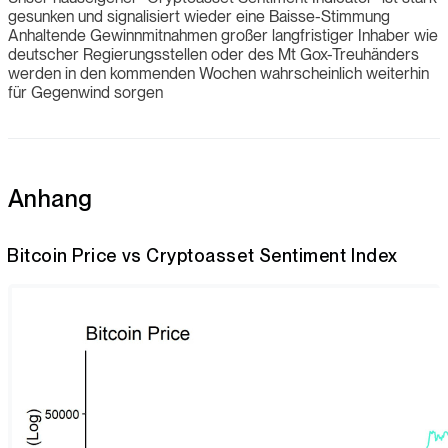
gesunken und signalisiert wieder eine Baisse-Stimmung
Anhaltende Gewinnmitnahmen großer langfristiger Inhaber wie
deutscher Regierungsstellen oder des Mt Gox-Treuhänders
werden in den kommenden Wochen wahrscheinlich weiterhin
für Gegenwind sorgen
Anhang
Bitcoin Price vs Cryptoasset Sentiment Index