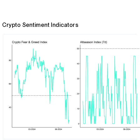
Crypto Sentiment Indicators