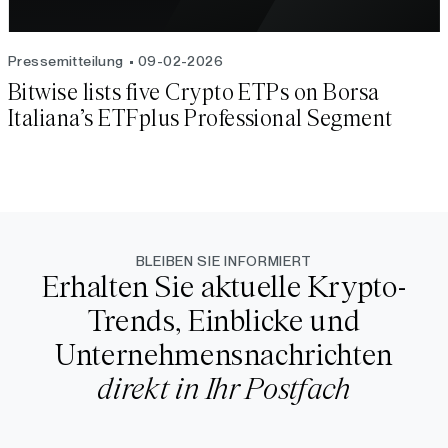
Pressemitteilung
09-02-2026
Bitwise lists five Crypto ETPs on Borsa
Italiana’s ETFplus Professional Segment
BLEIBEN SIE INFORMIERT
Erhalten Sie aktuelle Krypto-
Trends, Einblicke und
Unternehmensnachrichten
direkt in Ihr Postfach