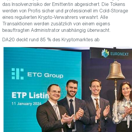
das Insolvenzrisiko der Emittentin abgesichert. Die Tokens
werden von Profis sicher und professionell im Cold-Storage
eines regulierten Krypto-Verwahrers verwahrt. Alle
Transaktionen werden zusätzlich von einem eigens
beauftragten Administrator unabhängig überwacht.
DA20 deckt rund 85 % des Kryptomarktes ab