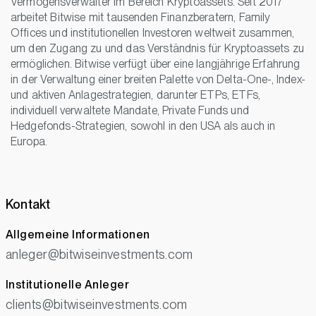
Vermögensverwalter im Bereich Kryptoassets. Seit 2017
arbeitet Bitwise mit tausenden Finanzberatern, Family
Offices und institutionellen Investoren weltweit zusammen,
um den Zugang zu und das Verständnis für Kryptoassets zu
ermöglichen. Bitwise verfügt über eine langjährige Erfahrung
in der Verwaltung einer breiten Palette von Delta-One-, Index-
und aktiven Anlagestrategien, darunter ETPs, ETFs,
individuell verwaltete Mandate, Private Funds und
Hedgefonds-Strategien, sowohl in den USA als auch in
Europa.
Kontakt
Allgemeine Informationen
anleger@bitwiseinvestments.com
Institutionelle Anleger
clients@bitwiseinvestments.com