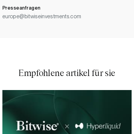
Presseanfragen
europe@bitwiseinvestments.com
Empfohlene artikel für sie