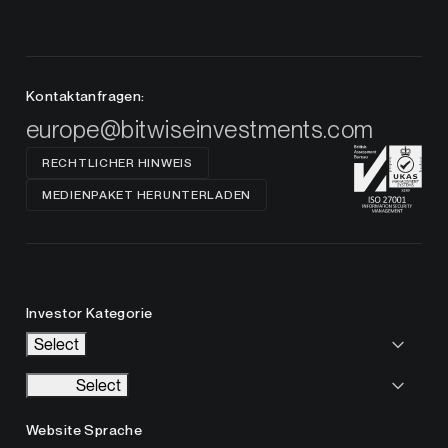
Kontaktanfragen:
europe@bitwiseinvestments.com
RECHTLICHER HINWEIS
MEDIENPAKET HERUNTERLADEN
Investor Kategorie
Select
Select
Website Sprache