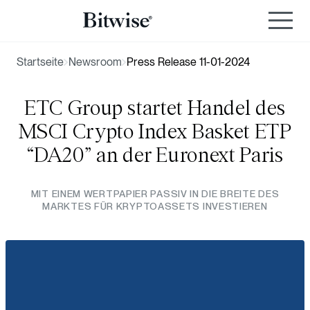
Startseite
Newsroom
Press Release 11-01-2024
ETC Group startet Handel des
MSCI Crypto Index Basket ETP
“DA20” an der Euronext Paris
MIT EINEM WERTPAPIER PASSIV IN DIE BREITE DES
MARKTES FÜR KRYPTOASSETS INVESTIEREN