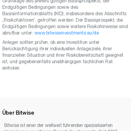
Grundlage des jeweils gültigen Basisprospekts, der
Endgültigen Bedingungen sowie des
Basisinformationsblatts (KID), insbesondere des Abschnitts
„Risikofaktoren“, getroffen werden. Der Basisprospekt, die
Endgültigen Bedingungen sowie weitere Risikohinweise sind
abrufbar unter:
www.bitwiseinvestments.eu/de
Anleger sollten prüfen, ob eine Investition unter
Berücksichtigung ihrer individuellen Anlageziele, ihrer
finanziellen Situation und ihrer Risikobereitschaft geeignet
ist, und gegebenenfalls unabhängigen fachlichen Rat
einholen.
Über Bitwise
Bitwise ist einer der weltweit führenden spezialisierten