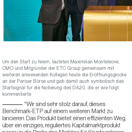
Um den Start zu feiern, läuteten Maximilian Monteleone,
CMO und Mitgründer der ETC Group gemeinsam mit
weiteren anwesenden Kollegen heute die Eröffnungsglocke
an der Pariser Börse und gab damit auch symbolisch das
Startsignal für die Notierung des DA20, die er wie folgt
kommentierte:
Wir sind sehr stolz darauf, dieses
Benchmark-ETP auf einem weiteren Markt zu
lancieren. Das Produkt bietet einen effizienten Weg,
über ein einziges, reguliertes Kapitalmarktprodukt