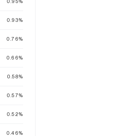
0.95%
0.93%
0.76%
0.66%
0.58%
0.57%
0.52%
0.46%