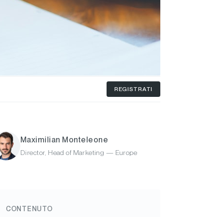
REGISTRATI
Maximilian Monteleone
Director, Head of Marketing — Europe
CONTENUTO