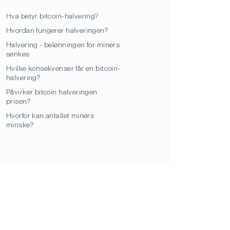
Hva betyr bitcoin-halvering?
Hvordan fungerer halveringen?
Halvering - belønningen for miners
senkes
Hvilke konsekvenser får en bitcoin-
halvering?
Påvirker bitcoin halveringen
prisen?
Hvorfor kan antallet miners
minske?