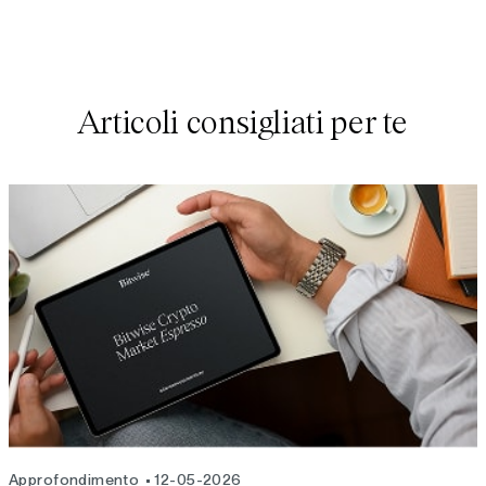
Articoli consigliati per te
Approfondimento
12-05-2026