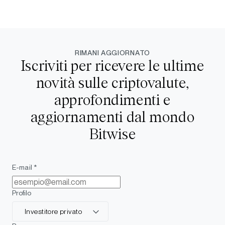
RIMANI AGGIORNATO
Iscriviti per ricevere le ultime
novità sulle criptovalute,
approfondimenti e
aggiornamenti dal mondo
Bitwise
E-mail *
Profilo
Investitore privato