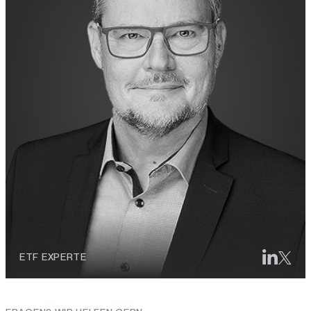
ETF EXPERTE