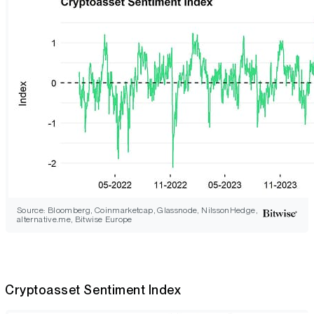
Source: Bloomberg, Coinmarketcap, Glassnode, NilssonHedge,
alternative.me, Bitwise Europe
Cryptoasset Sentiment Index