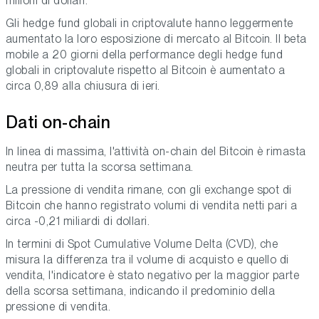
milioni di dollari.
Gli hedge fund globali in criptovalute hanno leggermente
aumentato la loro esposizione di mercato al Bitcoin. Il beta
mobile a 20 giorni della performance degli hedge fund
globali in criptovalute rispetto al Bitcoin è aumentato a
circa 0,89 alla chiusura di ieri.
Dati on-chain
In linea di massima, l'attività on-chain del Bitcoin è rimasta
neutra per tutta la scorsa settimana.
La pressione di vendita rimane, con gli exchange spot di
Bitcoin che hanno registrato volumi di vendita netti pari a
circa -0,21 miliardi di dollari.
In termini di Spot Cumulative Volume Delta (CVD), che
misura la differenza tra il volume di acquisto e quello di
vendita, l'indicatore è stato negativo per la maggior parte
della scorsa settimana, indicando il predominio della
pressione di vendita.