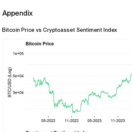
Appendix
Bitcoin Price vs Cryptoasset Sentiment Index