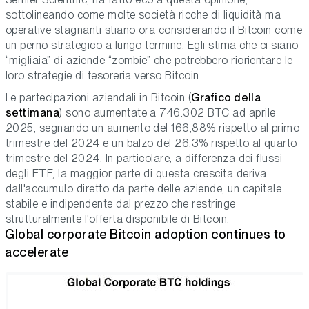
sottolineando come molte società ricche di liquidità ma
operative stagnanti stiano ora considerando il Bitcoin come
un perno strategico a lungo termine. Egli stima che ci siano
“migliaia” di aziende “zombie” che potrebbero riorientare le
loro strategie di tesoreria verso Bitcoin.
Le partecipazioni aziendali in Bitcoin (
Grafico della
settimana
) sono aumentate a 746.302 BTC ad aprile
2025, segnando un aumento del 166,88% rispetto al primo
trimestre del 2024 e un balzo del 26,3% rispetto al quarto
trimestre del 2024. In particolare, a differenza dei flussi
degli ETF, la maggior parte di questa crescita deriva
dall'accumulo diretto da parte delle aziende, un capitale
stabile e indipendente dal prezzo che restringe
strutturalmente l'offerta disponibile di Bitcoin.
Global corporate Bitcoin adoption continues to
accelerate