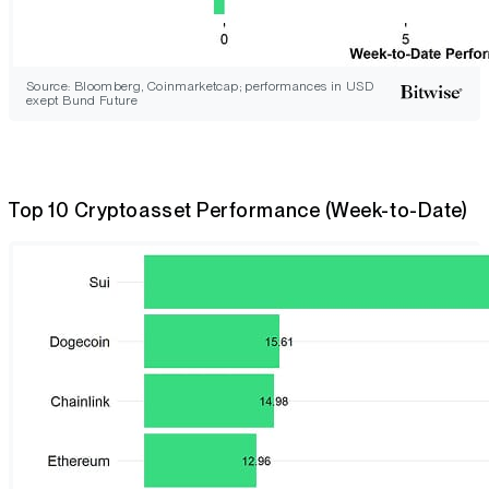
Source: Bloomberg, Coinmarketcap; performances in USD
exept Bund Future
Top 10 Cryptoasset Performance (Week-to-Date)