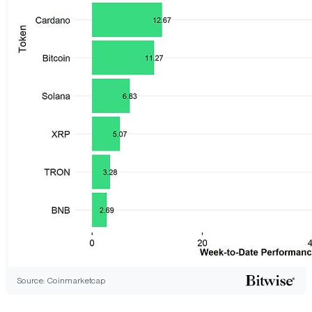
Source: Coinmarketcap