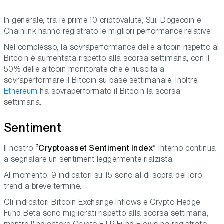
In generale, tra le prime 10 criptovalute, Sui, Dogecoin e
Chainlink hanno registrato le migliori performance relative.
Nel complesso, la sovraperformance delle altcoin rispetto al
Bitcoin è aumentata rispetto alla scorsa settimana, con il
50% delle altcoin monitorate che è riuscita a
sovraperformare il Bitcoin su base settimanale. Inoltre,
Ethereum
ha sovraperformato il Bitcoin la scorsa
settimana.
Sentiment
Il nostro
“Cryptoasset Sentiment Index”
interno continua
a segnalare un sentiment leggermente rialzista.
Al momento, 9 indicatori su 15 sono al di sopra del loro
trend a breve termine.
Gli indicatori Bitcoin Exchange Inflows e Crypto Hedge
Fund Beta sono migliorati rispetto alla scorsa settimana,