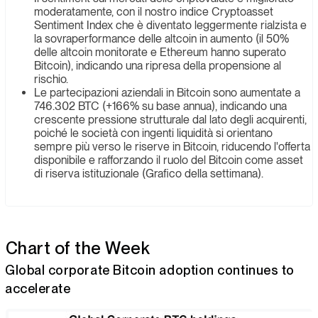
moderatamente, con il nostro indice Cryptoasset
Sentiment Index che è diventato leggermente rialzista e
la sovraperformance delle altcoin in aumento (il 50%
delle altcoin monitorate e Ethereum hanno superato
Bitcoin), indicando una ripresa della propensione al
rischio.
Le partecipazioni aziendali in Bitcoin sono aumentate a
746.302 BTC (+166% su base annua), indicando una
crescente pressione strutturale dal lato degli acquirenti,
poiché le società con ingenti liquidità si orientano
sempre più verso le riserve in Bitcoin, riducendo l'offerta
disponibile e rafforzando il ruolo del Bitcoin come asset
di riserva istituzionale (Grafico della settimana).
Chart of the Week
Global corporate Bitcoin adoption continues to
accelerate