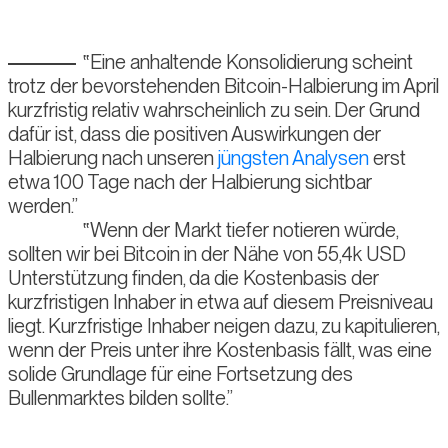
Eine anhaltende Konsolidierung scheint
trotz der bevorstehenden Bitcoin-Halbierung im April
kurzfristig relativ wahrscheinlich zu sein. Der Grund
dafür ist, dass die positiven Auswirkungen der
Halbierung nach unseren
jüngsten Analysen
erst
etwa 100 Tage nach der Halbierung sichtbar
werden.
Wenn der Markt tiefer notieren würde,
sollten wir bei Bitcoin in der Nähe von 55,4k USD
Unterstützung finden, da die Kostenbasis der
kurzfristigen Inhaber in etwa auf diesem Preisniveau
liegt. Kurzfristige Inhaber neigen dazu, zu kapitulieren,
wenn der Preis unter ihre Kostenbasis fällt, was eine
solide Grundlage für eine Fortsetzung des
Bullenmarktes bilden sollte.