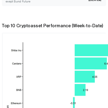
exept Bund Future
Top 10 Cryptoasset Performance (Week-to-Date)