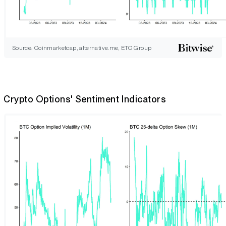
Source: Coinmarketcap, alternative.me, ETC Group
Crypto Options' Sentiment Indicators