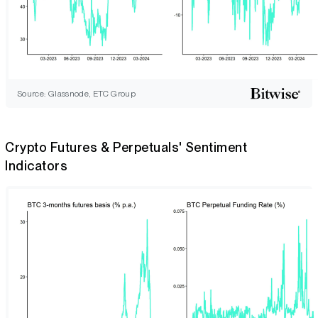
Source: Glassnode, ETC Group
Crypto Futures & Perpetuals' Sentiment
Indicators