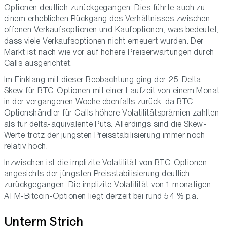
Optionen deutlich zurückgegangen. Dies führte auch zu
einem erheblichen Rückgang des Verhältnisses zwischen
offenen Verkaufsoptionen und Kaufoptionen, was bedeutet,
dass viele Verkaufsoptionen nicht erneuert wurden. Der
Markt ist nach wie vor auf höhere Preiserwartungen durch
Calls ausgerichtet.
Im Einklang mit dieser Beobachtung ging der 25-Delta-
Skew für BTC-Optionen mit einer Laufzeit von einem Monat
in der vergangenen Woche ebenfalls zurück, da BTC-
Optionshändler für Calls höhere Volatilitätsprämien zahlten
als für delta-äquivalente Puts. Allerdings sind die Skew-
Werte trotz der jüngsten Preisstabilisierung immer noch
relativ hoch.
Inzwischen ist die implizite Volatilität von BTC-Optionen
angesichts der jüngsten Preisstabilisierung deutlich
zurückgegangen. Die implizite Volatilität von 1-monatigen
ATM-Bitcoin-Optionen liegt derzeit bei rund 54 % p.a.
Unterm Strich