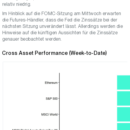
relativ niedrig.
Im Hinblick auf die FOMC-Sitzung am Mittwoch erwarten
die Futures-Händler, dass die Fed die Zinssätze bei der
nächsten Sitzung unverändert lässt. Allerdings werden die
Hinweise auf die künftigen Aussichten für die Zinssätze
genauer beobachtet werden.
Cross Asset Performance (Week-to-Date)