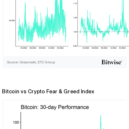
Source: Glassnode, ETC Group
Bitcoin vs Crypto Fear & Greed Index