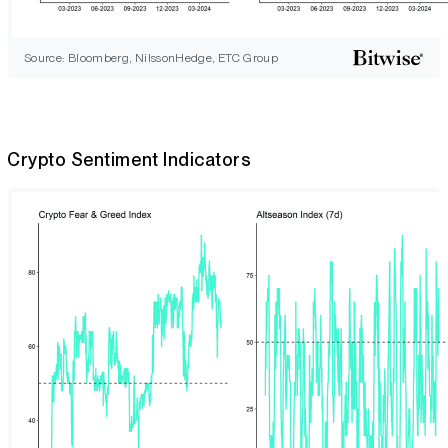
Source: Bloomberg, NilssonHedge, ETC Group
Crypto Sentiment Indicators