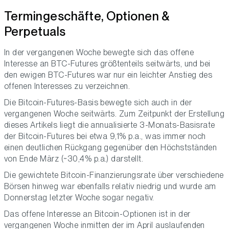
Termingeschäfte, Optionen &
Perpetuals
In der vergangenen Woche bewegte sich das offene
Interesse an BTC-Futures größtenteils seitwärts, und bei
den ewigen BTC-Futures war nur ein leichter Anstieg des
offenen Interesses zu verzeichnen.
Die Bitcoin-Futures-Basis bewegte sich auch in der
vergangenen Woche seitwärts. Zum Zeitpunkt der Erstellung
dieses Artikels liegt die annualisierte 3-Monats-Basisrate
der Bitcoin-Futures bei etwa 9,1% p.a., was immer noch
einen deutlichen Rückgang gegenüber den Höchstständen
von Ende März (~30,4% p.a.) darstellt.
Die gewichtete Bitcoin-Finanzierungsrate über verschiedene
Börsen hinweg war ebenfalls relativ niedrig und wurde am
Donnerstag letzter Woche sogar negativ.
Das offene Interesse an Bitcoin-Optionen ist in der
vergangenen Woche inmitten der im April auslaufenden