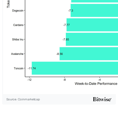
Source: Coinmarketcap