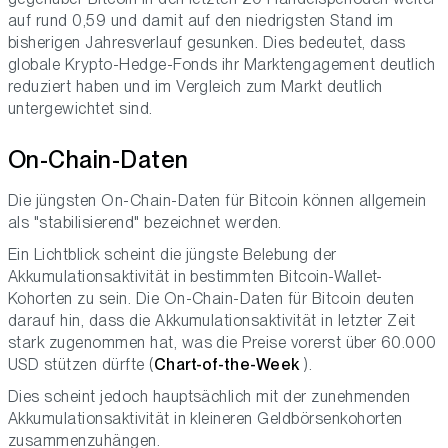
auf rund 0,59 und damit auf den niedrigsten Stand im
bisherigen Jahresverlauf gesunken. Dies bedeutet, dass
globale Krypto-Hedge-Fonds ihr Marktengagement deutlich
reduziert haben und im Vergleich zum Markt deutlich
untergewichtet sind.
On-Chain-Daten
Die jüngsten On-Chain-Daten für Bitcoin können allgemein
als "stabilisierend" bezeichnet werden.
Ein Lichtblick scheint die jüngste Belebung der
Akkumulationsaktivität in bestimmten Bitcoin-Wallet-
Kohorten zu sein. Die On-Chain-Daten für Bitcoin deuten
darauf hin, dass die Akkumulationsaktivität in letzter Zeit
stark zugenommen hat, was die Preise vorerst über 60.000
USD stützen dürfte (
Chart-of-the-Week
).
Dies scheint jedoch hauptsächlich mit der zunehmenden
Akkumulationsaktivität in kleineren Geldbörsenkohorten
zusammenzuhängen.