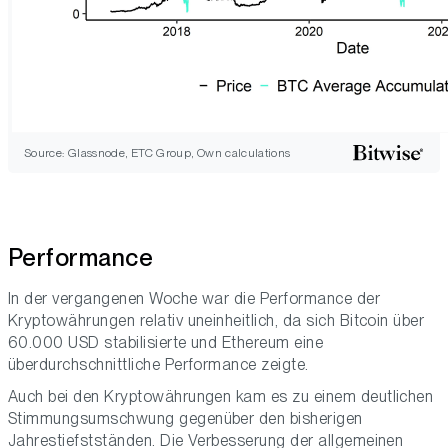
Source: Glassnode, ETC Group, Own calculations
Performance
In der vergangenen Woche war die Performance der
Kryptowährungen relativ uneinheitlich, da sich Bitcoin über
60.000 USD stabilisierte und Ethereum eine
überdurchschnittliche Performance zeigte.
Auch bei den Kryptowährungen kam es zu einem deutlichen
Stimmungsumschwung gegenüber den bisherigen
Jahrestiefstständen. Die Verbesserung der allgemeinen