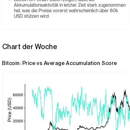
Akkumulationsaktivität in letzter Zeit stark zugenommen
hat, was die Preise vorerst wahrscheinlich über 60k
USD stützen wird
Chart der Woche
Bitcoin: Price vs Average Accumulation Score