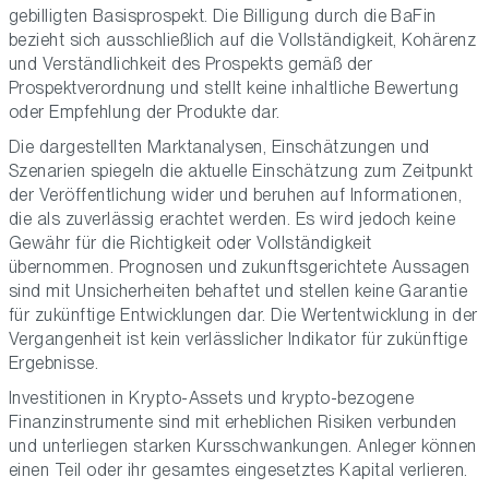
gebilligten Basisprospekt. Die Billigung durch die BaFin
bezieht sich ausschließlich auf die Vollständigkeit, Kohärenz
und Verständlichkeit des Prospekts gemäß der
Prospektverordnung und stellt keine inhaltliche Bewertung
oder Empfehlung der Produkte dar.
Die dargestellten Marktanalysen, Einschätzungen und
Szenarien spiegeln die aktuelle Einschätzung zum Zeitpunkt
der Veröffentlichung wider und beruhen auf Informationen,
die als zuverlässig erachtet werden. Es wird jedoch keine
Gewähr für die Richtigkeit oder Vollständigkeit
übernommen. Prognosen und zukunftsgerichtete Aussagen
sind mit Unsicherheiten behaftet und stellen keine Garantie
für zukünftige Entwicklungen dar. Die Wertentwicklung in der
Vergangenheit ist kein verlässlicher Indikator für zukünftige
Ergebnisse.
Investitionen in Krypto-Assets und krypto-bezogene
Finanzinstrumente sind mit erheblichen Risiken verbunden
und unterliegen starken Kursschwankungen. Anleger können
einen Teil oder ihr gesamtes eingesetztes Kapital verlieren.