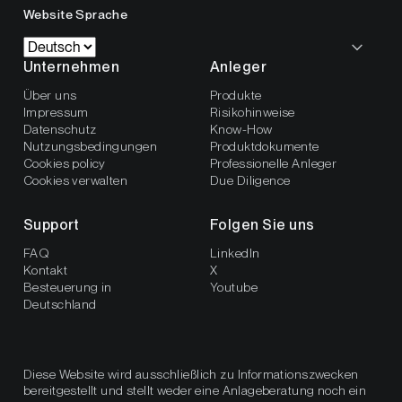
Website Sprache
Unternehmen
Anleger
Über uns
Produkte
Impressum
Risikohinweise
Datenschutz
Know-How
Nutzungsbedingungen
Produktdokumente
Cookies policy
Professionelle Anleger
Cookies verwalten
Due Diligence
Support
Folgen Sie uns
FAQ
LinkedIn
Kontakt
X
Besteuerung in
Youtube
Deutschland
Diese Website wird ausschließlich zu Informationszwecken
bereitgestellt und stellt weder eine Anlageberatung noch ein