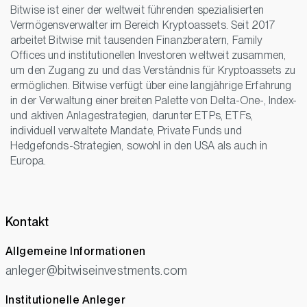
Bitwise ist einer der weltweit führenden spezialisierten
Vermögensverwalter im Bereich Kryptoassets. Seit 2017
arbeitet Bitwise mit tausenden Finanzberatern, Family
Offices und institutionellen Investoren weltweit zusammen,
um den Zugang zu und das Verständnis für Kryptoassets zu
ermöglichen. Bitwise verfügt über eine langjährige Erfahrung
in der Verwaltung einer breiten Palette von Delta-One-, Index-
und aktiven Anlagestrategien, darunter ETPs, ETFs,
individuell verwaltete Mandate, Private Funds und
Hedgefonds-Strategien, sowohl in den USA als auch in
Europa.
Kontakt
Allgemeine Informationen
anleger@bitwiseinvestments.com
Institutionelle Anleger