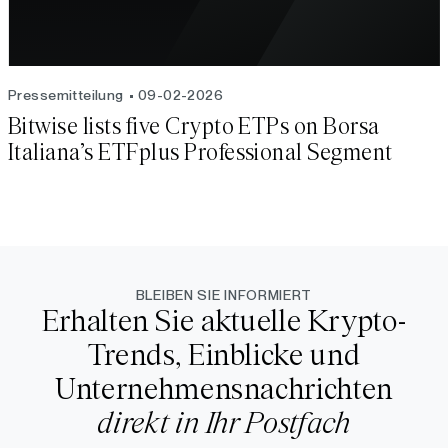
Pressemitteilung
09-02-2026
Bitwise lists five Crypto ETPs on Borsa
Italiana’s ETFplus Professional Segment
BLEIBEN SIE INFORMIERT
Erhalten Sie aktuelle Krypto-
Trends, Einblicke und
Unternehmensnachrichten
direkt in Ihr Postfach