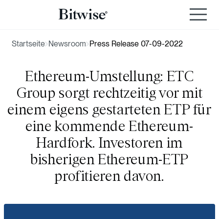
Startseite
Newsroom
Press Release 07-09-2022
Ethereum-Umstellung: ETC
Group sorgt rechtzeitig vor mit
einem eigens gestarteten ETP für
eine kommende Ethereum-
Hardfork. Investoren im
bisherigen Ethereum-ETP
profitieren davon.