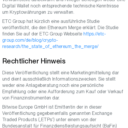
Digital Wallet noch entsprechende technische Kenntnisse
um Kryptowährungen zu verwalten.
ETC Group hat kürzlich eine ausführliche Studie
veröffentlicht, die den Ethereum Merge erklärt. Die Studie
finden Sie auf der ETC Group Webseite
https://etc-
group.com/de/blog/crypto-
research/the_state_of_ethereum_the_merge/
Rechtlicher Hinweis
Diese Veröffentlichung stellt eine Marketingmitteilung dar
und dient ausschließlich Informationszwecken. Sie stellt
weder eine Anlageberatung noch eine persönliche
Empfehlung oder eine Aufforderung zum Kauf oder Verkauf
von Finanzinstrumenten dar.
Bitwise Europe GmbH ist Emittentin der in dieser
Veröffentlichung gegebenenfalls genannten Exchange
Traded Products („ETPs“) unter einem von der
Bundesanstalt für Finanzdienstleistungsaufsicht (BaFin)