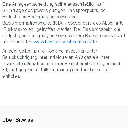
Eine Anlageentscheidung sollte ausschließlich auf
Grundlage des jeweils gültigen Basisprospekts, der
Endgültigen Bedingungen sowie des
Basisinformationsblatts (KID), insbesondere des Abschnitts
„Risikofaktoren“, getroffen werden. Der Basisprospekt, die
Endgültigen Bedingungen sowie weitere Risikohinweise sind
abrufbar unter:
www.bitwiseinvestments.eu/de
Anleger sollten prüfen, ob eine Investition unter
Berücksichtigung ihrer individuellen Anlageziele, ihrer
finanziellen Situation und ihrer Risikobereitschaft geeignet
ist, und gegebenenfalls unabhängigen fachlichen Rat
einholen.
Über Bitwise