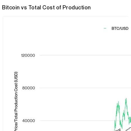
Bitcoin vs Total Cost of Production