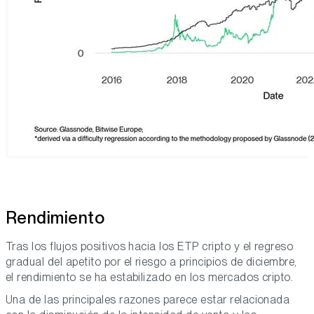
Rendimiento
Tras los flujos positivos hacia los ETP cripto y el regreso
gradual del apetito por el riesgo a principios de diciembre,
el rendimiento se ha estabilizado en los mercados cripto.
Una de las principales razones parece estar relacionada