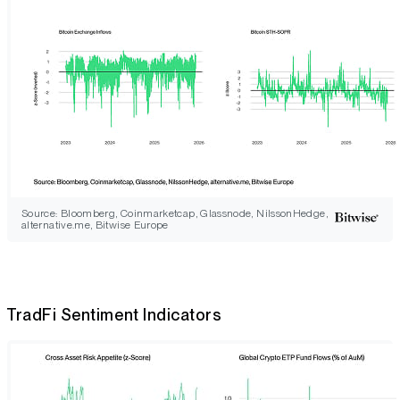
Source: Bloomberg, Coinmarketcap, Glassnode, NilssonHedge,
alternative.me, Bitwise Europe
TradFi Sentiment Indicators