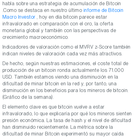
habla sobre una estrategia de acumulación de Bitcoin
.Como se destaca en nuestro último
informe de Bitcoin
Macro Investor
, hoy en día bitcoin parece estar
infravalorado en comparación con el oro, la oferta
monetaria global y también con las perspectivas de
crecimiento macroeconómico.
Indicadores de valoración como el MVRV z-Score también
indican niveles de valoración cada vez más atractivos.
De hecho, según nuestras estimaciones, el coste total de
producción de un bitcoin ronda actualmente los 71.000
USD. También estamos viendo una disminución en la
dificultad de minar bitcoin en la red y, por tanto, una
disminución en los beneficios para los mineros de bitcoin.
(Gráfico de la semana).
El elemento clave es que bitcoin vuelve a estar
infravalorado, lo que explicaría por qué los mineros sienten
presión económica. La tasa de hash y el nivel de dificultad
han disminuido recientemente. La métrica sobre la
dificultad de minar Bitcoin experimentó su mayor caída