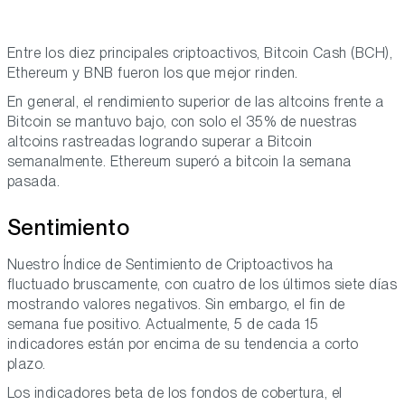
Entre los diez principales criptoactivos, Bitcoin Cash (BCH),
Ethereum y BNB fueron los que mejor rinden.
En general, el rendimiento superior de las altcoins frente a
Bitcoin se mantuvo bajo, con solo el 35% de nuestras
altcoins rastreadas logrando superar a Bitcoin
semanalmente. Ethereum superó a bitcoin la semana
pasada.
Sentimiento
Nuestro Índice de Sentimiento de Criptoactivos ha
fluctuado bruscamente, con cuatro de los últimos siete días
mostrando valores negativos. Sin embargo, el fin de
semana fue positivo. Actualmente, 5 de cada 15
indicadores están por encima de su tendencia a corto
plazo.
Los indicadores beta de los fondos de cobertura, el