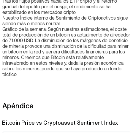
Tras los flujos positivos hacia los ETP cripto y el retorno
gradual del apetito por el riesgo, el rendimiento se ha
estabilizado en los mercados cripto.
Nuestro Índice interno de Sentimiento de Criptoactivos sigue
siendo más o menos neutral.
Gráfico de la semana: Según nuestras estimaciones, el coste
total de producción de un bitcoin es actualmente de alrededor
de 71.000 USD. La disminución de los márgenes de beneficio
de minería provoca una disminución de la dificultad para minar
un bitcoin en la red y genera dificultades financieras para los
mineros. Creemos que Bitcoin está relativamente
infravalorado en estos niveles y, dada la presión económica
sobre los mineros, puede que se haya producido un fondo
táctico.
Apéndice
Bitcoin Price vs Cryptoasset Sentiment Index