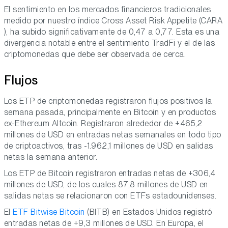
El sentimiento en los mercados financieros tradicionales ,
medido por nuestro índice Cross Asset Risk Appetite (CARA
), ha subido significativamente de 0,47 a 0,77. Esta es una
divergencia notable entre el sentimiento TradFi y el de las
criptomonedas que debe ser observada de cerca.
Flujos
Los ETP de criptomonedas registraron flujos positivos la
semana pasada, principalmente en Bitcoin y en productos
ex-Ethereum Altcoin. Registraron alrededor de +465,2
millones de USD en entradas netas semanales en todo tipo
de criptoactivos, tras -1.962,1 millones de USD en salidas
netas la semana anterior.
Los ETP de Bitcoin registraron entradas netas de +306,4
millones de USD, de los cuales 87,8 millones de USD en
salidas netas se relacionaron con ETFs estadounidenses.
El
ETF Bitwise Bitcoin
(BITB) en Estados Unidos registró
entradas netas de +9,3 millones de USD. En Europa, el