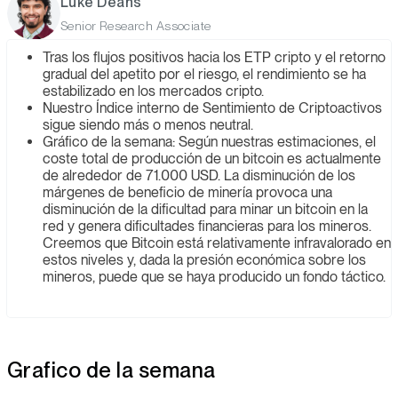
Luke Deans
Senior Research Associate
Tras los flujos positivos hacia los ETP cripto y el retorno
gradual del apetito por el riesgo, el rendimiento se ha
estabilizado en los mercados cripto.
Nuestro Índice interno de Sentimiento de Criptoactivos
sigue siendo más o menos neutral.
Gráfico de la semana: Según nuestras estimaciones, el
coste total de producción de un bitcoin es actualmente
de alrededor de 71.000 USD. La disminución de los
márgenes de beneficio de minería provoca una
disminución de la dificultad para minar un bitcoin en la
red y genera dificultades financieras para los mineros.
Creemos que Bitcoin está relativamente infravalorado en
estos niveles y, dada la presión económica sobre los
mineros, puede que se haya producido un fondo táctico.
Grafico de la semana