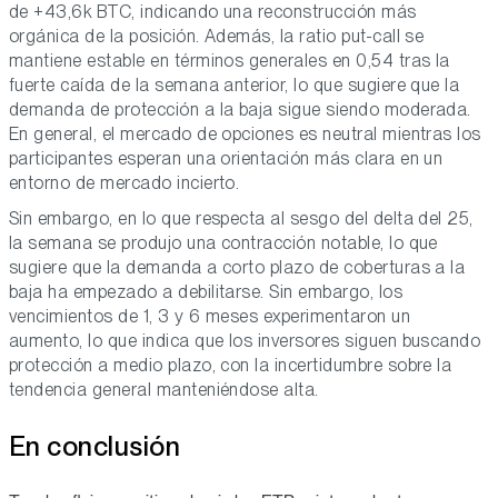
de +43,6k BTC, indicando una reconstrucción más
orgánica de la posición. Además, la ratio put-call se
mantiene estable en términos generales en 0,54 tras la
fuerte caída de la semana anterior, lo que sugiere que la
demanda de protección a la baja sigue siendo moderada.
En general, el mercado de opciones es neutral mientras los
participantes esperan una orientación más clara en un
entorno de mercado incierto.
Sin embargo, en lo que respecta al sesgo del delta del 25,
la semana se produjo una contracción notable, lo que
sugiere que la demanda a corto plazo de coberturas a la
baja ha empezado a debilitarse. Sin embargo, los
vencimientos de 1, 3 y 6 meses experimentaron un
aumento, lo que indica que los inversores siguen buscando
protección a medio plazo, con la incertidumbre sobre la
tendencia general manteniéndose alta.
En conclusión