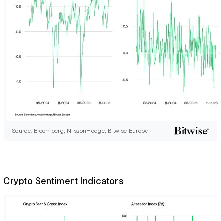
Source: Bloomberg, NilssonHedge, Bitwise Europe
Crypto Sentiment Indicators