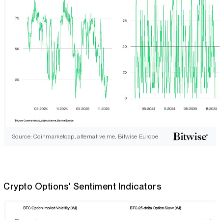
Source: Coinmarketcap, alternative.me, Bitwise Europe
Crypto Options' Sentiment Indicators