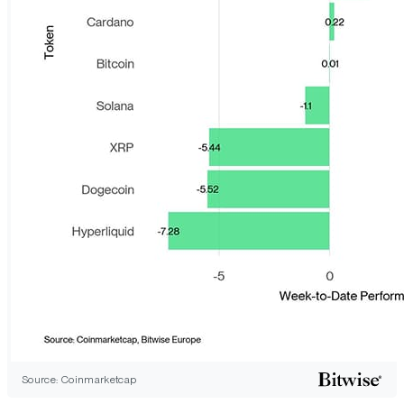
Source: Coinmarketcap