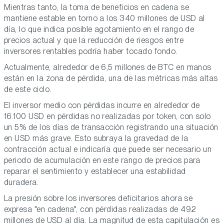
Mientras tanto, la toma de beneficios en cadena se
mantiene estable en torno a los 340 millones de USD al
día, lo que indica posible agotamiento en el rango de
precios actual y que la reducción de riesgos entre
inversores rentables podría haber tocado fondo.
Actualmente, alrededor de 6,5 millones de BTC en manos
están en la zona de pérdida, una de las métricas más altas
de este ciclo.
El inversor medio con pérdidas incurre en alrededor de
16.100 USD en pérdidas no realizadas por token, con solo
un 5% de los días de transacción registrando una situación
en USD más grave. Esto subraya la gravedad de la
contracción actual e indicaría que puede ser necesario un
periodo de acumulación en este rango de precios para
reparar el sentimiento y establecer una estabilidad
duradera.
La presión sobre los inversores deficitarios ahora se
expresa "en cadena", con pérdidas realizadas de 492
millones de USD al día. La magnitud de esta capitulación es