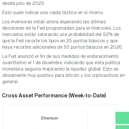
desde julio de 2025.
Esto suele indicar una caída táctica en sí mismo.
Los inversores están ahora esperando las últimas
decisiones de la Fed programadas para el miércoles. Los
mercados están valorando una probabilidad del 92% de
que la Fed recorte los tipos en 25 puntos básicos y que
haya recortes adicionales de 50 puntos básicos en 2026.
La Fed anunció el fin de sus medidas de endurecimiento
cuantitativo el 1 de diciembre, indicando que esta política
monetaria seguiría mejorando la liquidez global. Esto es
obviamente muy positivo para bitcoin y los criptoactivos en
general.
Cross Asset Performance (Week-to-Date)