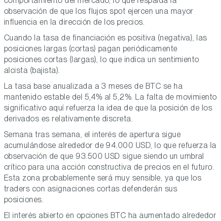
comportamiento del mercado, lo que respalda la
observación de que los flujos spot ejercen una mayor
influencia en la dirección de los precios.
Cuando la tasa de financiación es positiva (negativa), las
posiciones largas (cortas) pagan periódicamente
posiciones cortas (largas), lo que indica un sentimiento
alcista (bajista).
La tasa base anualizada a 3 meses de BTC se ha
mantenido estable del 5,4% al 5,2%. La falta de movimiento
significativo aquí refuerza la idea de que la posición de los
derivados es relativamente discreta.
Semana tras semana, el interés de apertura sigue
acumulándose alrededor de 94.000 USD, lo que refuerza la
observación de que 93.500 USD sigue siendo un umbral
crítico para una acción constructiva de precios en el futuro.
Esta zona probablemente será muy sensible, ya que los
traders con asignaciones cortas defenderán sus
posiciones.
El interés abierto en opciones BTC ha aumentado alrededor