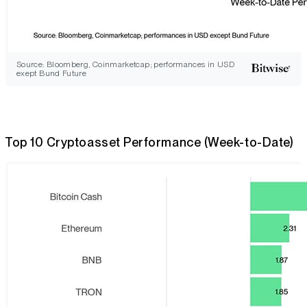
Source: Bloomberg, Coinmarketcap; performances in USD
exept Bund Future
Top 10 Cryptoasset Performance (Week-to-Date)