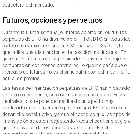
estructura del mercado.
Futuros, opciones y perpetuos
Durante la última semana, el interés abierto en los futuros
perpetuos de BTC ha disminuido en -11,8k BTC en todas las
plataformas, mientras que en CME ha caído -2k BTC, lo
que indica una disminución en la posición institucional. En
general, el interés total sigue siendo relativamente bajo en
comparación con meses anteriores, lo que indicaría que el
mercado de futuros no es el principal motor del movimiento
actual de precios.
Las tasas de financiación perpetuas de BTC han mostrado
un ligero crecimiento, pero se mantienen cerca de niveles
neutrales, lo que pone de manifiesto un apetito muy
moderado de los inversores por el riesgo. Esto supone un
desarrollo constructivo, ya que el hecho de que los tipos de
financiación se estén reajustando hacia el equilibrio sugiere
que la posición de los derivados ya no impulsa el