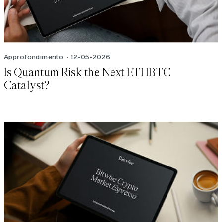
Approfondimento
12-05-2026
Is Quantum Risk the Next ETHBTC
Catalyst?