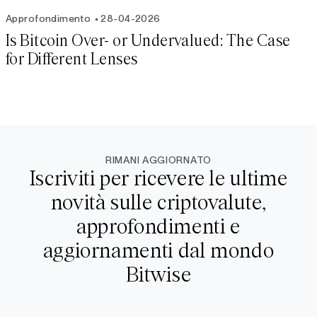
Approfondimento
28-04-2026
Is Bitcoin Over- or Undervalued: The Case
for Different Lenses
RIMANI AGGIORNATO
Iscriviti per ricevere le ultime
novità sulle criptovalute,
approfondimenti e
aggiornamenti dal mondo
Bitwise