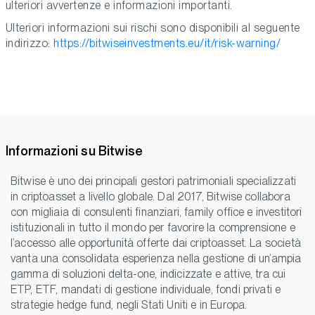
ulteriori avvertenze e informazioni importanti.
Ulteriori informazioni sui rischi sono disponibili al seguente
indirizzo:
https://bitwiseinvestments.eu/it/risk-warning/
Informazioni su Bitwise
Bitwise è uno dei principali gestori patrimoniali specializzati
in criptoasset a livello globale. Dal 2017, Bitwise collabora
con migliaia di consulenti finanziari, family office e investitori
istituzionali in tutto il mondo per favorire la comprensione e
l’accesso alle opportunità offerte dai criptoasset. La società
vanta una consolidata esperienza nella gestione di un’ampia
gamma di soluzioni delta-one, indicizzate e attive, tra cui
ETP, ETF, mandati di gestione individuale, fondi privati e
strategie hedge fund, negli Stati Uniti e in Europa.