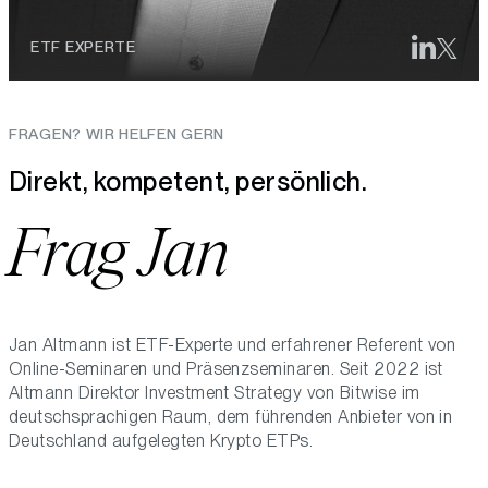
ETF EXPERTE
FRAGEN? WIR HELFEN GERN
Direkt, kompetent, persönlich.
Frag Jan
Jan Altmann ist ETF-Experte und erfahrener Referent von
Online-Seminaren und Präsenzseminaren. Seit 2022 ist
Altmann Direktor Investment Strategy von Bitwise im
deutschsprachigen Raum, dem führenden Anbieter von in
Deutschland aufgelegten Krypto ETPs.