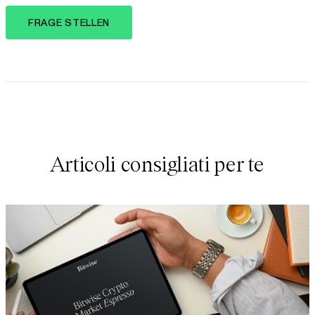
FRAGE STELLEN
Articoli consigliati per te