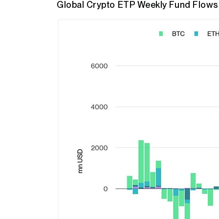
Global Crypto ETP Weekly Fund Flows