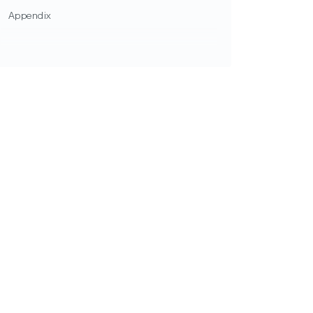
Appendix