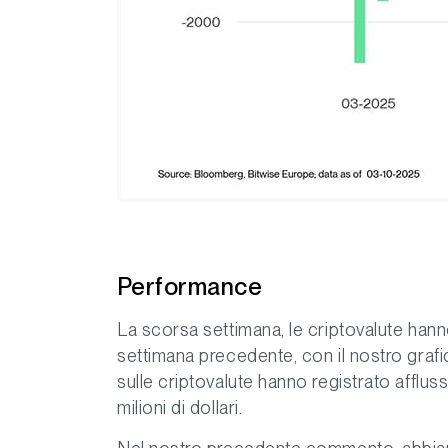
Performance
La scorsa settimana, le criptovalute hann
settimana precedente, con il nostro grafi
sulle criptovalute hanno registrato afflus
milioni di dollari.