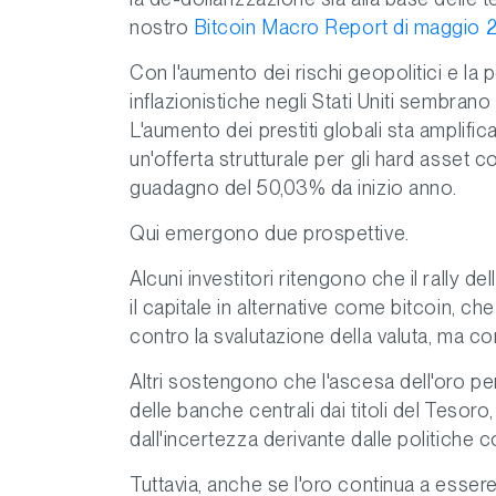
nostro
Bitcoin Macro Report di maggio 
Con l'aumento dei rischi geopolitici e la
inflazionistiche negli Stati Uniti sembrano
L'aumento dei prestiti globali sta amplifi
un'offerta strutturale per gli hard asset 
guadagno del 50,03% da inizio anno.
Qui emergono due prospettive.
Alcuni investitori ritengono che il rally 
il capitale in alternative come bitcoin, c
contro la svalutazione della valuta, ma co
Altri sostengono che l'ascesa dell'oro p
delle banche centrali dai titoli del Tesoro
dall'incertezza derivante dalle politiche
Tuttavia, anche se l'oro continua a essere 