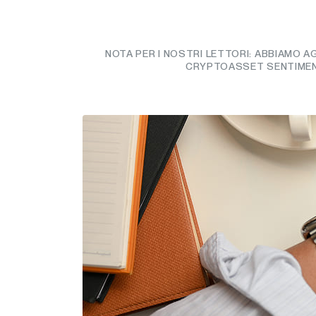
NOTA PER I NOSTRI LETTORI: ABBIAMO 
CRYPTOASSET SENTIMENT