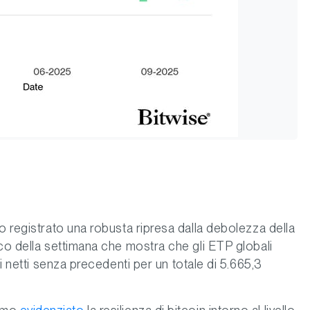
o registrato una robusta ripresa dalla debolezza della
co della settimana che mostra che gli ETP globali
si netti senza precedenti per un totale di 5.665,3