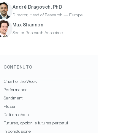
André Dragosch, PhD
Director, Head of Research — Europe
Max Shannon
Senior Research Associate
CONTENUTO
Chart of the Week
Performance
Sentiment
Flussi
Dati on-chain
Futures, opzioni e futures perpetui
In conclusione