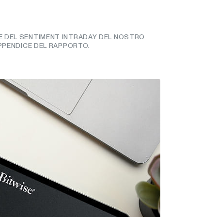
RE DEL SENTIMENT INTRADAY DEL NOSTRO
PPENDICE DEL RAPPORTO.