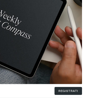
REGISTRATI