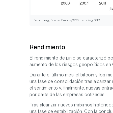
Bloomberg, Bitwise Europe;*G20 including SNB
Rendimiento
El rendimiento de junio se caracterizó po
aumento de los riesgos geopolíticos en 
Durante el último mes, el bitcoin y los
una fase de consolidación tras alcanzar 
el sentimiento y, finalmente, nuevas ent
por parte de las empresas cotizadas.
Tras alcanzar nuevos máximos históricos,
una fase de estabilización. Con la conclu