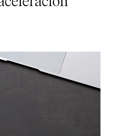
aceleración