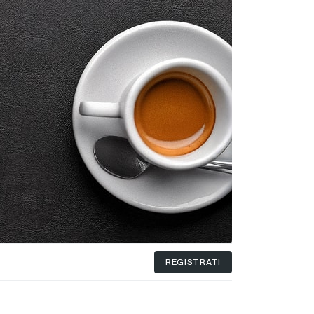
REGISTRATI