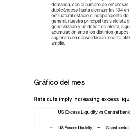
demanda, con el número de empresas c
duplicándose hasta alcanzar las 134 en
estructural estable e independiente del 
general, nuestra principal tesis alcist
generalizado y un déficit de oferta, sig
acumulación entre los distintos grupos
sugieren una consolidación a corto pl
amplia.
Gráfico del mes
Rate cuts imply increasing excess liqu