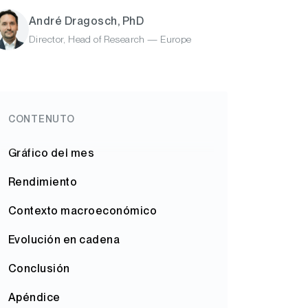
André Dragosch, PhD
Director, Head of Research — Europe
CONTENUTO
Gráfico del mes
Rendimiento
Contexto macroeconómico
Evolución en cadena
Conclusión
Apéndice