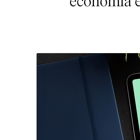
economía e