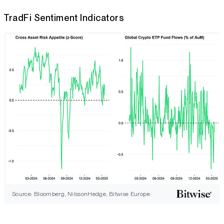
TradFi Sentiment Indicators
Source: Bloomberg, NilssonHedge, Bitwise Europe