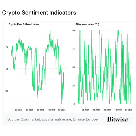
Crypto Sentiment Indicators
Source: Coinmarketcap, alternative.me, Bitwise Europe