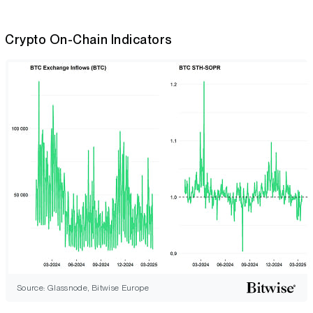
Crypto On-Chain Indicators
Source: Glassnode, Bitwise Europe