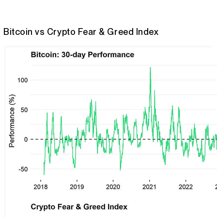
Bitcoin vs Crypto Fear & Greed Index