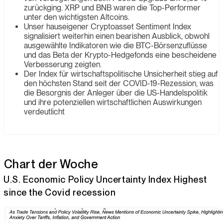
zurückging. XRP und BNB waren die Top-Performer
unter den wichtigsten Altcoins.
Unser hauseigener Cryptoasset Sentiment Index
signalisiert weiterhin einen bearishen Ausblick, obwohl
ausgewählte Indikatoren wie die BTC-Börsenzuflüsse
und das Beta der Krypto-Hedgefonds eine bescheidene
Verbesserung zeigten.
Der Index für wirtschaftspolitische Unsicherheit stieg auf
den höchsten Stand seit der COVID-19-Rezession, was
die Besorgnis der Anleger über die US-Handelspolitik
und ihre potenziellen wirtschaftlichen Auswirkungen
verdeutlicht
Chart der Woche
U.S. Economic Policy Uncertainty Index Highest
since the Covid recession