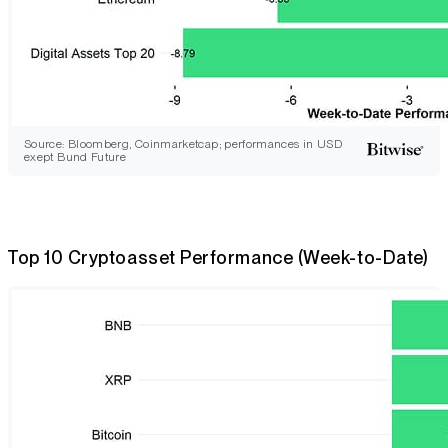
Source: Bloomberg, Coinmarketcap; performances in USD
exept Bund Future
Top 10 Cryptoasset Performance (Week-to-Date)