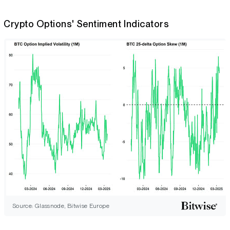
Crypto Options' Sentiment Indicators
Source: Glassnode, Bitwise Europe