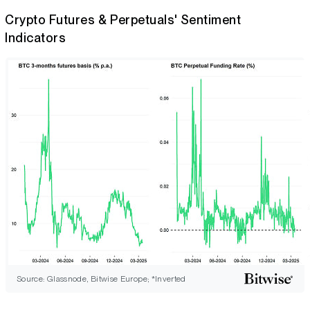
Crypto Futures & Perpetuals' Sentiment
Indicators
Source: Glassnode, Bitwise Europe; *Inverted