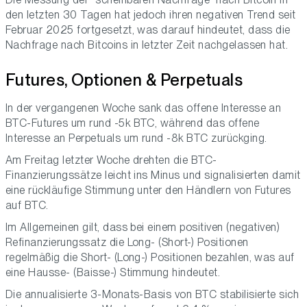
den letzten 30 Tagen hat jedoch ihren negativen Trend seit
Februar 2025 fortgesetzt, was darauf hindeutet, dass die
Nachfrage nach Bitcoins in letzter Zeit nachgelassen hat.
Futures, Optionen & Perpetuals
In der vergangenen Woche sank das offene Interesse an
BTC-Futures um rund -5k BTC, während das offene
Interesse an Perpetuals um rund -8k BTC zurückging.
Am Freitag letzter Woche drehten die BTC-
Finanzierungssätze leicht ins Minus und signalisierten damit
eine rückläufige Stimmung unter den Händlern von Futures
auf BTC.
Im Allgemeinen gilt, dass bei einem positiven (negativen)
Refinanzierungssatz die Long- (Short-) Positionen
regelmäßig die Short- (Long-) Positionen bezahlen, was auf
eine Hausse- (Baisse-) Stimmung hindeutet.
Die annualisierte 3-Monats-Basis von BTC stabilisierte sich