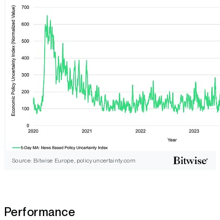
Source: Bitwise Europe, policyuncertainty.com
Performance