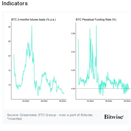
Indicators
Source: Glassnode, ETC Group - now a part of Bitwise;
*Inverted