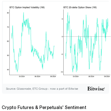
Source: Glassnode, ETC Group - now a part of Bitwise
Crypto Futures & Perpetuals' Sentiment