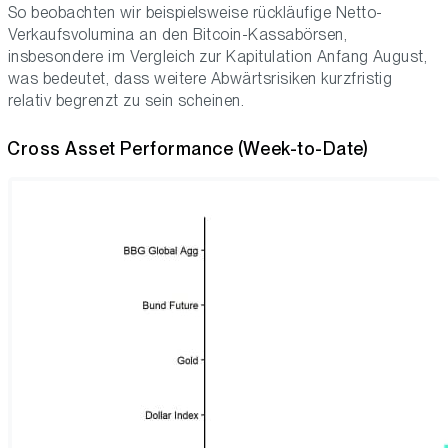
So beobachten wir beispielsweise rückläufige Netto-
Verkaufsvolumina an den Bitcoin-Kassabörsen,
insbesondere im Vergleich zur Kapitulation Anfang August,
was bedeutet, dass weitere Abwärtsrisiken kurzfristig
relativ begrenzt zu sein scheinen.
Cross Asset Performance (Week-to-Date)