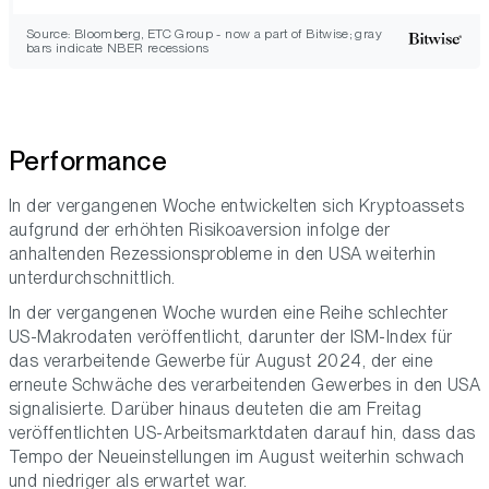
Source: Bloomberg, ETC Group - now a part of Bitwise; gray
bars indicate NBER recessions
Performance
In der vergangenen Woche entwickelten sich Kryptoassets
aufgrund der erhöhten Risikoaversion infolge der
anhaltenden Rezessionsprobleme in den USA weiterhin
unterdurchschnittlich.
In der vergangenen Woche wurden eine Reihe schlechter
US-Makrodaten veröffentlicht, darunter der ISM-Index für
das verarbeitende Gewerbe für August 2024, der eine
erneute Schwäche des verarbeitenden Gewerbes in den USA
signalisierte. Darüber hinaus deuteten die am Freitag
veröffentlichten US-Arbeitsmarktdaten darauf hin, dass das
Tempo der Neueinstellungen im August weiterhin schwach
und niedriger als erwartet war.