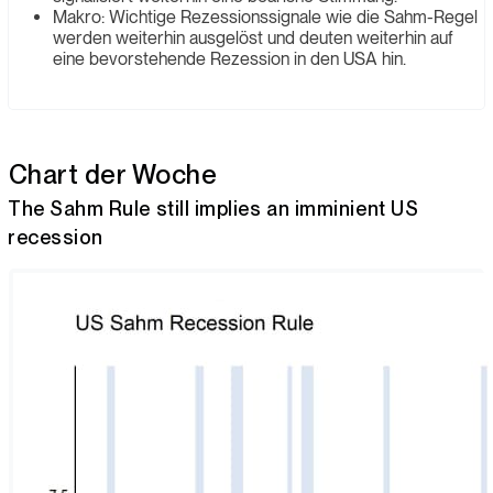
Makro: Wichtige Rezessionssignale wie die Sahm-Regel
werden weiterhin ausgelöst und deuten weiterhin auf
eine bevorstehende Rezession in den USA hin.
Chart der Woche
The Sahm Rule still implies an imminient US
recession