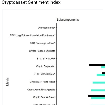
Cryptoasset Sentiment Index