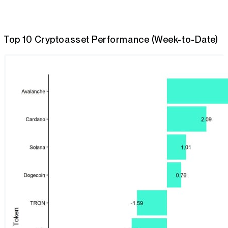
Top 10 Cryptoasset Performance (Week-to-Date)