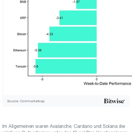
Source: Coinmarketcap
Im Allgemeinen waren Avalanche, Cardano und Solana die