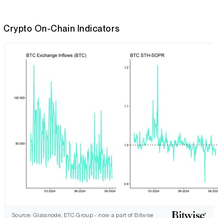
Crypto On-Chain Indicators
Source: Glassnode, ETC Group - now a part of Bitwise