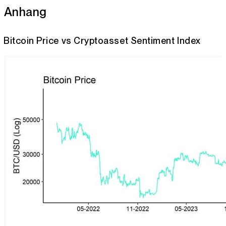
Anhang
Bitcoin Price vs Cryptoasset Sentiment Index