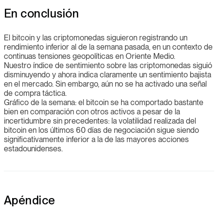
En conclusión
El bitcoin y las criptomonedas siguieron registrando un
rendimiento inferior al de la semana pasada, en un contexto de
continuas tensiones geopolíticas en Oriente Medio.
Nuestro índice de sentimiento sobre las criptomonedas siguió
disminuyendo y ahora indica claramente un sentimiento bajista
en el mercado. Sin embargo, aún no se ha activado una señal
de compra táctica.
Gráfico de la semana: el bitcoin se ha comportado bastante
bien en comparación con otros activos a pesar de la
incertidumbre sin precedentes: la volatilidad realizada del
bitcoin en los últimos 60 días de negociación sigue siendo
significativamente inferior a la de las mayores acciones
estadounidenses.
Apéndice