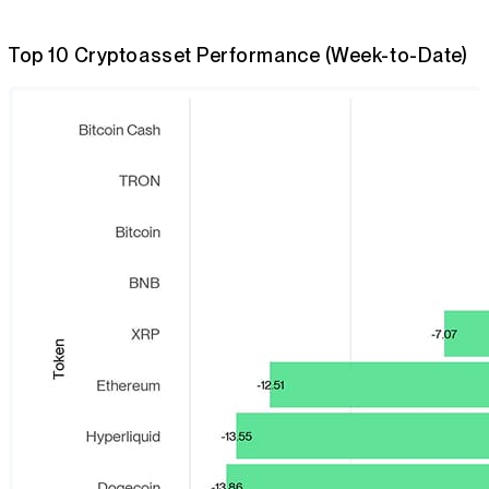
Top 10 Cryptoasset Performance (Week-to-Date)