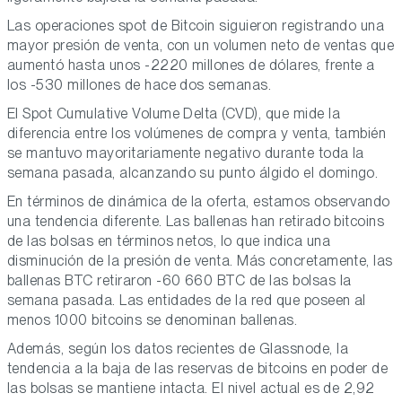
Las operaciones spot de Bitcoin siguieron registrando una
mayor presión de venta, con un volumen neto de ventas que
aumentó hasta unos -2220 millones de dólares, frente a
los -530 millones de hace dos semanas.
El Spot Cumulative Volume Delta (CVD), que mide la
diferencia entre los volúmenes de compra y venta, también
se mantuvo mayoritariamente negativo durante toda la
semana pasada, alcanzando su punto álgido el domingo.
En términos de dinámica de la oferta, estamos observando
una tendencia diferente. Las ballenas han retirado bitcoins
de las bolsas en términos netos, lo que indica una
disminución de la presión de venta. Más concretamente, las
ballenas BTC retiraron -60 660 BTC de las bolsas la
semana pasada. Las entidades de la red que poseen al
menos 1000 bitcoins se denominan ballenas.
Además, según los datos recientes de Glassnode, la
tendencia a la baja de las reservas de bitcoins en poder de
las bolsas se mantiene intacta. El nivel actual es de 2,92