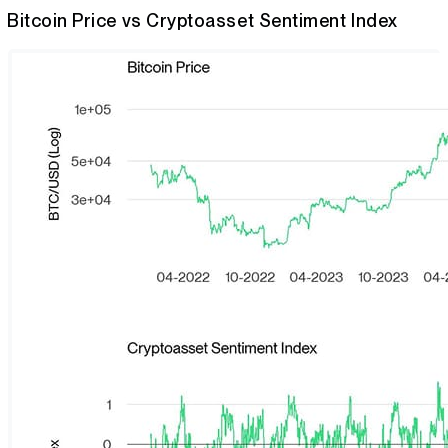
Bitcoin Price vs Cryptoasset Sentiment Index