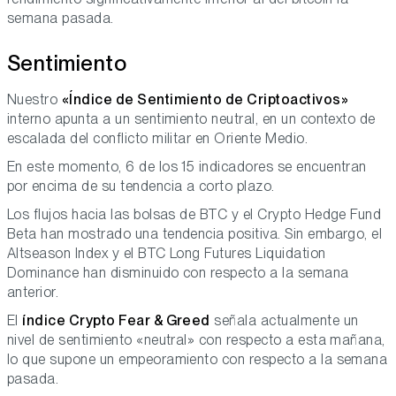
semana pasada.
Sentimiento
Nuestro
«Índice de Sentimiento de Criptoactivos»
interno apunta a un sentimiento neutral, en un contexto de
escalada del conflicto militar en Oriente Medio.
En este momento, 6 de los 15 indicadores se encuentran
por encima de su tendencia a corto plazo.
Los flujos hacia las bolsas de BTC y el Crypto Hedge Fund
Beta han mostrado una tendencia positiva. Sin embargo, el
Altseason Index y el BTC Long Futures Liquidation
Dominance han disminuido con respecto a la semana
anterior.
El
índice Crypto Fear & Greed
señala actualmente un
nivel de sentimiento «neutral» con respecto a esta mañana,
lo que supone un empeoramiento con respecto a la semana
pasada.