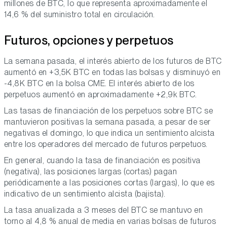
millones de BTC, lo que representa aproximadamente el
14,6 % del suministro total en circulación.
Futuros, opciones y perpetuos
La semana pasada, el interés abierto de los futuros de BTC
aumentó en +3,5K BTC en todas las bolsas y disminuyó en
-4,8K BTC en la bolsa CME. El interés abierto de los
perpetuos aumentó en aproximadamente +2,9k BTC.
Las tasas de financiación de los perpetuos sobre BTC se
mantuvieron positivas la semana pasada, a pesar de ser
negativas el domingo, lo que indica un sentimiento alcista
entre los operadores del mercado de futuros perpetuos.
En general, cuando la tasa de financiación es positiva
(negativa), las posiciones largas (cortas) pagan
periódicamente a las posiciones cortas (largas), lo que es
indicativo de un sentimiento alcista (bajista).
La tasa anualizada a 3 meses del BTC se mantuvo en
torno al 4,8 % anual de media en varias bolsas de futuros