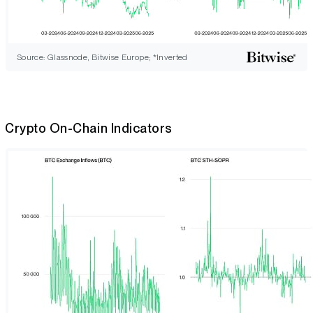
Source: Glassnode, Bitwise Europe; *Inverted
Crypto On-Chain Indicators