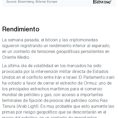
Source: Bloomberg, Bitwise Europe
Rendimiento
La semana pasada, el bitcoin y las criptomonedas
siguieron registrando un rendimiento inferior al esperado,
en un contexto de tensiones geopolíticas persistentes en
Oriente Medio.
La última ola de volatilidad en los mercados ha sido
provocada por la intervención militar directa de Estados
Unidos en el conflicto entre Irán e Israel. El Parlamento iraní
ha votado a favor de cerrar el estrecho de Ormuz, uno de
los principales estrechos marítimos para el comercio
mundial de petróleo y gas, con acceso a importantes
terminales de fijación de precios del petróleo como Ras
Tanura (Arab Light). Es muy probable que esto aumente las
primas por riesgo geopolítico que se descontarán en el
precio del petróleo, en un contexto de importantes