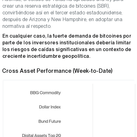
crear una reserva estratégica de bitcoines (SBR),
convirtiéndose así en el tercer estado estadounidense,
después de Arizona y New Hampshire, en adoptar una
normativa al respecto.
En cualquier caso, la fuerte demanda de bitcoines por
parte de los inversores institucionales debería limitar
los riesgos de caídas significativas en un contexto de
creciente incertidumbre geopolítica.
Cross Asset Performance (Week-to-Date)