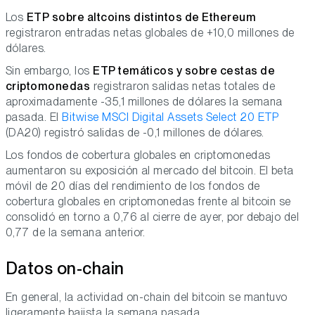
Los
ETP sobre altcoins distintos de Ethereum
registraron entradas netas globales de +10,0 millones de
dólares.
Sin embargo, los
ETP temáticos y sobre cestas de
criptomonedas
registraron salidas netas totales de
aproximadamente -35,1 millones de dólares la semana
pasada. El
Bitwise MSCI Digital Assets Select 20 ETP
(DA20) registró salidas de -0,1 millones de dólares.
Los fondos de cobertura globales en criptomonedas
aumentaron su exposición al mercado del bitcoin. El beta
móvil de 20 días del rendimiento de los fondos de
cobertura globales en criptomonedas frente al bitcoin se
consolidó en torno a 0,76 al cierre de ayer, por debajo del
0,77 de la semana anterior.
Datos on-chain
En general, la actividad on-chain del bitcoin se mantuvo
ligeramente bajista la semana pasada.