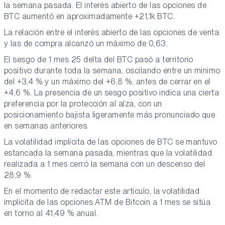
la semana pasada. El interés abierto de las opciones de
BTC aumentó en aproximadamente +21,1k BTC.
La relación entre el interés abierto de las opciones de venta
y las de compra alcanzó un máximo de 0,63.
El sesgo de 1 mes 25 delta del BTC pasó a territorio
positivo durante toda la semana, oscilando entre un mínimo
del +3,4 % y un máximo del +6,8 %, antes de cerrar en el
+4,6 %. La presencia de un sesgo positivo indica una cierta
preferencia por la protección al alza, con un
posicionamiento bajista ligeramente más pronunciado que
en semanas anteriores.
La volatilidad implícita de las opciones de BTC se mantuvo
estancada la semana pasada, mientras que la volatilidad
realizada a 1 mes cerró la semana con un descenso del
28,9 %.
En el momento de redactar este artículo, la volatilidad
implícita de las opciones ATM de Bitcoin a 1 mes se sitúa
en torno al 41,49 % anual.