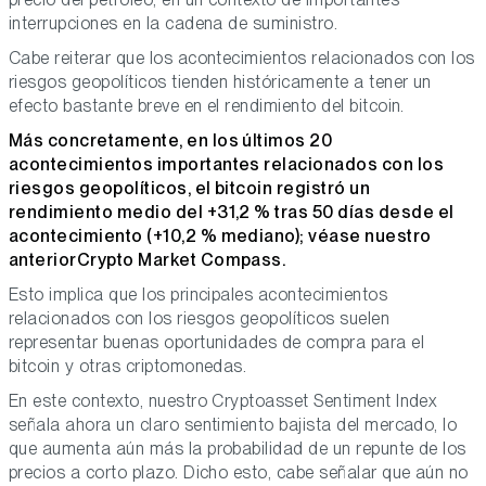
interrupciones en la cadena de suministro.
Cabe reiterar que los acontecimientos relacionados con los
riesgos geopolíticos tienden históricamente a tener un
efecto bastante breve en el rendimiento del bitcoin.
Más concretamente, en los últimos 20
acontecimientos importantes relacionados con los
riesgos geopolíticos, el bitcoin registró un
rendimiento medio del +31,2 % tras 50 días desde el
acontecimiento (+10,2 % mediano); véase nuestro
anterior
Crypto Market Compass
.
Esto implica que los principales acontecimientos
relacionados con los riesgos geopolíticos suelen
representar buenas oportunidades de compra para el
bitcoin y otras criptomonedas.
En este contexto, nuestro Cryptoasset Sentiment Index
señala ahora un claro sentimiento bajista del mercado, lo
que aumenta aún más la probabilidad de un repunte de los
precios a corto plazo. Dicho esto, cabe señalar que aún no