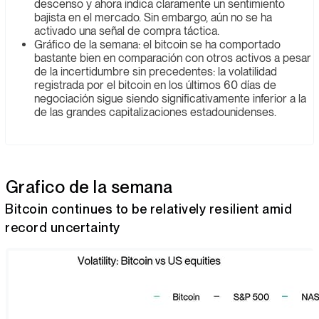
descenso y ahora indica claramente un sentimiento
bajista en el mercado. Sin embargo, aún no se ha
activado una señal de compra táctica.
Gráfico de la semana: el bitcoin se ha comportado
bastante bien en comparación con otros activos a pesar
de la incertidumbre sin precedentes: la volatilidad
registrada por el bitcoin en los últimos 60 días de
negociación sigue siendo significativamente inferior a la
de las grandes capitalizaciones estadounidenses.
Grafico de la semana
Bitcoin continues to be relatively resilient amid
record uncertainty