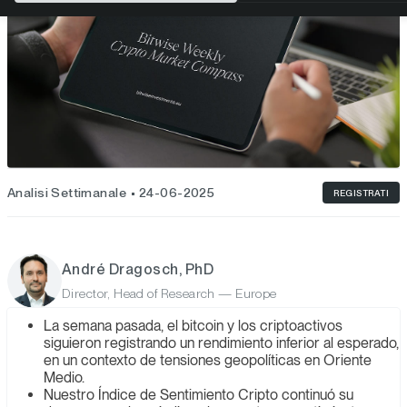
Analisi Settimanale
24-06-2025
REGISTRATI
André Dragosch, PhD
Director, Head of Research — Europe
La semana pasada, el bitcoin y los criptoactivos
siguieron registrando un rendimiento inferior al esperado,
en un contexto de tensiones geopolíticas en Oriente
Medio.
Nuestro Índice de Sentimiento Cripto continuó su