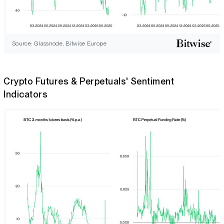
Source: Glassnode, Bitwise Europe
Crypto Futures & Perpetuals' Sentiment
Indicators