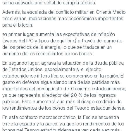
se ha activado una señal de compra táctica.
Además, la escalada del conflicto militar en Oriente Medio
tiene varias implicaciones macroeconómicas importantes
para el bitcoin:
en primer lugar, aumenta las expectativas de inflación
(swaps del IPC y tipos de equilibrio) a través del aumento
de los precios de la energía, lo que se traduce en un
aumento de los rendimientos de los bonos.
En segundo lugar, agrava la situación de la deuda pública
de Estados Unidos, especialmente si el ejército
estadounidense intensifica su compromiso en la región. El
gasto en defensa sigue siendo una de las partidas más
importantes del presupuesto del Gobierno estadounidense,
ya que representa alrededor del 20 % de los ingresos
públicos. Esto aumentará aún más el riesgo crediticio de
los rendimientos de los bonos del Tesoro estadounidense.
En este contexto macroeconómico, la Fed se encuentra
entre la espada y la pared, ya que los rendimientos de los
bonos del Tesoro estadounidense se ven cada vez más