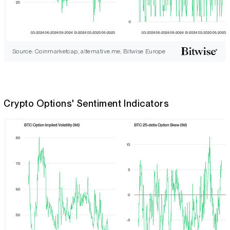
Source: Coinmarketcap, alternative.me, Bitwise Europe
Crypto Options' Sentiment Indicators