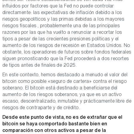
influidos por factores que la Fed no puede controlar
directamente: las expectativas de inflación debido a los
riesgos geopolíticos y las primas debidas a los mayores
riesgos fiscales , probablemente una de las principales
razones por las que ha vuelto a renunciar a recortar los
tipos a pesar de las crecientes presiones políticas y el
aumento de los riesgos de recesión en Estados Unidos. No
obstante, los operadores de futuros sobre fondos federales
siguen pronosticando que la Fed procederá a dos recortes
de tipos antes de finales de 2025.
En este contexto, hemos destacado a menudo el valor del
bitcoin como posible «seguro de cartera» contra el riesgo
soberano. El bitcoin está destinado a beneficiarse del
aumento de los riesgos soberanos, ya que es un activo
escaso, descentralizado, inmutable y prácticamente libre de
riesgos de contraparte y de crédito.
Desde este punto de vista, no es de extrañar que el
bitcoin se haya comportado bastante bien en
comparación con otros activos a pesar de la