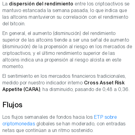
La
dispersión del rendimiento
entre los criptoactivos se
mantuvo estancada la semana pasada, lo que indica que
las altcoins mantuvieron su correlación con el rendimiento
del bitcoin.
En general, el aumento (disminución) del rendimiento
superior de las altcoins tiende a ser una señal de aumento
(disminución) de la propensión al riesgo en los mercados de
criptoactivos, y el último rendimiento superior de las
altcoins indica una propensión al riesgo alcista en este
momento.
El sentimiento en los mercados financieros tradicionales,
medido por nuestro indicador interno
Cross Asset Risk
Appetite (CARA)
, ha disminuido, pasando de 0,48 a 0,36.
Flujos
Los flujos semanales de fondos hacia los
ETP sobre
criptomonedas
globales se han moderado, con entradas
netas que continúan a un ritmo sostenido.