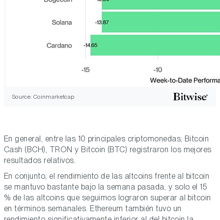
Source: Coinmarketcap
En general, entre las 10 principales criptomonedas, Bitcoin
Cash (BCH), TRON y Bitcoin (BTC) registraron los mejores
resultados relativos.
En conjunto, el rendimiento de las altcoins frente al bitcoin
se mantuvo bastante bajo la semana pasada, y solo el 15
% de las altcoins que seguimos lograron superar al bitcoin
en términos semanales. Ethereum también tuvo un
rendimiento significativamente inferior al del bitcoin la