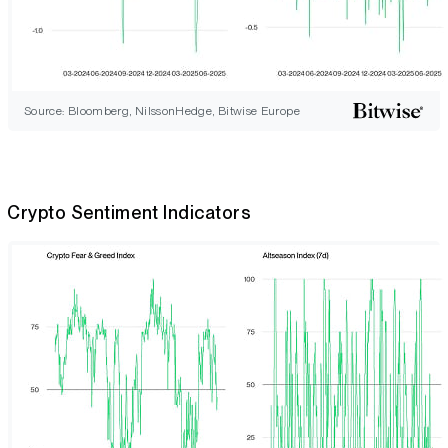
Source: Bloomberg, NilssonHedge, Bitwise Europe
Crypto Sentiment Indicators