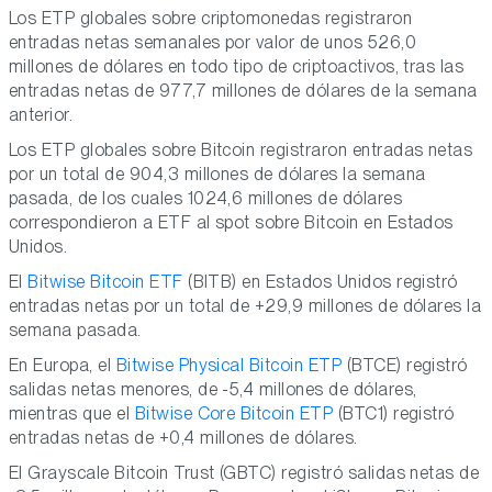
Los ETP globales sobre criptomonedas registraron
entradas netas semanales por valor de unos 526,0
millones de dólares en todo tipo de criptoactivos, tras las
entradas netas de 977,7 millones de dólares de la semana
anterior.
Los ETP globales sobre Bitcoin registraron entradas netas
por un total de 904,3 millones de dólares la semana
pasada, de los cuales 1024,6 millones de dólares
correspondieron a ETF al spot sobre Bitcoin en Estados
Unidos.
El
Bitwise Bitcoin ETF
(BITB) en Estados Unidos registró
entradas netas por un total de +29,9 millones de dólares la
semana pasada.
En Europa, el
Bitwise Physical Bitcoin ETP
(BTCE) registró
salidas netas menores, de -5,4 millones de dólares,
mientras que el
Bitwise Core Bitcoin ETP
(BTC1) registró
entradas netas de +0,4 millones de dólares.
El Grayscale Bitcoin Trust (GBTC) registró salidas netas de