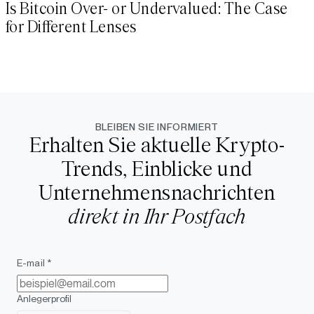
Is Bitcoin Over- or Undervalued: The Case
for Different Lenses
BLEIBEN SIE INFORMIERT
Erhalten Sie aktuelle Krypto-
Trends, Einblicke und
Unternehmensnachrichten
direkt in Ihr Postfach
E-mail *
Anlegerprofil