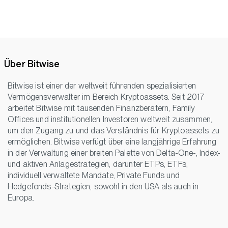
Über Bitwise
Bitwise ist einer der weltweit führenden spezialisierten
Vermögensverwalter im Bereich Kryptoassets. Seit 2017
arbeitet Bitwise mit tausenden Finanzberatern, Family
Offices und institutionellen Investoren weltweit zusammen,
um den Zugang zu und das Verständnis für Kryptoassets zu
ermöglichen. Bitwise verfügt über eine langjährige Erfahrung
in der Verwaltung einer breiten Palette von Delta-One-, Index-
und aktiven Anlagestrategien, darunter ETPs, ETFs,
individuell verwaltete Mandate, Private Funds und
Hedgefonds-Strategien, sowohl in den USA als auch in
Europa.