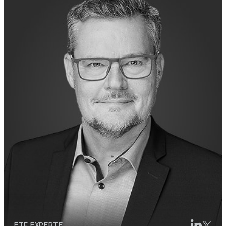
ETF EXPERTE