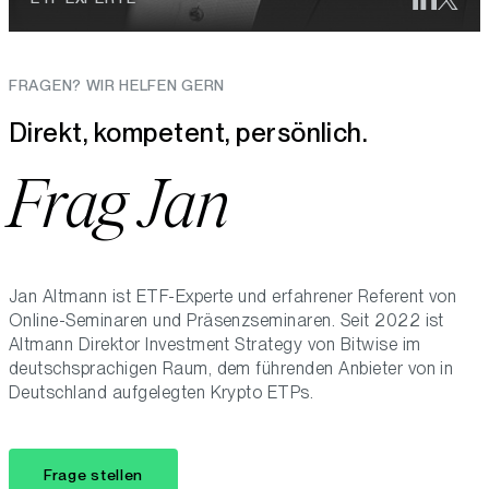
FRAGEN? WIR HELFEN GERN
Direkt, kompetent, persönlich.
Frag Jan
Jan Altmann ist ETF-Experte und erfahrener Referent von
Online-Seminaren und Präsenzseminaren. Seit 2022 ist
Altmann Direktor Investment Strategy von Bitwise im
deutschsprachigen Raum, dem führenden Anbieter von in
Deutschland aufgelegten Krypto ETPs.
Frage stellen