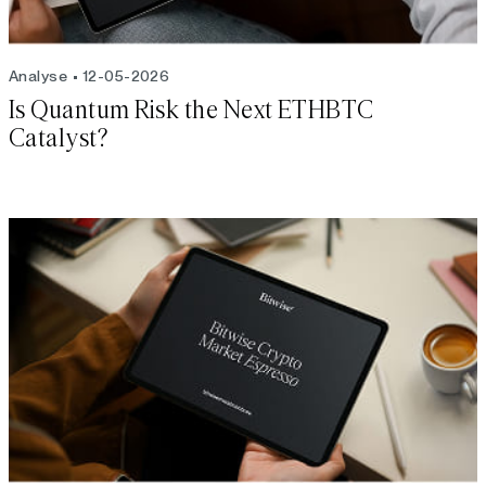
Analyse
12-05-2026
Is Quantum Risk the Next ETHBTC
Catalyst?