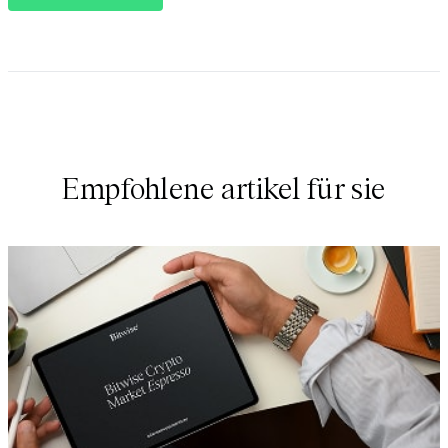
Empfohlene artikel für sie