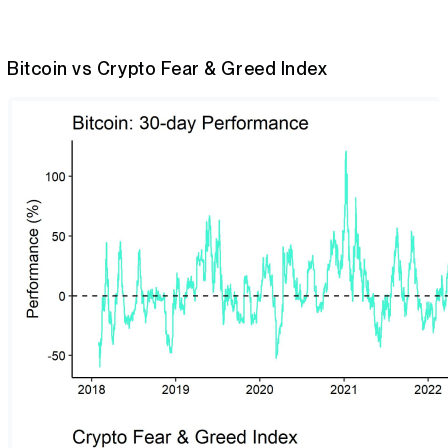
Bitcoin vs Crypto Fear & Greed Index