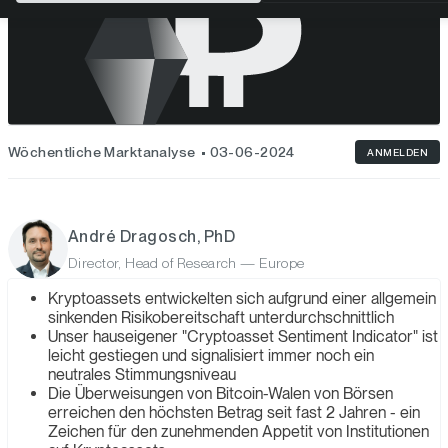
Wöchentliche Marktanalyse
03-06-2024
ANMELDEN
André Dragosch, PhD
Director, Head of Research — Europe
Kryptoassets entwickelten sich aufgrund einer allgemein
sinkenden Risikobereitschaft unterdurchschnittlich
Unser hauseigener "Cryptoasset Sentiment Indicator" ist
leicht gestiegen und signalisiert immer noch ein
neutrales Stimmungsniveau
Die Überweisungen von Bitcoin-Walen von Börsen
erreichen den höchsten Betrag seit fast 2 Jahren - ein
Zeichen für den zunehmenden Appetit von Institutionen