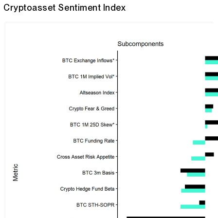
Cryptoasset Sentiment Index