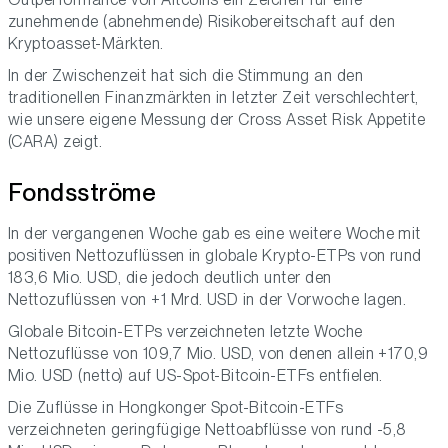
zunehmende (abnehmende) Risikobereitschaft auf den
Kryptoasset-Märkten.
In der Zwischenzeit hat sich die Stimmung an den
traditionellen Finanzmärkten in letzter Zeit verschlechtert,
wie unsere eigene Messung der Cross Asset Risk Appetite
(CARA) zeigt.
Fondsströme
In der vergangenen Woche gab es eine weitere Woche mit
positiven Nettozuflüssen in globale Krypto-ETPs von rund
183,6 Mio. USD, die jedoch deutlich unter den
Nettozuflüssen von +1 Mrd. USD in der Vorwoche lagen.
Globale Bitcoin-ETPs verzeichneten letzte Woche
Nettozuflüsse von 109,7 Mio. USD, von denen allein +170,9
Mio. USD (netto) auf US-Spot-Bitcoin-ETFs entfielen.
Die Zuflüsse in Hongkonger Spot-Bitcoin-ETFs
verzeichneten geringfügige Nettoabflüsse von rund -5,8