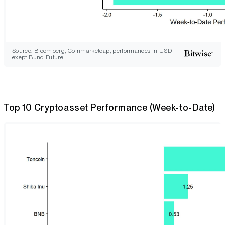
Source: Bloomberg, Coinmarketcap; performances in USD
exept Bund Future
Top 10 Cryptoasset Performance (Week-to-Date)