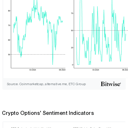
Source: Coinmarketcap, alternative.me, ETC Group
Crypto Options' Sentiment Indicators