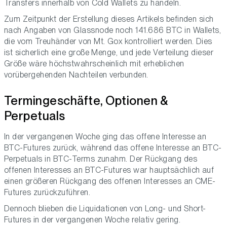
Transfers innerhalb von Cold Wallets zu handeln.
Zum Zeitpunkt der Erstellung dieses Artikels befinden sich
nach Angaben von Glassnode noch 141.686 BTC in Wallets,
die vom Treuhänder von Mt. Gox kontrolliert werden. Dies
ist sicherlich eine große Menge, und jede Verteilung dieser
Größe wäre höchstwahrscheinlich mit erheblichen
vorübergehenden Nachteilen verbunden.
Termingeschäfte, Optionen &
Perpetuals
In der vergangenen Woche ging das offene Interesse an
BTC-Futures zurück, während das offene Interesse an BTC-
Perpetuals in BTC-Terms zunahm. Der Rückgang des
offenen Interesses an BTC-Futures war hauptsächlich auf
einen größeren Rückgang des offenen Interesses an CME-
Futures zurückzuführen.
Dennoch blieben die Liquidationen von Long- und Short-
Futures in der vergangenen Woche relativ gering.