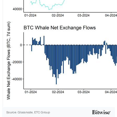
Source: Glassnode, ETC Group