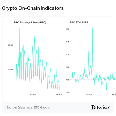
Crypto On-Chain Indicators
Source: Glassnode, ETC Group