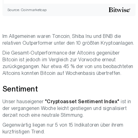
Source: Coinmarketcap
Im Allgemeinen waren Toncoin, Shiba Inu und BNB die
relativen Outperformer unter den 10 größten Kryptoanlagen.
Die Gesamt-Outperformance der Altcoins gegenüber
Bitcoin ist jedoch im Vergleich zur Vorwoche erneut
zurückgegangen. Nur etwa 45 % der von uns beobachteten
Altcoins konnten Bitcoin auf Wochenbasis übertreffen.
Sentiment
Unser hauseigener
"Cryptoasset Sentiment Index"
ist in
der vergangenen Woche leicht gestiegen und signalisiert
derzeit noch eine neutrale Stimmung.
Gegenwärtig liegen nur 5 von 15 Indikatoren über ihrem
kurzfristigen Trend.