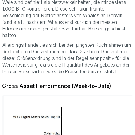
Wale sind definiert als Netzwerkeinheiten, die mindestens
1.000 BTC kontrollieren. Diese sehr signifikante
Verschiebung der Nettotransfers von Whales an Börsen
fand statt, nachdem Whales erst kürzlich die meisten
Bitcoins im bisherigen Jahresverlauf an Börsen geschickt
hatten.
Allerdings handelt es sich bei den jüngsten Rücknahmen um
die höchsten Rücknahmen seit fast 2 Jahren. Rücknahmen
dieser Größenordnung sind in der Regel sehr positiv für die
Wertentwicklung, da sie die Illiquidität des Angebots an den
Börsen verschärfen, was die Preise tendenziell stützt.
Cross Asset Performance (Week-to-Date)