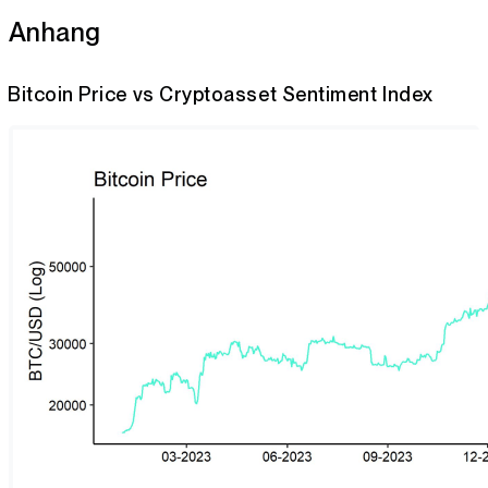
Anhang
Bitcoin Price vs Cryptoasset Sentiment Index