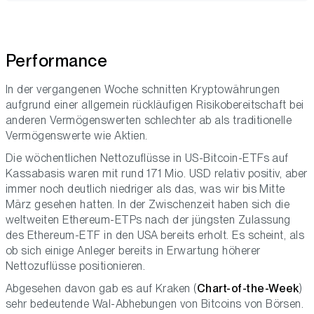
Performance
In der vergangenen Woche schnitten Kryptowährungen
aufgrund einer allgemein rückläufigen Risikobereitschaft bei
anderen Vermögenswerten schlechter ab als traditionelle
Vermögenswerte wie Aktien.
Die wöchentlichen Nettozuflüsse in US-Bitcoin-ETFs auf
Kassabasis waren mit rund 171 Mio. USD relativ positiv, aber
immer noch deutlich niedriger als das, was wir bis Mitte
März gesehen hatten. In der Zwischenzeit haben sich die
weltweiten Ethereum-ETPs nach der jüngsten Zulassung
des Ethereum-ETF in den USA bereits erholt. Es scheint, als
ob sich einige Anleger bereits in Erwartung höherer
Nettozuflüsse positionieren.
Abgesehen davon gab es auf Kraken (
Chart-of-the-Week
)
sehr bedeutende Wal-Abhebungen von Bitcoins von Börsen.