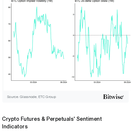
Source: Glassnode, ETC Group
Crypto Futures & Perpetuals' Sentiment
Indicators