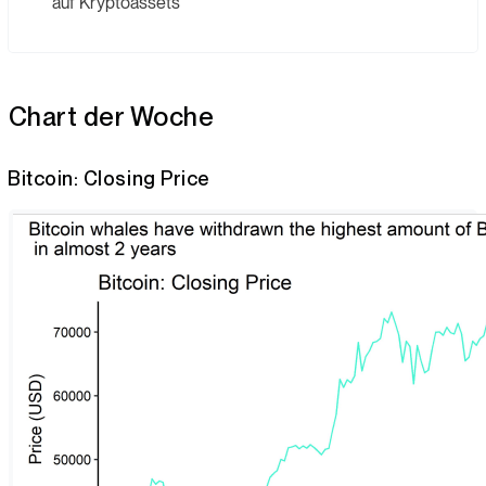
auf Kryptoassets
Chart der Woche
Bitcoin: Closing Price