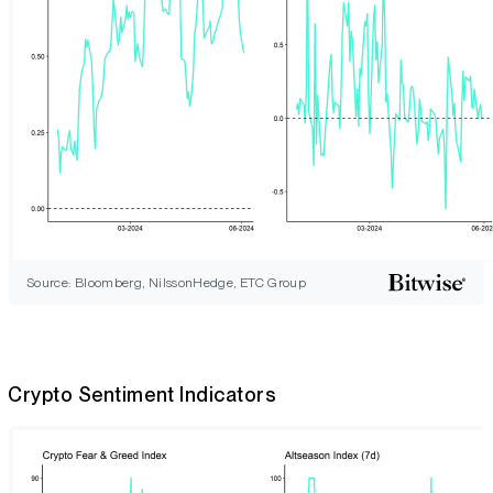
Source: Bloomberg, NilssonHedge, ETC Group
Crypto Sentiment Indicators