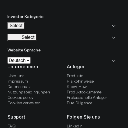
Investor Kategorie
Select
Select
Website Sprache
Unternehmen
Anleger
Über uns
Produkte
Impressum
Risikohinweise
Datenschutz
Know-How
Nutzungsbedingungen
Produktdokumente
Cookies policy
Professionelle Anleger
Cookies verwalten
Due Diligence
Support
Folgen Sie uns
FAQ
LinkedIn