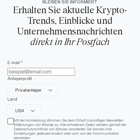
BLEIBEN SIE INFORMIERT
Erhalten Sie aktuelle Krypto-
Trends, Einblicke und
Unternehmensnachrichten
direkt in Ihr Postfach
E-mail *
Anlegerprofil
Privatanleger
Land
USA
Mit der Anmeldung stimmen Sie dem Erhalt zukünftiger Newsletter-
Mitteilungen von Bitwise zu. Alle erhobenen Daten werden gemäß der
Datenschutzrichtlinie von Bitwise verarbeitet. Sie können Ihre
Einstellungen jederzeit ändern oder sich von der Kommunikation
abmelden.