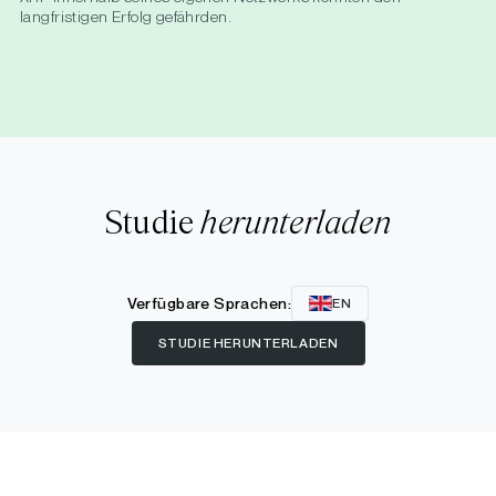
langfristigen Erfolg gefährden.
Studie
herunterladen
Verfügbare Sprachen:
EN
STUDIE HERUNTERLADEN