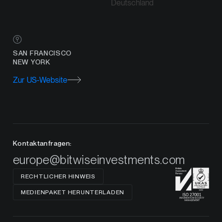
Deutschland
SAN FRANCISCO
NEW YORK
Zur US-Website
Kontaktanfragen:
europe@bitwiseinvestments.com
RECHTLICHER HINWEIS
MEDIENPAKET HERUNTERLADEN