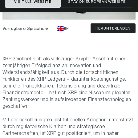
VISIT U.S. WEBSITE
STAY ON EUROPEAN WEBSITE
Verfügbare Sprachen:
HERUNTERLADEN
EN
XRP zeichnet sich als vielseitiger Krypto-Asset mit einer
zehnjährigen Erfolgsbilanz an Innovation und
Widerstandsfähigkeit aus. Durch die fortschrittlichen
Funktionen des XRP Ledgers – darunter kostengünstige,
schnelle Transaktionen, Tokenisierung und dezentrale
Finanzinstrumente – hat sich XRP eine Nische im globalen
Zahlungsverkehr und in aufstrebenden Finanztechnologien
geschaffen.
Mit der beschleunigten institutionellen Adoption, unterstützt
durch regulatorische Klarheit und strategische
Partnerschaften, ist XRP gut positioniert, um in naher