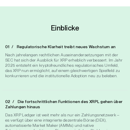
Einblicke
Regulatorische Klarheit treibt neues Wachstum an
Nach jahrelangen rechtlichen Auseinandersetzungen mit der
SEC hat sich der Ausblick für XRP erheblich verbessert. Im Jahr
2025 entsteht ein kryptofreundliches regulatorisches Umfeld,
das XRP nun ermöglicht, auf einem gleichwertigen Spielfeld zu
konkurrieren und die institutionelle Adoption neu zu beleben.
Die fortschrittlichen Funktionen des XRPL gehen über
Zahlungen hinaus
Das XRP Ledger ist weit mehr als nur ein Zahlungsnetzwerk –
es verfügt über eine integrierte dezentrale Börse (DEX),
automatisierte Market Maker (AMMs) und native