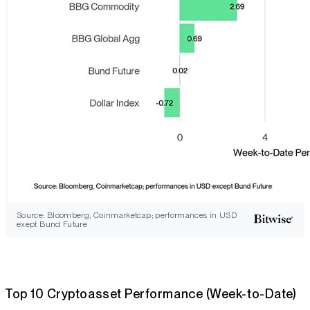
Source: Bloomberg, Coinmarketcap; performances in USD
exept Bund Future
Top 10 Cryptoasset Performance (Week-to-Date)