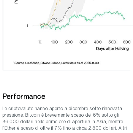
Performance
Le criptovalute hanno aperto a dicembre sotto rinnovata
pressione. Bitcoin è brevemente sceso del 6% sotto gli
86.000 dollari nelle prime ore di apertura in Asia, mentre
l'Ether è sceso di oltre il 7% fino a circa 2.800 dollari. Altri