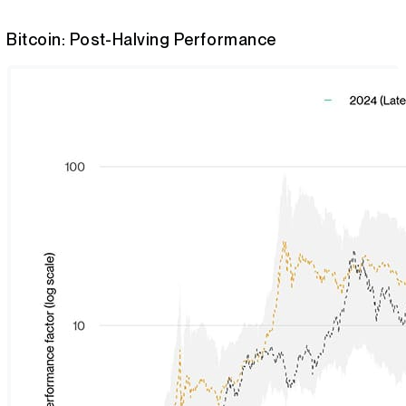
Bitcoin: Post-Halving Performance