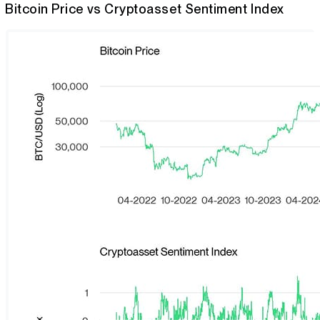
Bitcoin Price vs Cryptoasset Sentiment Index