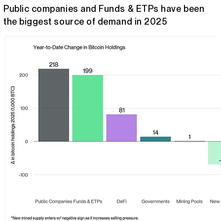
Public companies and Funds & ETPs have been
the biggest source of demand in 2025