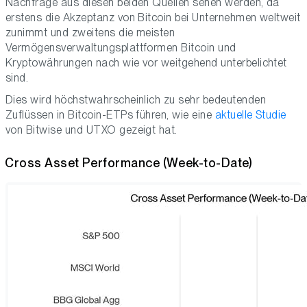
Nachfrage aus diesen beiden Quellen sehen werden, da
erstens die Akzeptanz von Bitcoin bei Unternehmen weltweit
zunimmt und zweitens die meisten
Vermögensverwaltungsplattformen Bitcoin und
Kryptowährungen nach wie vor weitgehend unterbelichtet
sind.
Dies wird höchstwahrscheinlich zu sehr bedeutenden
Zuflüssen in Bitcoin-ETPs führen, wie eine
aktuelle Studie
von Bitwise und UTXO gezeigt hat.
Cross Asset Performance (Week-to-Date)