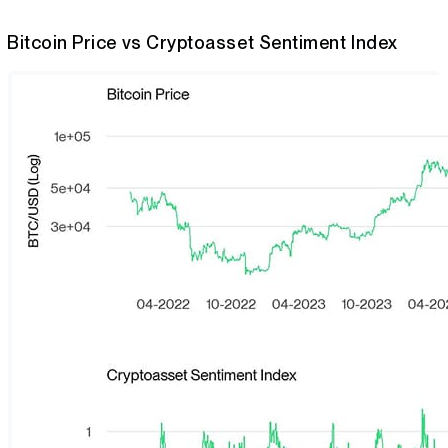
Bitcoin Price vs Cryptoasset Sentiment Index