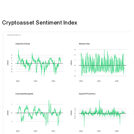
Cryptoasset Sentiment Index