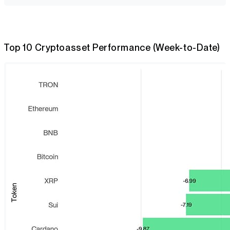
Top 10 Cryptoasset Performance (Week-to-Date)