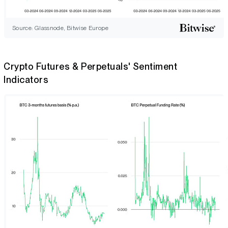
Source: Glassnode, Bitwise Europe
Crypto Futures & Perpetuals' Sentiment
Indicators