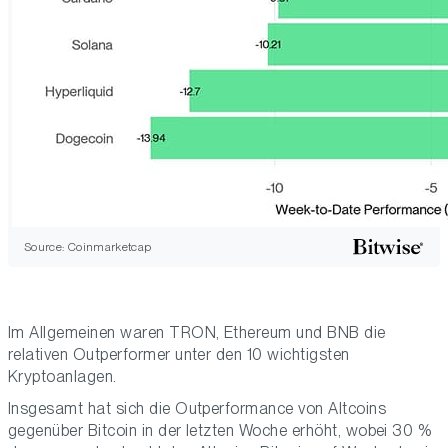
Source: Coinmarketcap
Im Allgemeinen waren TRON, Ethereum und BNB die
relativen Outperformer unter den 10 wichtigsten
Kryptoanlagen.
Insgesamt hat sich die Outperformance von Altcoins
gegenüber Bitcoin in der letzten Woche erhöht, wobei 30 %