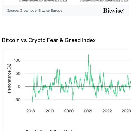
Source: Glassnode, Bitwise Europe
Bitcoin vs Crypto Fear & Greed Index