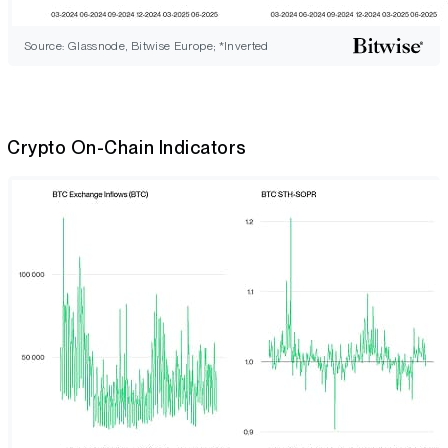
Source: Glassnode, Bitwise Europe; *Inverted
Crypto On-Chain Indicators