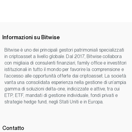
Informazioni su Bitwise
Bitwise è uno dei principali gestori patrimoniali specializzati
in criptoasset a livello globale. Dal 2017, Bitwise collabora
con migliaia di consulenti finanziari, family office e investitori
istituzionali in tutto il mondo per favorire la comprensione e
l’accesso alle opportunità offerte dai criptoasset. La società
vanta una consolidata esperienza nella gestione di un’ampia
gamma di soluzioni delta-one, indicizzate e attive, tra cui
ETP, ETF, mandati di gestione individuale, fondi privati e
strategie hedge fund, negli Stati Uniti e in Europa.
Contatto