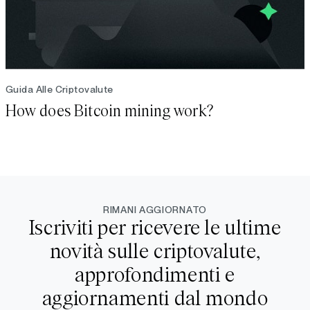
Guida Alle Criptovalute
How does Bitcoin mining work?
RIMANI AGGIORNATO
Iscriviti per ricevere le ultime
novità sulle criptovalute,
approfondimenti e
aggiornamenti dal mondo