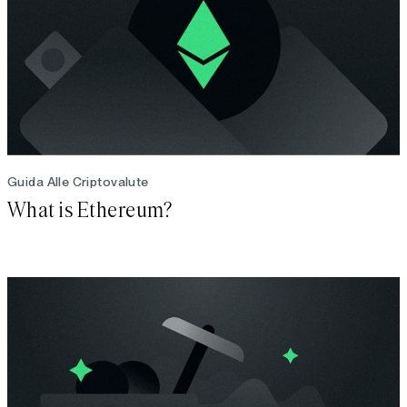
Guida Alle Criptovalute
What is Ethereum?