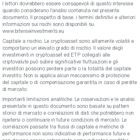
I lettori dovrebbero essere consapevoli di questo interesse
quando considerano l'analisi contenuta nel presente
documento. Il prospetto di base, i termini definitivi e ulteriori
informazioni sui rischi sono disponibili su:
www.bitwiseinvestments.eu
Capitale a rischio. Le cryptoasset sono altamente volatili e
comportano un elevato grado di rischio. Il valore degli
investimenti in cryptoasset ed ETP collegati alle
criptovalute può subire significative fluttuazioni e gli
investitori possono perdere parte o la totalità del capitale
investito. Non si applica alcun meccanismo di protezione
del capitale o di compensazione garantita in caso di perdite
di mercato.
Importanti limitazioni analitiche: Le osservazioni e le analisi
presentate in questo documento sono basate su pattern
storici di mercato e correlazioni di dati che potrebbero non
ripetersi o continuare in future condizioni di mercato. Le
correlazioni passate tra flussi di capitale e metriche di
performance non sono indicative di performance future e