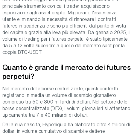
principale strumento con cui i trader acquisiscono
esposizione agli asset crypto. Migliorano l'esperienza
utente eliminando la necessità di rinnovare i contratti
futures in scadenza e sono più efficienti dal punto di vista
del capitale grazie alla leva più elevata. Da gennaio 2025, il
volume di trading per i futures perpetui è stato tipicamente
da 5 a 12 volte superiore a quello del mercato spot per la
coppia BTC-USDT.
Quanto è grande il mercato dei futures
perpetui?
Nel mercato delle borse centralizzate, questi contratti
registrano in media un volume di scambio giornaliero
compreso tra 50 e 300 miliardi di dollari. Nel settore delle
borse decentralizzate (DEX), i volumi giornalieri si attestano
tipicamente tra 7 e 40 miliardi di dollari.
Dalla sua nascita, Hyperliquid ha elaborato oltre 4 trilioni di
dollari in volume cumulativo di scambi e detiene