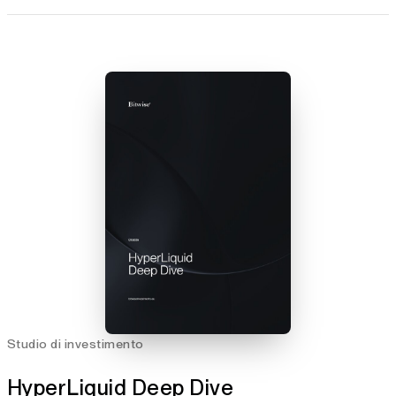
Studio di investimento
HyperLiquid Deep Dive