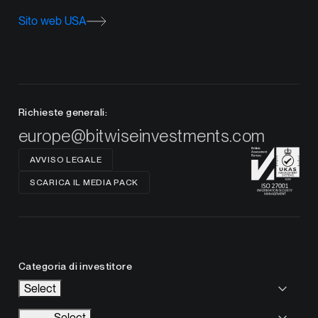
Sito web USA
Richieste generali:
europe@bitwiseinvestments.com
AVVISO LEGALE
SCARICA IL MEDIA PACK
Categoria di investitore
Select
Select