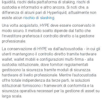
liquidità, rischi della piattaforma di staking, rischi di
custodia e informatici e altro ancora. Si noti che, a
differenza di alcuni pari di Hyperliquid, attualmente non
esiste alcun
rischio di slashing
.
Una volta acquistato, HYPE deve essere conservato in
modo sicuro. Il metodo scelto dipende dal fatto che
l'investitore preferisca il controllo diretto o la gestione
professionale.
La conservazione di HYPE va dall'autocustodia - in cui gli
utenti mantengono il controllo diretto tramite hardware
wallet, wallet mobili e configurazioni multi-firma - alla
custodia istituzionale, dove fornitori regolamentati
gestiscono la sicurezza tramite moduli di sicurezza
hardware di livello professionale. Mentre l'autocustodia
offre totale indipendenza da terze parti, le soluzioni
istituzionali forniscono i framework di conformità e la
sicurezza operativa necessari per la gestione di asset su
larga scala.