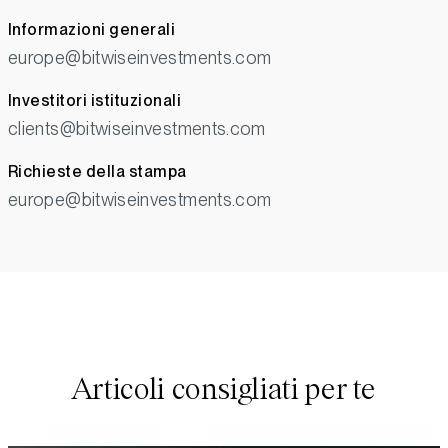
Informazioni generali
europe@bitwiseinvestments.com
Investitori istituzionali
clients@bitwiseinvestments.com
Richieste della stampa
europe@bitwiseinvestments.com
Articoli consigliati per te