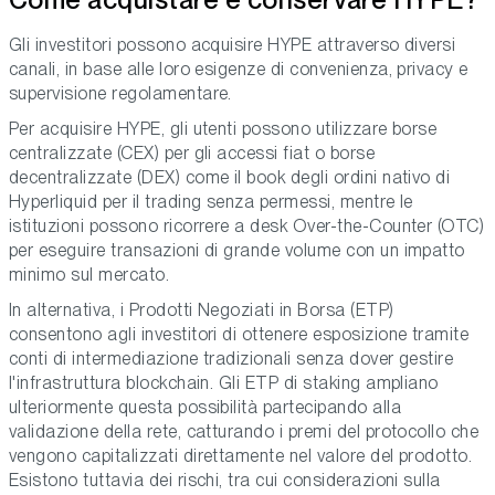
Gli investitori possono acquisire HYPE attraverso diversi
canali, in base alle loro esigenze di convenienza, privacy e
supervisione regolamentare.
Per acquisire HYPE, gli utenti possono utilizzare borse
centralizzate (CEX) per gli accessi fiat o borse
decentralizzate (DEX) come il book degli ordini nativo di
Hyperliquid per il trading senza permessi, mentre le
istituzioni possono ricorrere a desk Over-the-Counter (OTC)
per eseguire transazioni di grande volume con un impatto
minimo sul mercato.
In alternativa, i Prodotti Negoziati in Borsa (ETP)
consentono agli investitori di ottenere esposizione tramite
conti di intermediazione tradizionali senza dover gestire
l'infrastruttura blockchain. Gli ETP di staking ampliano
ulteriormente questa possibilità partecipando alla
validazione della rete, catturando i premi del protocollo che
vengono capitalizzati direttamente nel valore del prodotto.
Esistono tuttavia dei rischi, tra cui considerazioni sulla