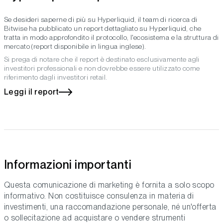
Se desideri saperne di più su Hyperliquid, il team di ricerca di
Bitwise ha pubblicato un report dettagliato su Hyperliquid, che
tratta in modo approfondito il protocollo, l'ecosistema e la struttura di
mercato (report disponibile in lingua inglese).
Si prega di notare che il report è destinato esclusivamente agli
investitori professionali e non dovrebbe essere utilizzato come
riferimento dagli investitori retail.
Leggi il report
Informazioni importanti
Questa comunicazione di marketing è fornita a solo scopo
informativo. Non costituisce consulenza in materia di
investimenti, una raccomandazione personale, né un'offerta
o sollecitazione ad acquistare o vendere strumenti