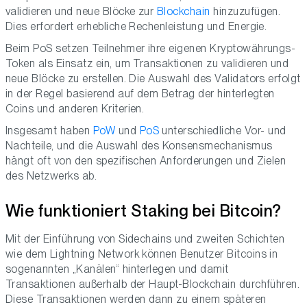
validieren und neue Blöcke zur
Blockchain
hinzuzufügen.
Dies erfordert erhebliche Rechenleistung und Energie.
Beim PoS setzen Teilnehmer ihre eigenen Kryptowährungs-
Token als Einsatz ein, um Transaktionen zu validieren und
neue Blöcke zu erstellen. Die Auswahl des Validators erfolgt
in der Regel basierend auf dem Betrag der hinterlegten
Coins und anderen Kriterien.
Insgesamt haben
PoW
und
PoS
unterschiedliche Vor- und
Nachteile, und die Auswahl des Konsensmechanismus
hängt oft von den spezifischen Anforderungen und Zielen
des Netzwerks ab.
Wie funktioniert Staking bei Bitcoin?
Mit der Einführung von Sidechains und zweiten Schichten
wie dem Lightning Network können Benutzer Bitcoins in
sogenannten „Kanälen“ hinterlegen und damit
Transaktionen außerhalb der Haupt-Blockchain durchführen.
Diese Transaktionen werden dann zu einem späteren