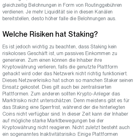
gleichzeitig Belohnungen in Form von Routinggebühren
verdienen. Je mehr Liquidität sie in diesen Kanälen
bereitstellen, desto höher falle die Belohnungen aus.
Welche Risiken hat Staking?
Es ist jedoch wichtig zu beachten, dass Staking kein
risikoloses Geschäft ist, um passives Einkommen zu
generieren. Zum einen können die Inhaber ihre
Kryptowährung verlieren, falls die genutzte Plattform
gehackt wird oder das Netzwerk nicht richtig funktioniert.
Dieses Netzwerkrisiko hat schon so manchen Staker seinen
Einsatz gekostet. Dies gilt auch bei zentralisierten
Plattformen. Zum anderen sollten Krypto-Anleger das
Marktrisiko nicht unterschätzen. Denn meistens gibt es für
das Staking eine Sperrfrist, während der die hinterlegten
Coins nicht verfügbar sind. In dieser Zeit kann der Inhaber
auf mögliche starke Marktbewegungen bei der
Kryptowährung nicht reagieren. Nicht zuletzt besteht auch
ein sogenanntes Inaktivitätsrisiko: Einige Plattformen