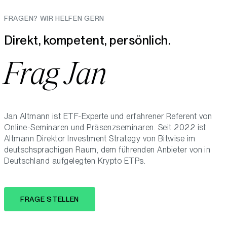
FRAGEN? WIR HELFEN GERN
Direkt, kompetent, persönlich.
Frag Jan
Jan Altmann ist ETF-Experte und erfahrener Referent von
Online-Seminaren und Präsenzseminaren. Seit 2022 ist
Altmann Direktor Investment Strategy von Bitwise im
deutschsprachigen Raum, dem führenden Anbieter von in
Deutschland aufgelegten Krypto ETPs.
FRAGE STELLEN