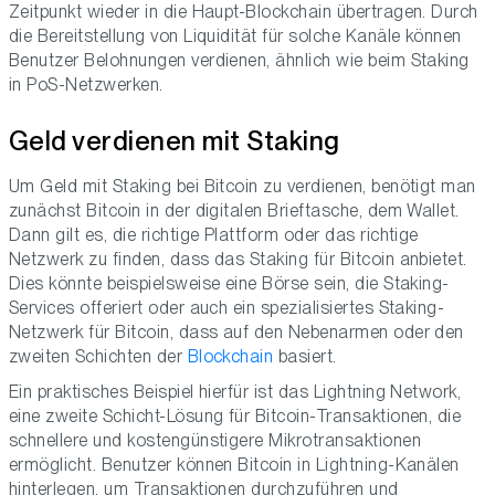
Zeitpunkt wieder in die Haupt-Blockchain übertragen. Durch
die Bereitstellung von Liquidität für solche Kanäle können
Benutzer Belohnungen verdienen, ähnlich wie beim Staking
in PoS-Netzwerken.
Geld verdienen mit Staking
Um Geld mit Staking bei Bitcoin zu verdienen, benötigt man
zunächst Bitcoin in der digitalen Brieftasche, dem Wallet.
Dann gilt es, die richtige Plattform oder das richtige
Netzwerk zu finden, dass das Staking für Bitcoin anbietet.
Dies könnte beispielsweise eine Börse sein, die Staking-
Services offeriert oder auch ein spezialisiertes Staking-
Netzwerk für Bitcoin, dass auf den Nebenarmen oder den
zweiten Schichten der
Blockchain
basiert.
Ein praktisches Beispiel hierfür ist das Lightning Network,
eine zweite Schicht-Lösung für Bitcoin-Transaktionen, die
schnellere und kostengünstigere Mikrotransaktionen
ermöglicht. Benutzer können Bitcoin in Lightning-Kanälen
hinterlegen, um Transaktionen durchzuführen und