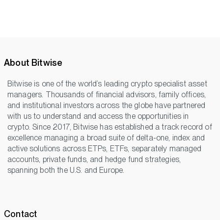
About Bitwise
Bitwise is one of the world’s leading crypto specialist asset
managers. Thousands of financial advisors, family offices,
and institutional investors across the globe have partnered
with us to understand and access the opportunities in
crypto. Since 2017, Bitwise has established a track record of
excellence managing a broad suite of delta-one, index and
active solutions across ETPs, ETFs, separately managed
accounts, private funds, and hedge fund strategies,
spanning both the U.S. and Europe.
Contact