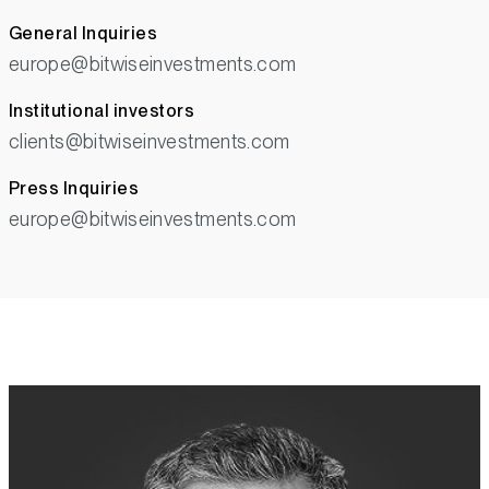
General Inquiries
europe@bitwiseinvestments.com
Institutional investors
clients@bitwiseinvestments.com
Press Inquiries
europe@bitwiseinvestments.com