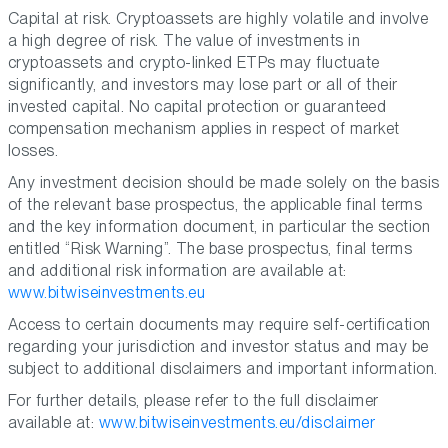
Capital at risk. Cryptoassets are highly volatile and involve
a high degree of risk. The value of investments in
cryptoassets and crypto-linked ETPs may fluctuate
significantly, and investors may lose part or all of their
invested capital. No capital protection or guaranteed
compensation mechanism applies in respect of market
losses.
Any investment decision should be made solely on the basis
of the relevant base prospectus, the applicable final terms
and the key information document, in particular the section
entitled “Risk Warning”. The base prospectus, final terms
and additional risk information are available at:
www.bitwiseinvestments.eu
Access to certain documents may require self-certification
regarding your jurisdiction and investor status and may be
subject to additional disclaimers and important information.
For further details, please refer to the full disclaimer
available at:
www.bitwiseinvestments.eu/disclaimer