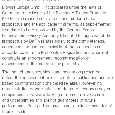
Bitwise Europe GmbH, incorporated under the laws of
Germany, is the issuer of the Exchange Traded Products
(“ETPs”) referenced in this Document under a base
prospectus and the applicable final terms, as supplemented
from time to time, approved by the German Federal
Financial Supervisory Authority (BaFin). The approval of the
prospectus by BaFin relates solely to the completeness,
coherence and comprehensibility of the prospectus in
accordance with the Prospectus Regulation and does not
constitute an endorsement, recommendation or
assessment of the merits of the products.
The market analyses, views and scenarios presented
reflect the assessment as of the date of publication and are
based on information considered reliable. However, no
representation or warranty is made as to their accuracy or
completeness. Forward-looking statements involve risks
and uncertainties and are not guarantees of future
performance. Past performance is not a reliable indicator of
future results.