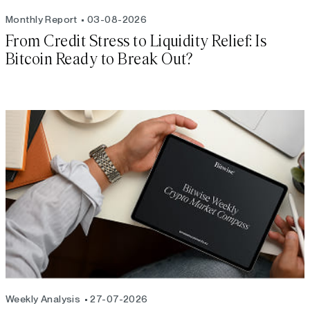
Monthly Report
03-08-2026
From Credit Stress to Liquidity Relief: Is
Bitcoin Ready to Break Out?
Weekly Analysis
27-07-2026