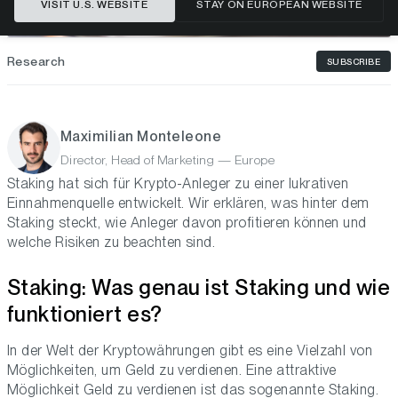
VISIT U.S. WEBSITE
STAY ON EUROPEAN WEBSITE
Research
SUBSCRIBE
Maximilian Monteleone
Director, Head of Marketing — Europe
Staking hat sich für Krypto-Anleger zu einer lukrativen
Einnahmenquelle entwickelt. Wir erklären, was hinter dem
Staking steckt, wie Anleger davon profitieren können und
welche Risiken zu beachten sind.
Staking: Was genau ist Staking und wie
funktioniert es?
In der Welt der Kryptowährungen gibt es eine Vielzahl von
Möglichkeiten, um Geld zu verdienen. Eine attraktive
Möglichkeit Geld zu verdienen ist das sogenannte Staking.