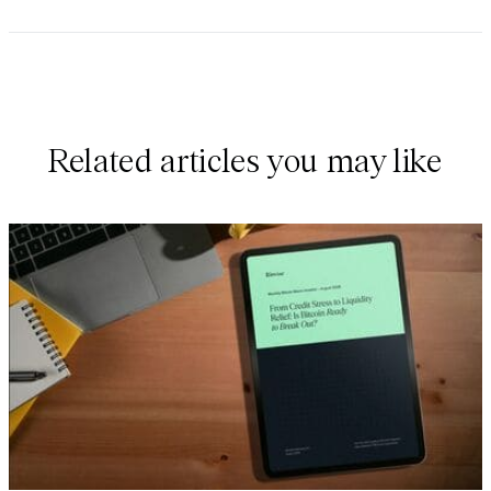
Related articles you may like