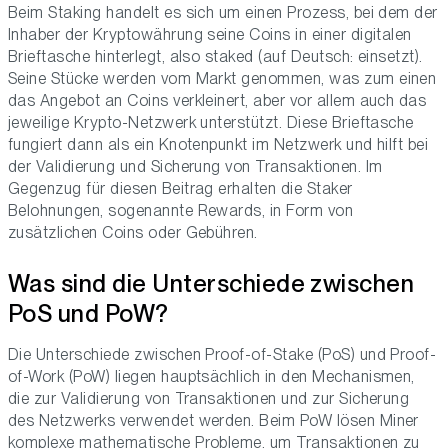
Beim Staking handelt es sich um einen Prozess, bei dem der
Inhaber der Kryptowährung seine Coins in einer digitalen
Brieftasche hinterlegt, also staked (auf Deutsch: einsetzt).
Seine Stücke werden vom Markt genommen, was zum einen
das Angebot an Coins verkleinert, aber vor allem auch das
jeweilige Krypto-Netzwerk unterstützt. Diese Brieftasche
fungiert dann als ein Knotenpunkt im Netzwerk und hilft bei
der Validierung und Sicherung von Transaktionen. Im
Gegenzug für diesen Beitrag erhalten die Staker
Belohnungen, sogenannte Rewards, in Form von
zusätzlichen Coins oder Gebühren.
Was sind die Unterschiede zwischen
PoS und PoW?
Die Unterschiede zwischen Proof-of-Stake (PoS) und Proof-
of-Work (PoW) liegen hauptsächlich in den Mechanismen,
die zur Validierung von Transaktionen und zur Sicherung
des Netzwerks verwendet werden. Beim PoW lösen Miner
komplexe mathematische Probleme, um Transaktionen zu