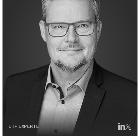
ETF EXPERTE