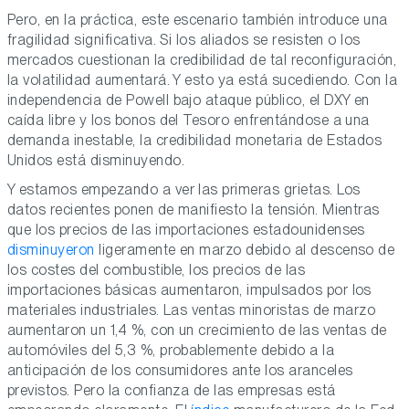
Pero, en la práctica, este escenario también introduce una
fragilidad significativa. Si los aliados se resisten o los
mercados cuestionan la credibilidad de tal reconfiguración,
la volatilidad aumentará. Y esto ya está sucediendo. Con la
independencia de Powell bajo ataque público, el DXY en
caída libre y los bonos del Tesoro enfrentándose a una
demanda inestable, la credibilidad monetaria de Estados
Unidos está disminuyendo.
Y estamos empezando a ver las primeras grietas. Los
datos recientes ponen de manifiesto la tensión. Mientras
que los precios de las importaciones estadounidenses
disminuyeron
ligeramente en marzo debido al descenso de
los costes del combustible, los precios de las
importaciones básicas aumentaron, impulsados por los
materiales industriales. Las ventas minoristas de marzo
aumentaron un 1,4 %, con un crecimiento de las ventas de
automóviles del 5,3 %, probablemente debido a la
anticipación de los consumidores ante los aranceles
previstos. Pero la confianza de las empresas está