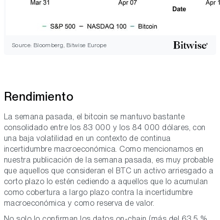
Source: Bloomberg, Bitwise Europe
Rendimiento
La semana pasada, el bitcoin se mantuvo bastante
consolidado entre los 83 000 y los 84 000 dólares, con
una baja volatilidad en un contexto de continua
incertidumbre macroeconómica. Como mencionamos en
nuestra publicación de la semana pasada, es muy probable
que aquellos que consideran el BTC un activo arriesgado a
corto plazo lo estén cediendo a aquellos que lo acumulan
como cobertura a largo plazo contra la incertidumbre
macroeconómica y como reserva de valor.
No solo lo confirman los datos on-chain (más del 63,5 %