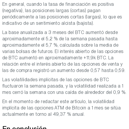
En general, cuando la tasa de financiación es positiva
(negativa), las posiciones largas (cortas) pagan
periódicamente a las posiciones cortas (largas), lo que es
indicativo de un sentimiento alcista (bajista).
La base anualizada a 3 meses del BTC aumentó desde
aproximadamente el 5,2 % de la semana pasada hasta
aproximadamente el 5,7 %, calculada sobre la media de
varias bolsas de futuros. El interés abierto de las opciones
de BTC aumentó en aproximadamente +11,9k BTC. La
relación entre el interés abierto de las opciones de venta y
las de compra registró un aumento desde 0,57 hasta 0,59.
Las volatilidades implícitas de las opciones de BTC
fluctuaron la semana pasada, y la volatilidad realizada a 1
mes cerró la semana con una caída de alrededor del 0,9 %.
En el momento de redactar este artículo, la volatilidad
implícita de las opciones ATM de Bitcoin a 1 mes se sitúa
actualmente en torno al 49,37 % anual.
En conclusión