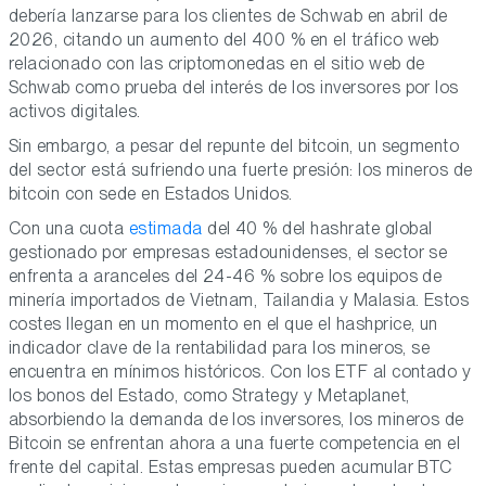
debería lanzarse para los clientes de Schwab en abril de
2026, citando un aumento del 400 % en el tráfico web
relacionado con las criptomonedas en el sitio web de
Schwab como prueba del interés de los inversores por los
activos digitales.
Sin embargo, a pesar del repunte del bitcoin, un segmento
del sector está sufriendo una fuerte presión: los mineros de
bitcoin con sede en Estados Unidos.
Con una cuota
estimada
del 40 % del hashrate global
gestionado por empresas estadounidenses, el sector se
enfrenta a aranceles del 24-46 % sobre los equipos de
minería importados de Vietnam, Tailandia y Malasia. Estos
costes llegan en un momento en el que el hashprice, un
indicador clave de la rentabilidad para los mineros, se
encuentra en mínimos históricos. Con los ETF al contado y
los bonos del Estado, como Strategy y Metaplanet,
absorbiendo la demanda de los inversores, los mineros de
Bitcoin se enfrentan ahora a una fuerte competencia en el
frente del capital. Estas empresas pueden acumular BTC