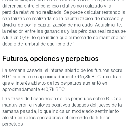
diferencia entre el beneficio relativo no realizado y la
pérdida relativa no realizada. Se puede calcular restando la
capitalización realizada de la capitalización de mercado y
dividiendo por la capitalización de mercado. Actualmente,
la relación entre las ganancias y las pérdidas realizadas se
sitúa en 0,49, lo que indica que el mercado se mantiene por
debajo del umbral de equilibrio de 1.
Futuros, opciones y perpetuos
La semana pasada, el interés abierto de los futuros sobre
BTC aumentó en aproximadamente +15,8k BTC, mientras
que el interés abierto de los perpetuos aumentó en
aproximadamente +10,7k BTC.
Las tasas de financiación de los perpetuos sobre BTC se
mantuvieron en valores positivos después del jueves de la
semana pasada, lo que indica un moderado sentimiento
alcista entre los operadores del mercado de futuros
perpetuos.