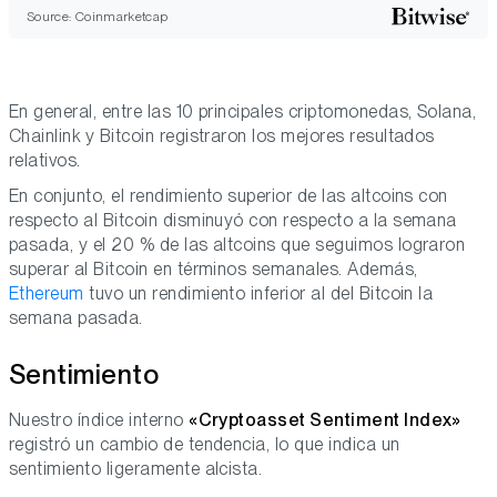
Source: Coinmarketcap
En general, entre las 10 principales criptomonedas, Solana,
Chainlink y Bitcoin registraron los mejores resultados
relativos.
En conjunto, el rendimiento superior de las altcoins con
respecto al Bitcoin disminuyó con respecto a la semana
pasada, y el 20 % de las altcoins que seguimos lograron
superar al Bitcoin en términos semanales. Además,
Ethereum
tuvo un rendimiento inferior al del Bitcoin la
semana pasada.
Sentimiento
Nuestro índice interno
«Cryptoasset Sentiment Index»
registró un cambio de tendencia, lo que indica un
sentimiento ligeramente alcista.