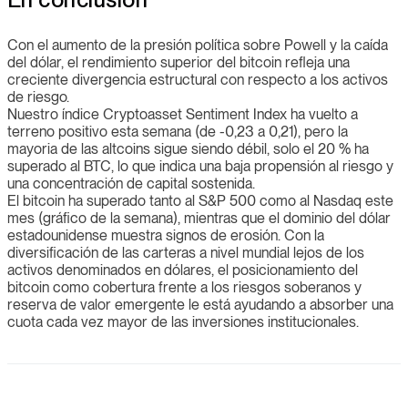
Con el aumento de la presión política sobre Powell y la caída
del dólar, el rendimiento superior del bitcoin refleja una
creciente divergencia estructural con respecto a los activos
de riesgo.
Nuestro índice Cryptoasset Sentiment Index ha vuelto a
terreno positivo esta semana (de -0,23 a 0,21), pero la
mayoria de las altcoins sigue siendo débil, solo el 20 % ha
superado al BTC, lo que indica una baja propensión al riesgo y
una concentración de capital sostenida.
El bitcoin ha superado tanto al S&P 500 como al Nasdaq este
mes (gráfico de la semana), mientras que el dominio del dólar
estadounidense muestra signos de erosión. Con la
diversificación de las carteras a nivel mundial lejos de los
activos denominados en dólares, el posicionamiento del
bitcoin como cobertura frente a los riesgos soberanos y
reserva de valor emergente le está ayudando a absorber una
cuota cada vez mayor de las inversiones institucionales.