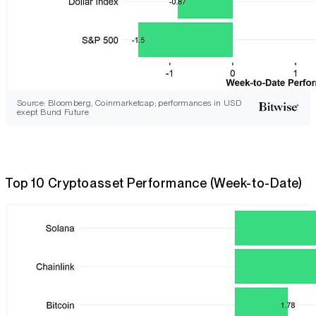
Source: Bloomberg, Coinmarketcap; performances in USD
exept Bund Future
Top 10 Cryptoasset Performance (Week-to-Date)