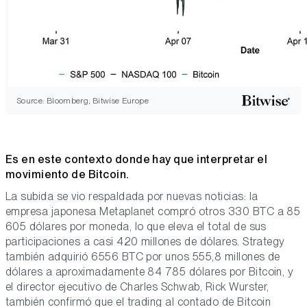
Source: Bloomberg, Bitwise Europe
Es en este contexto donde hay que interpretar el
movimiento de Bitcoin.
La subida se vio respaldada por nuevas noticias: la
empresa japonesa Metaplanet compró otros 330 BTC a 85
605 dólares por moneda, lo que eleva el total de sus
participaciones a casi 420 millones de dólares. Strategy
también adquirió 6556 BTC por unos 555,8 millones de
dólares a aproximadamente 84 785 dólares por Bitcoin, y
el director ejecutivo de Charles Schwab, Rick Wurster,
también confirmó que el trading al contado de Bitcoin