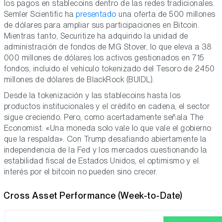
los pagos en stablecoins dentro de las redes tradicionales.
Semler Scientific ha
presentado
una oferta de 500 millones
de dólares para ampliar sus participaciones en Bitcoin.
Mientras tanto, Securitize ha adquirido la unidad de
administración de fondos de MG Stover, lo que eleva a 38
000 millones de dólares los activos gestionados en 715
fondos, incluido el vehículo tokenizado del Tesoro de 2450
millones de dólares de BlackRock (BUIDL).
Desde la tokenización y las stablecoins hasta los
productos institucionales y el crédito en cadena, el sector
sigue creciendo. Pero, como acertadamente señala The
Economist: «Una moneda solo vale lo que vale el gobierno
que la respalda». Con Trump desafiando abiertamente la
independencia de la Fed y los mercados cuestionando la
estabilidad fiscal de Estados Unidos, el optimismo y el
interés por el bitcoin no pueden sino crecer.
Cross Asset Performance (Week-to-Date)