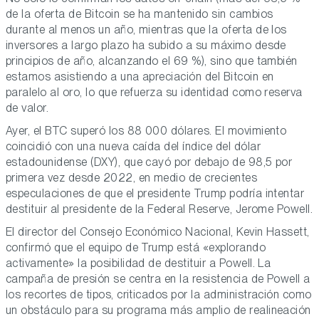
de la oferta de Bitcoin se ha mantenido sin cambios
durante al menos un año, mientras que la oferta de los
inversores a largo plazo ha subido a su máximo desde
principios de año, alcanzando el 69 %), sino que también
estamos asistiendo a una apreciación del Bitcoin en
paralelo al oro, lo que refuerza su identidad como reserva
de valor.
Ayer, el BTC superó los 88 000 dólares. El movimiento
coincidió con una nueva caída del índice del dólar
estadounidense (DXY), que cayó por debajo de 98,5 por
primera vez desde 2022, en medio de crecientes
especulaciones de que el presidente Trump podría intentar
destituir al presidente de la Federal Reserve, Jerome Powell.
El director del Consejo Económico Nacional, Kevin Hassett,
confirmó que el equipo de Trump está «explorando
activamente» la posibilidad de destituir a Powell. La
campaña de presión se centra en la resistencia de Powell a
los recortes de tipos, criticados por la administración como
un obstáculo para su programa más amplio de realineación