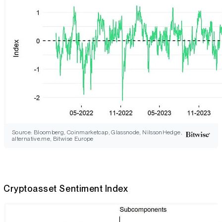
Source: Bloomberg, Coinmarketcap, Glassnode, NilssonHedge,
alternative.me, Bitwise Europe
Cryptoasset Sentiment Index