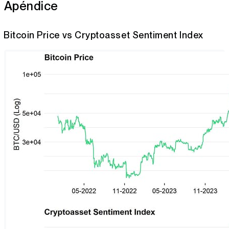
Apéndice
Bitcoin Price vs Cryptoasset Sentiment Index