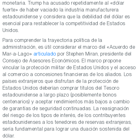
monetaria. Trump ha acusado repetidamente al «dólar
fuerte» de haber vaciado la industria manufacturera
estadounidense y considera que la debilidad del dólar es
esencial para restablecer la competitividad de Estados
Unidos.
Para comprender la trayectoria política de la
administración, es útil considerar el marco del «Acuerdo de
Mar-a-Lago»
articulado
por Stephen Miran, presidente del
Consejo de Asesores Económicos. El marco propone
vincular la protección militar de Estados Unidos y el acceso
al comercio a concesiones financieras de los aliados. Los
países extranjeros que disfrutan de la protección de
Estados Unidos deberían comprar títulos del Tesoro
estadounidense a largo plazo (posiblemente bonos
centenarios) y aceptar rendimientos más bajos a cambio
de garantías de seguridad continuadas. La reasignación
del riesgo de los tipos de interés, de los contribuyentes
estadounidenses a los tenedores de reservas extranjeras,
sería fundamental para lograr una duación sostenida del
dólar.