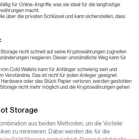
llig für Online-Angriffe, was sie ideal für die langfristige
owährungen macht.
olle über die privaten Schlüssel und kann sicherstellen, dass
:
 Storage nicht schnell auf seine Kryptowährungen zugreifen
veränderungen reagieren. Dieser umständliche Weg kann für
 von Cold Wallets kann für Anfänger schwierig sein und
 Verständnis. Das ist nicht für jeden Anleger geeignet.
e Hardware oder das Stück Papier verloren, werden gestohlen
d Storage nicht mehr möglich und die Kryptowährungen gehen
Hot Storage
ombination aus beiden Methoden, um die Vorteile
iken zu minimieren. Dabei werden die für die