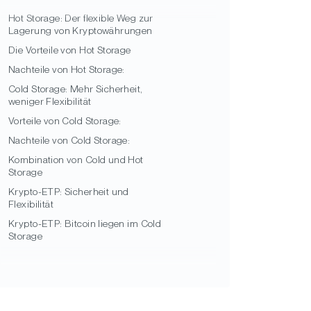
Hot Storage: Der flexible Weg zur
Lagerung von Kryptowährungen
Die Vorteile von Hot Storage
Nachteile von Hot Storage:
Cold Storage: Mehr Sicherheit,
weniger Flexibilität
Vorteile von Cold Storage:
Nachteile von Cold Storage:
Kombination von Cold und Hot
Storage
Krypto-ETP: Sicherheit und
Flexibilität
Krypto-ETP: Bitcoin liegen im Cold
Storage