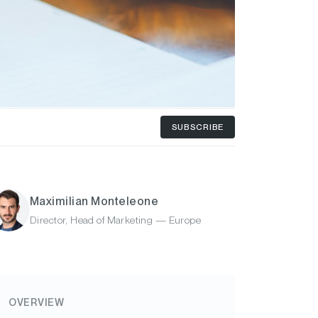
SUBSCRIBE
Maximilian Monteleone
Director, Head of Marketing — Europe
OVERVIEW