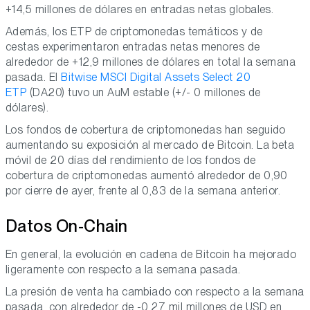
+14,5 millones de dólares en entradas netas globales.
Además, los ETP de criptomonedas temáticos y de
cestas experimentaron entradas netas menores de
alrededor de +12,9 millones de dólares en total la semana
pasada. El
Bitwise MSCI Digital Assets Select 20
ETP
(DA20) tuvo un AuM estable (+/- 0 millones de
dólares).
Los fondos de cobertura de criptomonedas han seguido
aumentando su exposición al mercado de Bitcoin. La beta
móvil de 20 días del rendimiento de los fondos de
cobertura de criptomonedas aumentó alrededor de 0,90
por cierre de ayer, frente al 0,83 de la semana anterior.
Datos On-Chain
En general, la evolución en cadena de Bitcoin ha mejorado
ligeramente con respecto a la semana pasada.
La presión de venta ha cambiado con respecto a la semana
pasada, con alrededor de -0,27 mil millones de USD en