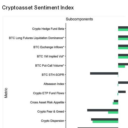
Cryptoasset Sentiment Index