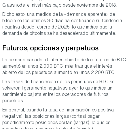
Glassnode, el nivel más bajo desde noviembre de 2018.
Dicho esto, una medida de la «demanda aparente» de
bitcoin en los últimos 30 días ha continuado su tendencia
negativa desde febrero de 2025, lo que indica que la
demanda de bitcoins se ha desacelerado últimamente.
Futuros, opciones y perpetuos
La semana pasada, el interés abierto de los futuros de BTC
aumentó en unos 2.000 BTC, mientras que el interés
abierto de los perpetuos aumentó en unos 2.200 BTC.
Las tasas de financiación de los perpetuos de BTC se
volvieron ligeramente negativas ayer, lo que indica un
sentimiento bajista entre los operadores de futuros
perpetuos.
En general, cuando la tasa de financiación es positiva
(negativa), las posiciones largas (cortas) pagan
periódicamente posiciones cortas (largas), lo que es
indicativo de un sentimiento alcista (bajista).