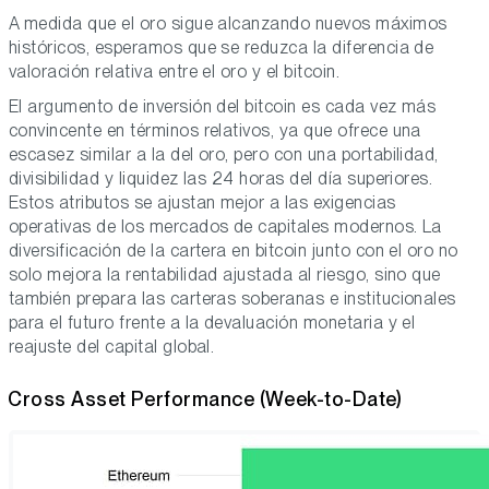
A medida que el oro sigue alcanzando nuevos máximos
históricos, esperamos que se reduzca la diferencia de
valoración relativa entre el oro y el bitcoin.
El argumento de inversión del bitcoin es cada vez más
convincente en términos relativos, ya que ofrece una
escasez similar a la del oro, pero con una portabilidad,
divisibilidad y liquidez las 24 horas del día superiores.
Estos atributos se ajustan mejor a las exigencias
operativas de los mercados de capitales modernos. La
diversificación de la cartera en bitcoin junto con el oro no
solo mejora la rentabilidad ajustada al riesgo, sino que
también prepara las carteras soberanas e institucionales
para el futuro frente a la devaluación monetaria y el
reajuste del capital global.
Cross Asset Performance (Week-to-Date)