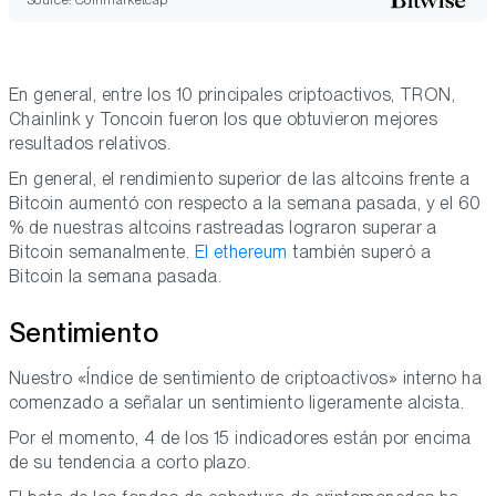
En general, entre los 10 principales criptoactivos, TRON,
Chainlink y Toncoin fueron los que obtuvieron mejores
resultados relativos.
En general, el rendimiento superior de las altcoins frente a
Bitcoin aumentó con respecto a la semana pasada, y el 60
% de nuestras altcoins rastreadas lograron superar a
Bitcoin semanalmente.
El ethereum
también superó a
Bitcoin la semana pasada.
Sentimiento
Nuestro «Índice de sentimiento de criptoactivos» interno ha
comenzado a señalar un sentimiento ligeramente alcista.
Por el momento, 4 de los 15 indicadores están por encima
de su tendencia a corto plazo.