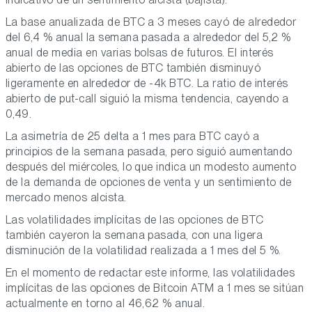
La base anualizada de BTC a 3 meses cayó de alrededor
del 6,4 % anual la semana pasada a alrededor del 5,2 %
anual de media en varias bolsas de futuros. El interés
abierto de las opciones de BTC también disminuyó
ligeramente en alrededor de -4k BTC. La ratio de interés
abierto de put-call siguió la misma tendencia, cayendo a
0,49.
La asimetría de 25 delta a 1 mes para BTC cayó a
principios de la semana pasada, pero siguió aumentando
después del miércoles, lo que indica un modesto aumento
de la demanda de opciones de venta y un sentimiento de
mercado menos alcista.
Las volatilidades implícitas de las opciones de BTC
también cayeron la semana pasada, con una ligera
disminución de la volatilidad realizada a 1 mes del 5 %.
En el momento de redactar este informe, las volatilidades
implícitas de las opciones de Bitcoin ATM a 1 mes se sitúan
actualmente en torno al 46,62 % anual.