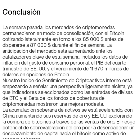
Conclusión
La semana pasada, los mercados de criptomonedas
permanecieron en modo de consolidación, con el Bitcoin
cotizando lateralmente en torno a los 85 000 $ antes de
dispararse a 87 000 $ durante el fin de semana. La
anticipación del mercado está aumentando ante los
catalizadores clave de esta semana, incluidos los datos de
inflación del gasto de consumo personal, el PIB del cuarto
trimestre de EE. UU. y el vencimiento de 11 670 millones de
dólares en opciones de Bitcoin.
Nuestro Índice de Sentimiento de Criptoactivos interno está
empezando a señalar una perspectiva ligeramente alcista, ya
que indicadores seleccionados como las entradas de divisas
de BTC y el Beta de los fondos de cobertura de
criptomonedas mostraron una mejora modesta.
La acumulación soberana de activos se está acelerando, con
China aumentando sus reservas de oro y EE. UU. explorando
la compra de bitcoines a través de las ventas de oro. El riesgo
potencial de sobrevaloración del oro podría desencadenar un
desplazamiento de capital hacia el bitcoin como activo de