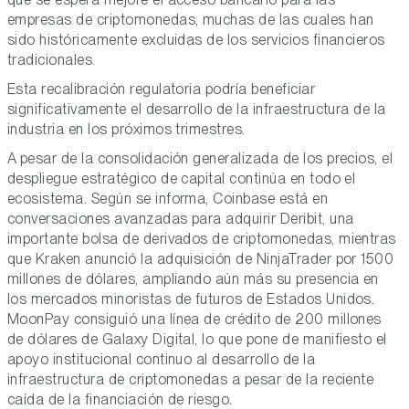
empresas de criptomonedas, muchas de las cuales han
sido históricamente excluidas de los servicios financieros
tradicionales.
Esta recalibración regulatoria podría beneficiar
significativamente el desarrollo de la infraestructura de la
industria en los próximos trimestres.
A pesar de la consolidación generalizada de los precios, el
despliegue estratégico de capital continúa en todo el
ecosistema. Según se informa, Coinbase está en
conversaciones avanzadas para adquirir Deribit, una
importante bolsa de derivados de criptomonedas, mientras
que Kraken anunció la adquisición de NinjaTrader por 1500
millones de dólares, ampliando aún más su presencia en
los mercados minoristas de futuros de Estados Unidos.
MoonPay consiguió una línea de crédito de 200 millones
de dólares de Galaxy Digital, lo que pone de manifiesto el
apoyo institucional continuo al desarrollo de la
infraestructura de criptomonedas a pesar de la reciente
caída de la financiación de riesgo.