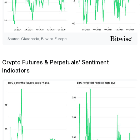
Source: Glassnode, Bitwise Europe
Crypto Futures & Perpetuals' Sentiment
Indicators