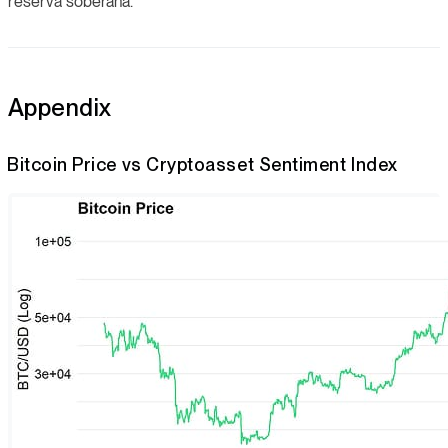
reserva soberana.
Appendix
Bitcoin Price vs Cryptoasset Sentiment Index