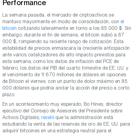
Performance
La semana pasada, el mercado de criptoactivos se
mantuvo mayormente en modo de consolidación, con
el
bitcoin
cotizando lateralmente en torno a los 85 000 $. Sin
embargo, durante el fin de semana, el bitcoin subió a 87
000 $, rompiendo su reciente rango de cotización. Esta
estabilidad de precios enmascara la creciente anticipación
ante varios catalizadores de alto impacto previstos para
esta semana, como los datos de inflación del PCE de
febrero, los datos del PIB del cuarto trimestre de EE. UU. y
el vencimiento de 11 670 millones de dólares en opciones
de Bitcoin el viernes, con un punto de dolor máximo en 85
000 dólares que podría anclar la acción del precio a corto
plazo.
En un acontecimiento muy esperado, Bo Hines, director
ejecutivo del Consejo de Asesores del Presidente sobre
Activos Digitales,
reveló
que la administración está
estudiando la venta de las reservas de oro de EE. UU. para
adquirir bitcoines en una estrategia neutral para el