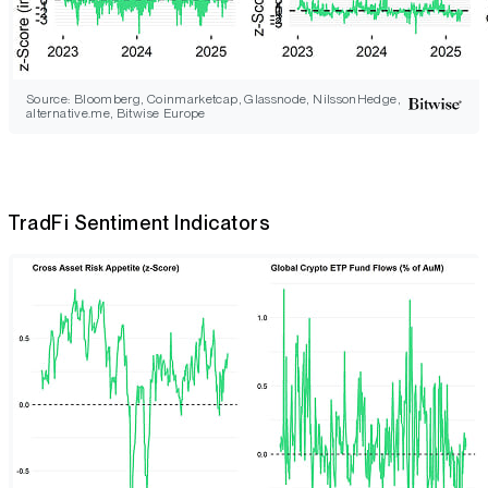
Source: Bloomberg, Coinmarketcap, Glassnode, NilssonHedge,
alternative.me, Bitwise Europe
TradFi Sentiment Indicators