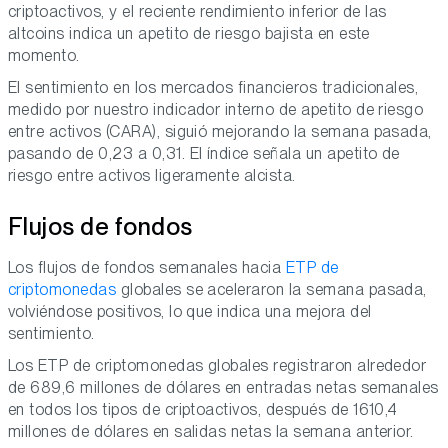
criptoactivos, y el reciente rendimiento inferior de las
altcoins indica un apetito de riesgo bajista en este
momento.
El sentimiento en los mercados financieros tradicionales,
medido por nuestro indicador interno de apetito de riesgo
entre activos (CARA), siguió mejorando la semana pasada,
pasando de 0,23 a 0,31. El índice señala un apetito de
riesgo entre activos ligeramente alcista.
Flujos de fondos
Los flujos de fondos semanales hacia
ETP de
criptomonedas
globales se aceleraron la semana pasada,
volviéndose positivos, lo que indica una mejora del
sentimiento.
Los ETP de criptomonedas globales registraron alrededor
de 689,6 millones de dólares en entradas netas semanales
en todos los tipos de criptoactivos, después de 1610,4
millones de dólares en salidas netas la semana anterior.